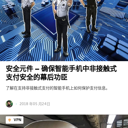
安全元件 – 确保智能手机中非接触式
支付安全的幕后功臣
了解在支持非接触式支付的智能手机上如何保护支付信息。
2018 年05 月24日
VPN