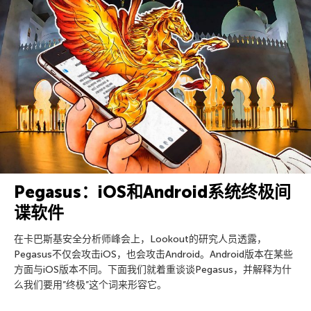
Pegasus：iOS和Android系统终极间
谍软件
在卡巴斯基安全分析师峰会上，Lookout的研究人员透露，
Pegasus不仅会攻击iOS，也会攻击Android。Android版本在某些
方面与iOS版本不同。下面我们就着重谈谈Pegasus，并解释为什
么我们要用”终极”这个词来形容它。