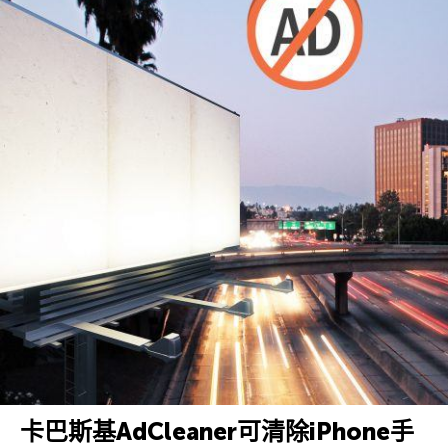
卡巴斯基AdCleaner可清除iPhone手