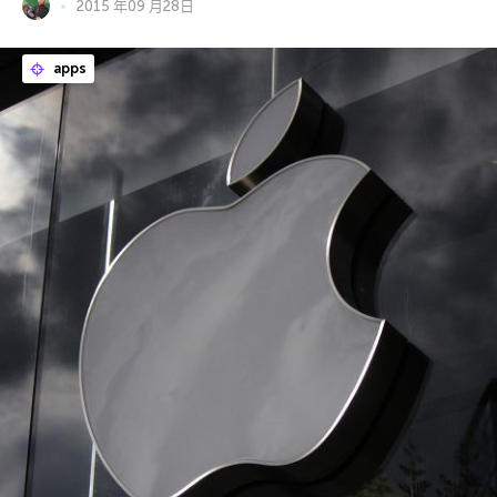
2015 年09 月28日
apps