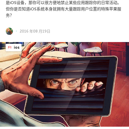
是iOS设备，那你可以很方便地禁止某些应用跟踪你的日常活动。
但你是否知道iOS系统本身就拥有大量跟踪用户位置的特殊苹果服
务？
2016 年08 月19日
ios