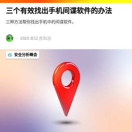
三个有效找出手机间谍软件的办法
三种方法帮你找出手机中的间谍软件。
2020 年12 月31日
安全分析峰会