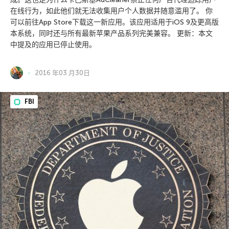
在线行为，如此他们就无法收集用户个人数据并随意滥用了。 你
可以前往App Store下载这一新应用。该应用适用于iOS 9及更高版
本系统，同时还与所有最新苹果产品系列完美兼容。 更新：本文
中提及的应用已停止使用。
2016 年03 月30日
FBI