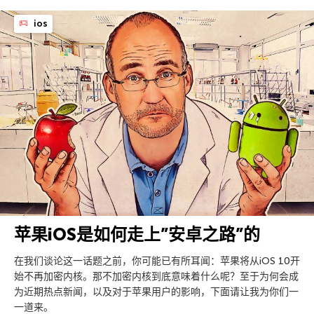
ios
苹果iOS是如何走上”安卓之路”的
在我们谈论这一话题之前，你可能已有所耳闻：苹果将从iOS 10开
始不再加密内核。那不加密内核到底意味着什么呢？至于为何会成
为近期热点新闻，以及对于苹果用户的影响，下面请让我为你们一
一道来。