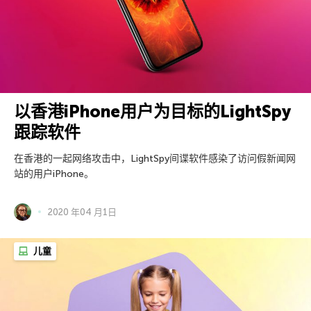
以香港iPhone用户为目标的LightSpy
跟踪软件
在香港的一起网络攻击中，LightSpy间谍软件感染了访问假新闻网
站的用户iPhone。
2020 年04 月1日
儿童