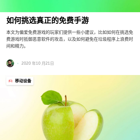
如何挑选真正的免费手游
本文为偏爱免费游戏的玩家们提供一些小建议，比如如何在挑选免
费游戏时抵御恶意软件的攻击，以及如何避免在垃圾程序上浪费时
间和精力。
2020 年10 月21日
移动设备