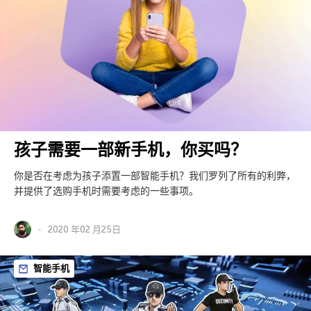
孩子需要一部新手机，你买吗？
你是否在考虑为孩子添置一部智能手机？我们罗列了所有的利弊，
并提供了选购手机时需要考虑的一些事项。
2020 年02 月25日
智能手机