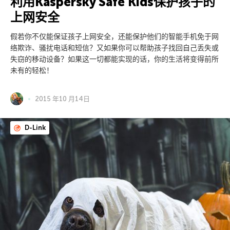
利用Kaspersky Safe Kids保护孩子的
上网安全
假若你不仅能保证孩子上网安全，还能保护他们的智能手机免于网
络欺诈、骚扰电话和短信？又如果你可以帮助孩子找回自己丢失或
失窃的移动设备？如果这一切都能实现的话，你的生活将变得前所
未有的轻松！
2015 年10 月14日
D-Link