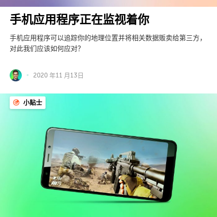
手机应用程序正在监视着你
手机应用程序可以追踪你的地理位置并将相关数据贩卖给第三方，
对此我们应该如何应对？
2020 年11 月13日
小贴士