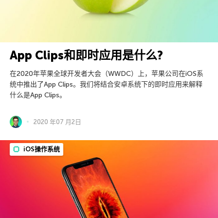
App Clips和即时应用是什么?
在2020年苹果全球开发者大会（WWDC）上，苹果公司在iOS系
统中推出了App Clips。我们将结合安卓系统下的即时应用来解释
什么是App Clips。
2020 年07 月2日
iOS操作系统