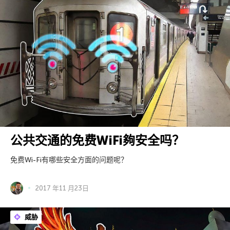
公共交通的免费WiFi夠安全吗？
免费Wi-Fi有哪些安全方面的问题呢？
2017 年11 月23日
威胁