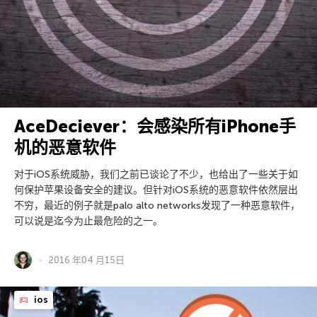
AceDeciever：会感染所有iPhone手
机的恶意软件
对于iOS系统威胁，我们之前已谈论了不少，也给出了一些关于如
何保护苹果设备安全的建议。但针对iOS系统的恶意软件依然层出
不穷，最近的例子就是palo alto networks发现了一种恶意软件，
可以说是迄今为止最危险的之一。
2016 年04 月15日
ios