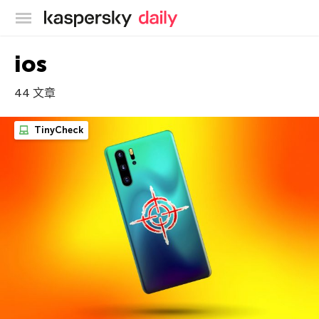
卡巴斯基官方博客
ios
44 文章
TinyCheck