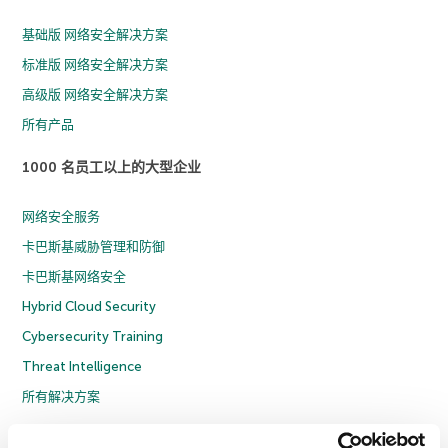
基础版 网络安全解决方案
标准版 网络安全解决方案
高级版 网络安全解决方案
所有产品
1000 名员工以上的大型企业
网络安全服务
卡巴斯基威胁管理和防御
卡巴斯基网络安全
Hybrid Cloud Security
Cybersecurity Training
Threat Intelligence
所有解决方案