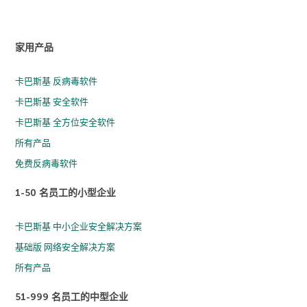
家用产品
卡巴斯基 反病毒软件
卡巴斯基 安全软件
卡巴斯基 全方位安全软件
所有产品
免费反病毒软件
1-50 名员工的小型企业
卡巴斯基 中小企业安全解决方案
基础版 网络安全解决方案
所有产品
51-999 名员工的中型企业