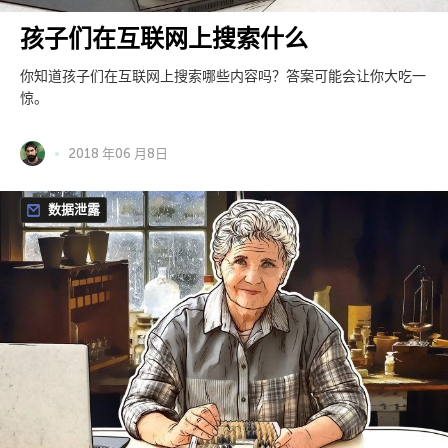
孩子们在互联网上搜索什么
你知道孩子们在互联网上搜索哪些内容吗？答案可能会让你大吃一
惊。
2018 年06 月8日
数据泄露