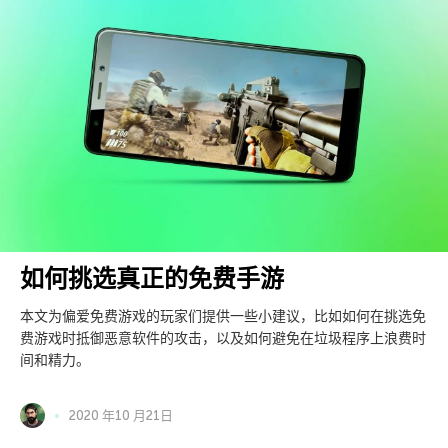
如何挑选真正的免费手游
本文为偏爱免费游戏的玩家们提供一些小建议，比如如何在挑选免
费游戏时抵御恶意软件的攻击，以及如何避免在垃圾程序上浪费时
间和精力。
2020 年10 月21日