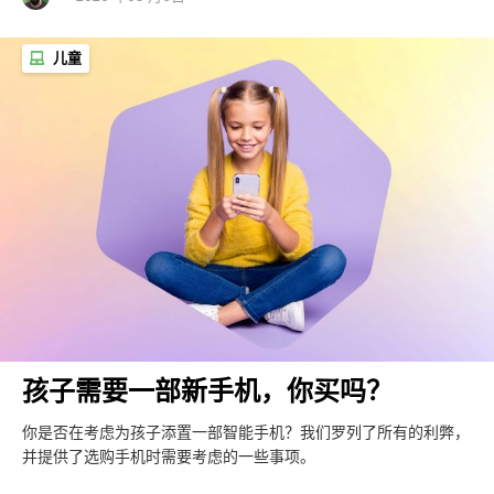
儿童
孩子需要一部新手机，你买吗？
你是否在考虑为孩子添置一部智能手机？我们罗列了所有的利弊，
并提供了选购手机时需要考虑的一些事项。