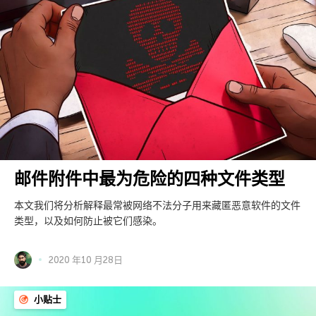
邮件附件中最为危险的四种文件类型
本文我们将分析解释最常被网络不法分子用来藏匿恶意软件的文件
类型，以及如何防止被它们感染。
2020 年10 月28日
小贴士