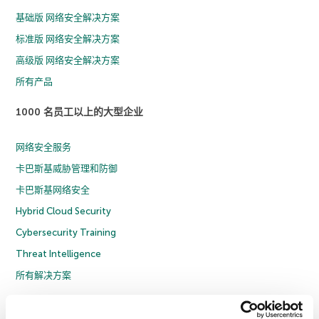
基础版 网络安全解决方案
标准版 网络安全解决方案
高级版 网络安全解决方案
所有产品
1000 名员工以上的大型企业
网络安全服务
卡巴斯基威胁管理和防御
卡巴斯基网络安全
Hybrid Cloud Security
Cybersecurity Training
Threat Intelligence
所有解决方案
© 2026 年 AO Kaspersky Lab 版权所有并保留所有权利。
隐私策略