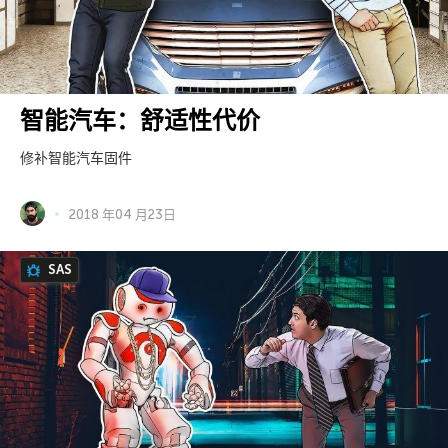
智能汽车：舒适性代价
修补智能汽车固件
2018 年04 月23日
SAS