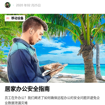
2020 年02 月25日
移动设备
居家办公安全指南
员工在外办公？我们阐述了如何确保远程办公的安全问题并避免企
业数据泄漏灾难