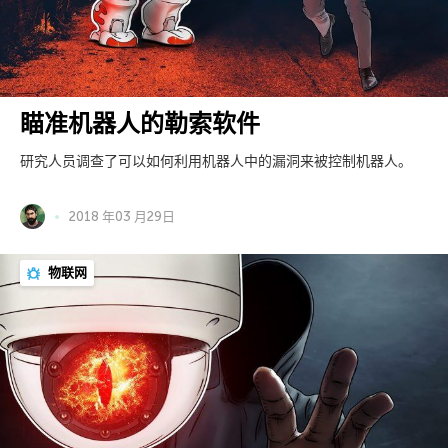
瞄准机器人的勒索软件
研究人员调查了可以如何利用机器人中的漏洞来被控制机器人。
2018 年03 月29日
物联网