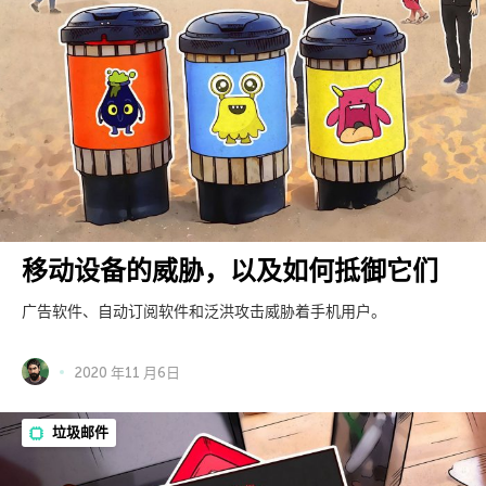
移动设备的威胁，以及如何抵御它们
广告软件、自动订阅软件和泛洪攻击威胁着手机用户。
2020 年11 月6日
垃圾邮件