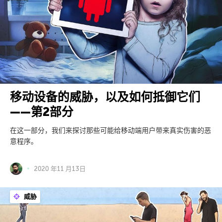
移动设备的威胁，以及如何抵御它们
——第2部分
在这一部分，我们来探讨那些可能给移动端用户带来真实伤害的恶
意程序。
2020 年11 月13日
威胁