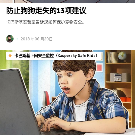
防止狗狗走失的13项建议
卡巴斯基实验室告诉您如何保护宠物安全。
2018 年06 月20日
卡巴斯基上网安全监控（Kaspersky Safe Kids）