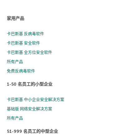
家用产品
卡巴斯基 反病毒软件
卡巴斯基 安全软件
卡巴斯基 全方位安全软件
所有产品
免费反病毒软件
1-50 名员工的小型企业
卡巴斯基 中小企业安全解决方案
基础版 网络安全解决方案
所有产品
51-999 名员工的中型企业