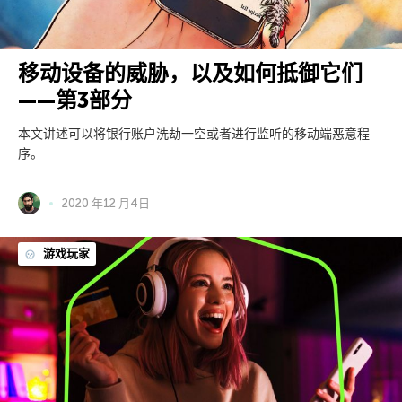
移动设备的威胁，以及如何抵御它们
——第3部分
本文讲述可以将银行账户洗劫一空或者进行监听的移动端恶意程
序。
2020 年12 月4日
游戏玩家