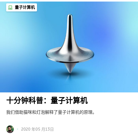
量子计算机
十分钟科普：量子计算机
我们借助猫咪和灯泡解释了量子计算机的原理。
2020 年05 月13日