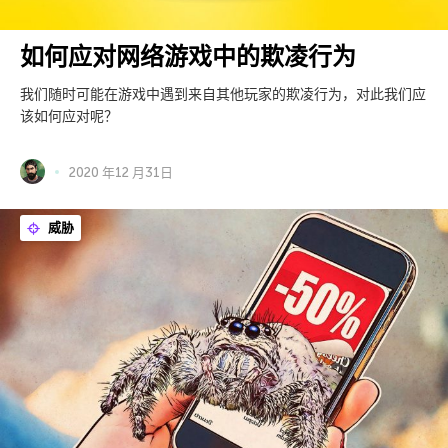
如何应对网络游戏中的欺凌行为
我们随时可能在游戏中遇到来自其他玩家的欺凌行为，对此我们应
该如何应对呢？
2020 年12 月31日
威胁