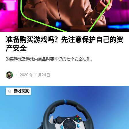
准备购买游戏吗？先注意保护自己的资
产安全
购买游戏及游戏内商品时要牢记的七个安全准则。
2020 年11 月24日
游戏玩家