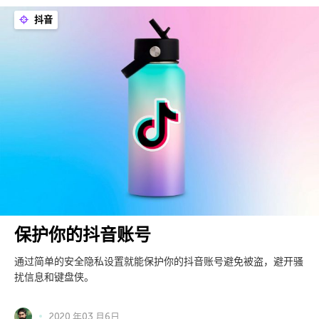
抖音
保护你的抖音账号
通过简单的安全隐私设置就能保护你的抖音账号避免被盗，避开骚
扰信息和键盘侠。
2020 年03 月6日