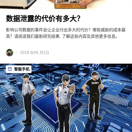
数据泄露的代价有多大？
影响公司数据的事件会让企业付出多大的代价？哪些威胁的成本最
高？请阅读我们最新研究结果, 了解这些内容及其他更多信息。
2018 年06 月1日
智能手机