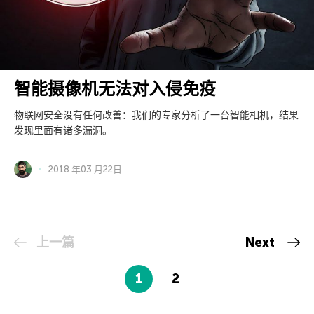
智能摄像机无法对入侵免疫
物联网安全没有任何改善：我们的专家分析了一台智能相机，结果
发现里面有诸多漏洞。
2018 年03 月22日
上一篇
Next
1
2