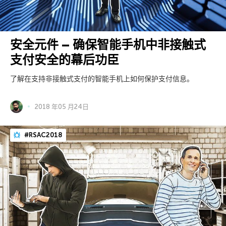
安全元件 – 确保智能手机中非接触式
支付安全的幕后功臣
了解在支持非接触式支付的智能手机上如何保护支付信息。
2018 年05 月24日
#RSAC2018