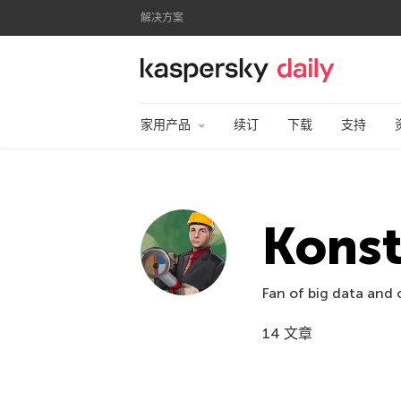
解决方案
卡巴斯基官方博客
家用产品
续订
下载
支持
Konst
Fan of big data and 
14 文章