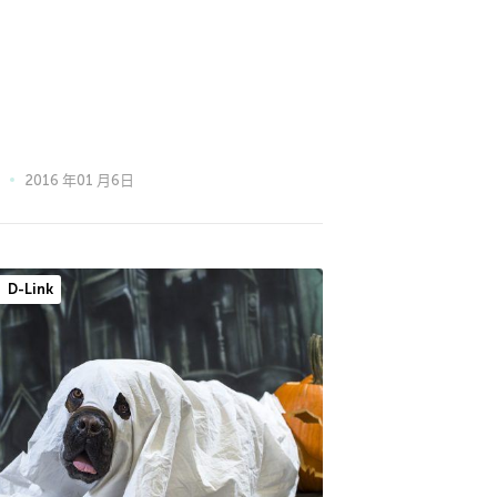
2016 年01 月6日
D-Link