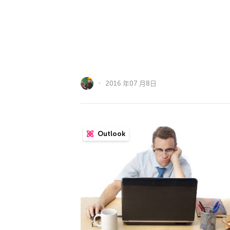
2016 年07 月8日
Outlook