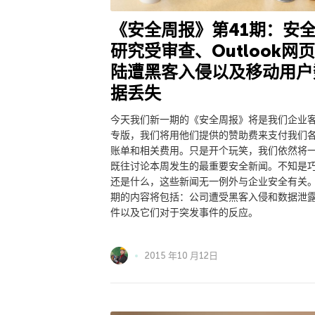
《安全周报》第41期：安
研究受审查、Outlook网
陆遭黑客入侵以及移动用户
据丢失
今天我们新一期的《安全周报》将是我们企业
专版，我们将用他们提供的赞助费来支付我们
账单和相关费用。只是开个玩笑，我们依然将
既往讨论本周发生的最重要安全新闻。不知是
还是什么，这些新闻无一例外与企业安全有关
期的内容将包括：公司遭受黑客入侵和数据泄
件以及它们对于突发事件的反应。
2015 年10 月12日