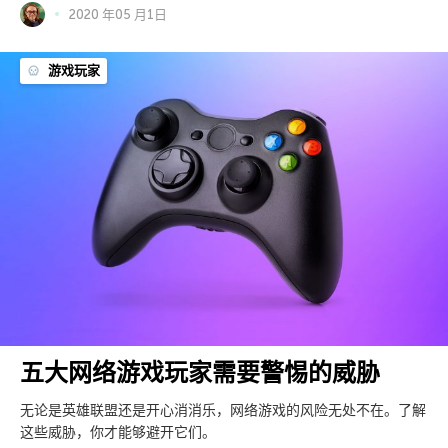
2020 年05 月1日
游戏玩家
五大网络游戏玩家需要警惕的威胁
无论是英雄联盟还是开心消消乐，网络游戏的风险无处不在。了解
这些威胁，你才能够避开它们。