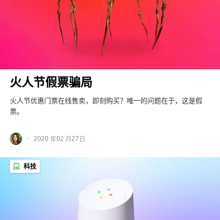
火人节假票骗局
火人节优惠门票在线售卖，即刻购买？唯一的问题在于，这是假
票。
2020 年02 月27日
科技