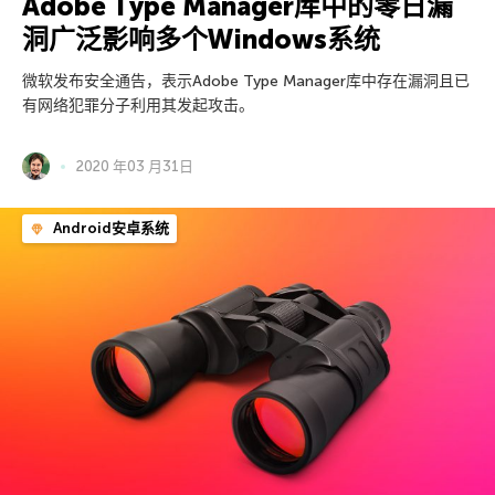
Adobe Type Manager库中的零日漏
洞广泛影响多个Windows系统
微软发布安全通告，表示Adobe Type Manager库中存在漏洞且已
有网络犯罪分子利用其发起攻击。
2020 年03 月31日
Android安卓系统