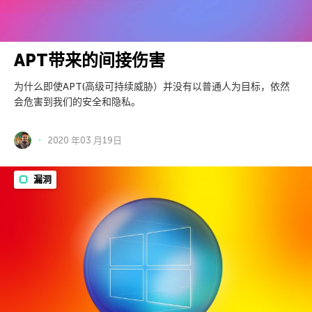
APT带来的间接伤害
为什么即使APT(高级可持续威胁）并没有以普通人为目标，依然
会危害到我们的安全和隐私。
2020 年03 月19日
漏洞