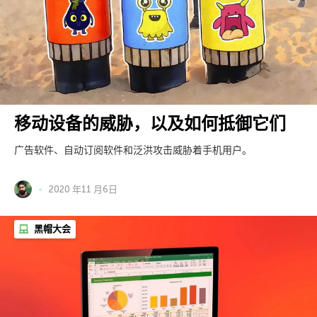
移动设备的威胁，以及如何抵御它们
广告软件、自动订阅软件和泛洪攻击威胁着手机用户。
2020 年11 月6日
黑帽大会