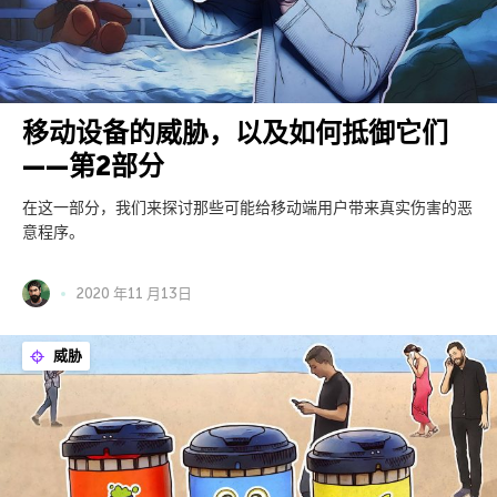
移动设备的威胁，以及如何抵御它们
——第2部分
在这一部分，我们来探讨那些可能给移动端用户带来真实伤害的恶
意程序。
2020 年11 月13日
威胁