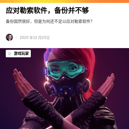
应对勒索软件，备份并不够
备份固然很好，但是为何还不足以应对勒索软件？
2020 年12 月23日
游戏玩家