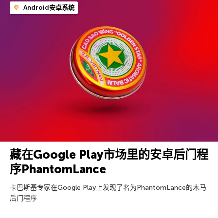
Android安卓系统
藏在Google Play市场里的安卓后门程
序PhantomLance
卡巴斯基专家在Google Play上发现了名为PhantomLance的木马
后门程序