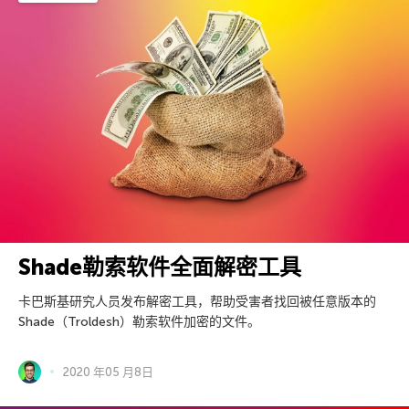
Shade勒索软件全面解密工具
卡巴斯基研究人员发布解密工具，帮助受害者找回被任意版本的
Shade（Troldesh）勒索软件加密的文件。
2020 年05 月8日