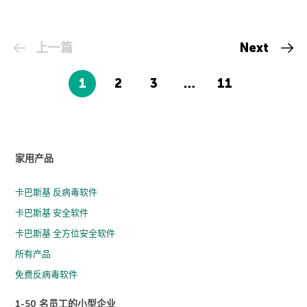
上一篇
Next
1
2
3
…
11
家用产品
卡巴斯基 反病毒软件
卡巴斯基 安全软件
卡巴斯基 全方位安全软件
所有产品
免费反病毒软件
1-50 名员工的小型企业