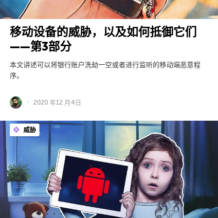
移动设备的威胁，以及如何抵御它们
——第3部分
本文讲述可以将银行账户洗劫一空或者进行监听的移动端恶意程
序。
2020 年12 月4日
威胁