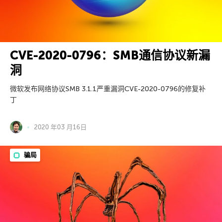
CVE-2020-0796：SMB通信协议新漏
洞
微软发布网络协议SMB 3.1.1严重漏洞CVE-2020-0796的修复补
丁
2020 年03 月16日
骗局