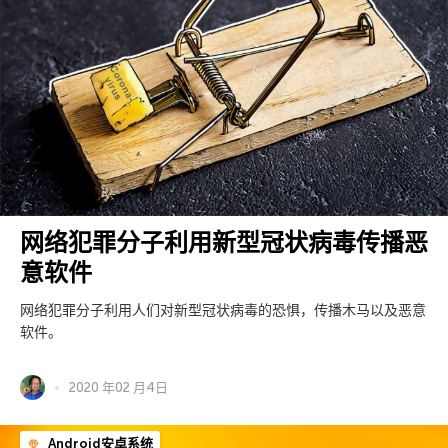
网络犯罪分子利用新型冠状病毒传播恶
意软件
网络犯罪分子利用人们对新型冠状病毒的恐惧，传播木马以及恶意
软件。
2020 年02 月4日
Android安卓系统