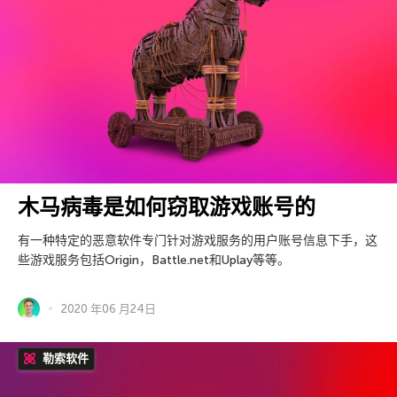
木马病毒是如何窃取游戏账号的
有一种特定的恶意软件专门针对游戏服务的用户账号信息下手，这
些游戏服务包括Origin，Battle.net和Uplay等等。
2020 年06 月24日
勒索软件