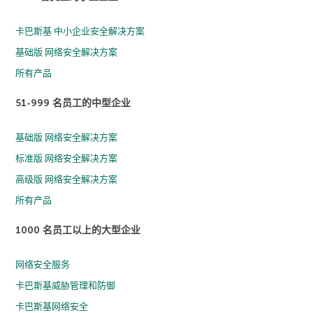
卡巴斯基 中小企业安全解决方案
基础版 网络安全解决方案
所有产品
51-999 名员工的中型企业
基础版 网络安全解决方案
标准版 网络安全解决方案
高级版 网络安全解决方案
所有产品
1000 名员工以上的大型企业
网络安全服务
卡巴斯基威胁管理和防御
卡巴斯基网络安全