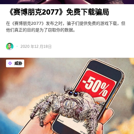
《赛博朋克2077》免费下载骗局
在《赛博朋克2077》发布之时，骗子们提供免费的游戏下载，但
他们真正的目的是为了窃取你的数据。
2020 年12 月18日
威胁