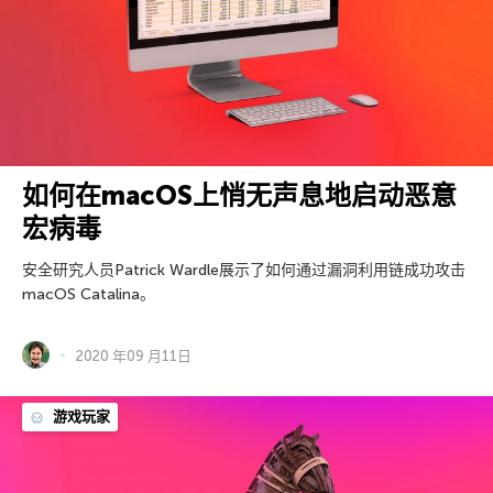
如何在macOS上悄无声息地启动恶意
宏病毒
安全研究人员Patrick Wardle展示了如何通过漏洞利用链成功攻击
macOS Catalina。
2020 年09 月11日
游戏玩家