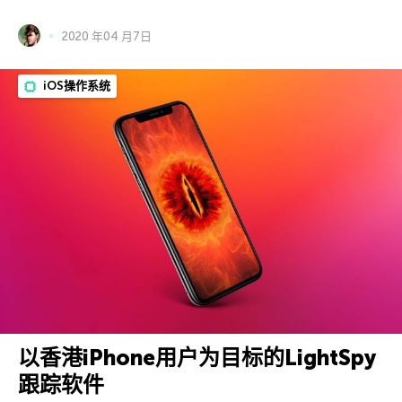
2020 年04 月7日
iOS操作系统
以香港iPhone用户为目标的LightSpy
跟踪软件