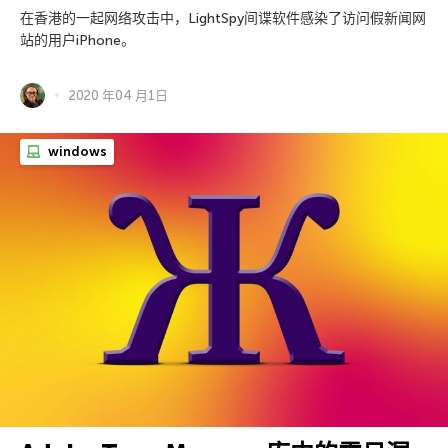
在香港的一起网络攻击中，LightSpy间谍软件感染了访问假新闻网
站的用户iPhone。
2020 年04 月1日
windows