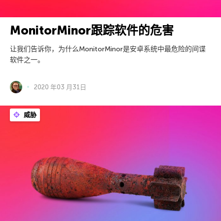
MonitorMinor跟踪软件的危害
让我们告诉你，为什么MonitorMinor是安卓系统中最危险的间谍
软件之一。
2020 年03 月31日
威胁