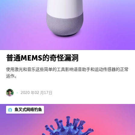
普通MEMS的奇怪漏洞
使用激光和音乐这些简单的工具影响语音助手和运动传感器的正常
运作。
2020 年02 月17日
鱼叉式网络钓鱼