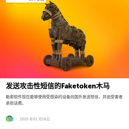
发送攻击性短信的Faketoken木马
勒索软件现在能够使用受感染的设备向国外发送短信，并由受害者
承担话费。
2020 年01 月16日