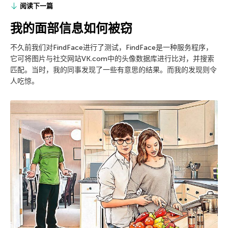
阅读下一篇
我的面部信息如何被窃
不久前我们对FindFace进行了测试，FindFace是一种服务程序，
它可将图片与社交网站VK.com中的头像数据库进行比对，并搜索
匹配。当时，我的同事发现了一些有意思的结果。而我的发现则令
人吃惊。