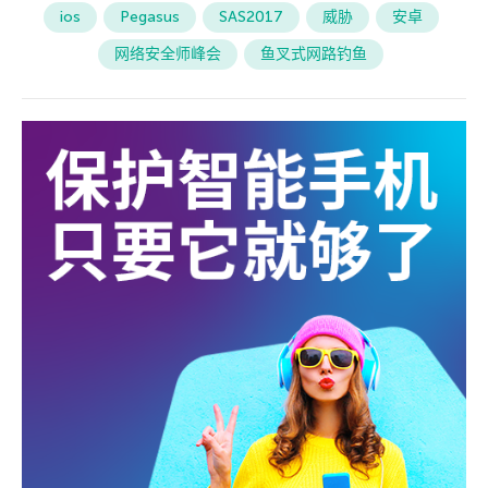
ios
Pegasus
SAS2017
威胁
安卓
网络安全师峰会
鱼叉式网路钓鱼