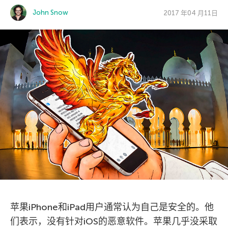
John Snow
2017 年04 月11日
苹果iPhone和iPad用户通常认为自己是安全的。他
们表示，没有针对iOS的恶意软件。苹果几乎没采取