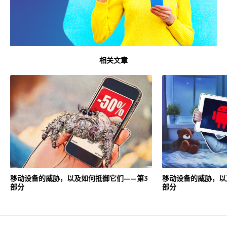
相关文章
移动设备的威胁，以及如何抵御它们——第3
移动设备的威胁，以
部分
部分