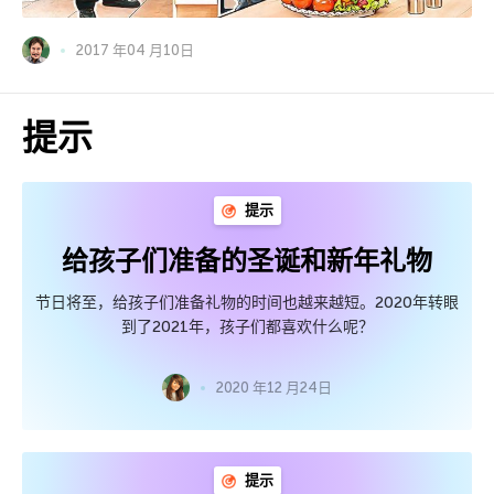
2017 年04 月10日
提示
提示
给孩子们准备的圣诞和新年礼物
节日将至，给孩子们准备礼物的时间也越来越短。2020年转眼
到了2021年，孩子们都喜欢什么呢？
2020 年12 月24日
提示