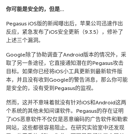
你可能是安全的，但是…
Pegasus iOS版的新闻曝出后，苹果公司迅速作出
反应，紧急发布了iOS安全更新（9.3.5），修补了
上述三个漏洞。
Google除了协助调查了Android版本的情况外，采
取了另一条途径，它直接通知潜在的Pegasus攻击
目标。如果你已经将iOS小工具更新到最新软件版
本，并且没有收到Google的警告消息，那么你可能
是安全的，没有受到Pegasus的监视。
然而，这并不意味着就没有针对iOS和Android这两
个系统的其他未知间谍软件。Pegasus的存在证明
了iOS恶意软件不仅仅是恶意编码的广告软件和勒索
网站，这些都很容易阻止。在研究实验室中还发现