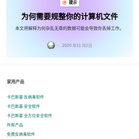
提示
为何需要规整你的计算机文件
本文将解释为何杂乱无章的数据可能会导致你丢掉工作。
2020 年11 月2日
家用产品
卡巴斯基 反病毒软件
卡巴斯基 安全软件
卡巴斯基 全方位安全软件
所有产品
免费反病毒软件