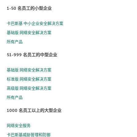
1-50 名员工的小型企业
卡巴斯基 中小企业安全解决方案
基础版 网络安全解决方案
所有产品
51-999 名员工的中型企业
基础版 网络安全解决方案
标准版 网络安全解决方案
高级版 网络安全解决方案
所有产品
1000 名员工以上的大型企业
网络安全服务
卡巴斯基威胁管理和防御