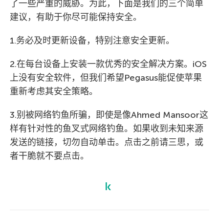
了一些严重的威胁。为此，下面是我们的三个简单
建议，有助于你尽可能保持安全。
1.务必及时更新设备，特别注意安全更新。
2.在每台设备上安装一款优秀的安全解决方案。iOS
上没有安全软件，但我们希望Pegasus能促使苹果
重新考虑其安全策略。
3.别被网络钓鱼所骗，即使是像Ahmed Mansoor这
样有针对性的鱼叉式网络钓鱼。如果收到未知来源
发送的链接，切勿自动单击。点击之前请三思，或
者干脆就不要点击。