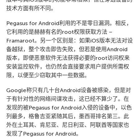
技术方面有所不同。
Pegasus for Android利用的不是零日漏洞。相反，
它利用的是赫赫有名的root权限获取方法 –
Framaroot。另一个区别是：如果iOS版本无法对设
备越狱，整个攻击即告失败，但若是使用Android
版本，即便恶意软件无法获得必要的root访问权来
安装监控软件，也仍然会直接要求用户提供所需权
限，以便至少窃取其中一些数据。
Google称只有几十台Android设备被感染，但是对
于有针对性的网络间谍攻击，这已经不算少了。在
发现的被Pegasus for Android入侵的设备中，以色
列最多，格鲁吉亚紧随其后，墨西哥排名第三。此
外在土耳其、肯尼亚、尼日利亚、阿联酋等国家也
发现了Pegasus for Android。