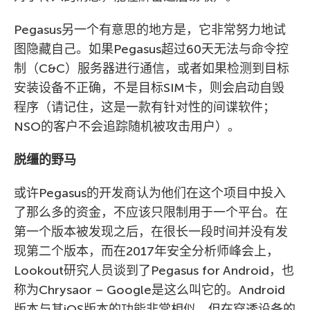
Pegasus另一个有意思的地方是，它非常努力地试
图隐藏自己。如果Pegasus超过60天无法与命令控
制（C&C）服务器进行通信，或者如果检测到目标
安装设备不正确，不是目标SIM卡，则会启动自毁
程序（请记住，这是一款有针对性的间谍软件；
NSO的客户不会追踪随机被攻击用户）。
脱缰的野马
或许Pegasus的开发商认为他们在这个项目中投入
了那么多的资金，不应该只限制用于一个平台。在
第一个版本被发现之后，在很长一段时间并没有发
现第二个版本，而在2017年安全分析师峰会上，
Lookout研究人员谈到了Pegasus for Android，也
称为Chrysaor – Google是这么叫它的。Android
版本与其iOS版本的功能非常相似，但在穿透设备的