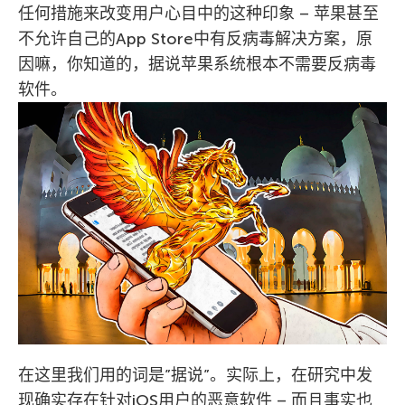
任何措施来改变用户心目中的这种印象 – 苹果甚至
不允许自己的App Store中有反病毒解决方案，原
因嘛，你知道的，据说苹果系统根本不需要反病毒
软件。
在这里我们用的词是”据说”。实际上，在研究中发
现确实存在针对iOS用户的恶意软件 – 而且事实也