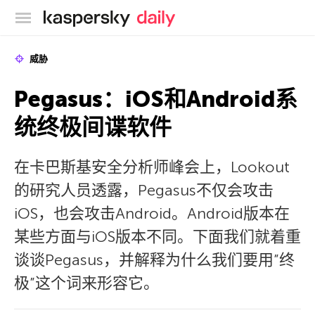
卡巴斯基官方博客
威胁
Pegasus：iOS和Android系
统终极间谍软件
在卡巴斯基安全分析师峰会上，Lookout
的研究人员透露，Pegasus不仅会攻击
iOS，也会攻击Android。Android版本在
某些方面与iOS版本不同。下面我们就着重
谈谈Pegasus，并解释为什么我们要用”终
极”这个词来形容它。