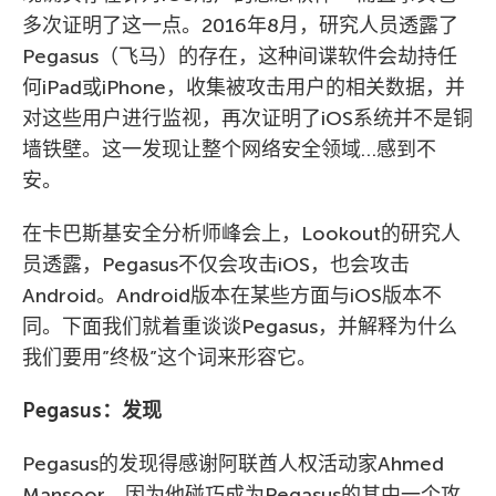
多次证明了这一点。2016年8月，研究人员透露了
Pegasus（飞马）的存在，这种间谍软件会劫持任
何iPad或iPhone，收集被攻击用户的相关数据，并
对这些用户进行监视，再次证明了iOS系统并不是铜
墙铁壁。这一发现让整个网络安全领域…感到不
安。
在卡巴斯基安全分析师峰会上，Lookout的研究人
员透露，Pegasus不仅会攻击iOS，也会攻击
Android。Android版本在某些方面与iOS版本不
同。下面我们就着重谈谈Pegasus，并解释为什么
我们要用”终极”这个词来形容它。
Pegasus：发现
Pegasus的发现得感谢阿联酋人权活动家Ahmed
Mansoor，因为他碰巧成为Pegasus的其中一个攻