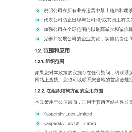
说明公司在所有业务运营中禁止贿赂和腐
代表公司防止出现与公司和/或其员工有
加强公司在全球范围内以最高诚实和诚信
完善并发展公司的企业文化，实施负责任
1.2. 范围和应用
1.2.1. 组织范围
如果您对本政策的实施存在任何疑问，请联系负责执行
网站上查找。您也可以联系您当地的首席合规
1.2.2. 在组织结构方面的应用范围
本政策用于公司层面，适用于其所有结构性分
Kaspersky Labs Limited
Kaspersky Lab UK Limited