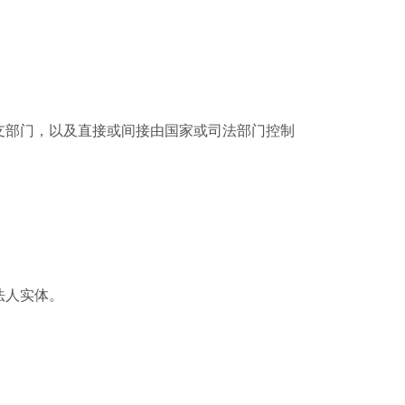
支部门，以及直接或间接由国家或司法部门控制
法人实体。