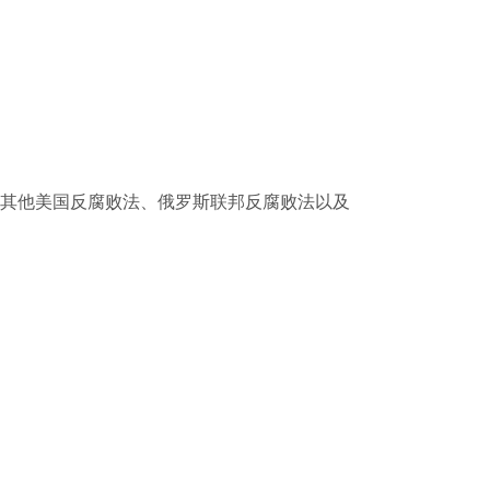
 和其他美国反腐败法、俄罗斯联邦反腐败法以及