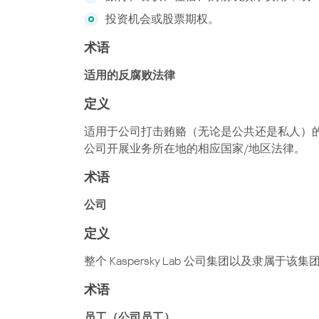
投资机会或股票期权。
术语
适用的反腐败法律
定义
适用于公司打击贿赂（无论是公共还是私人）的任
公司开展业务所在地的相应国家/地区法律。
术语
公司
定义
整个 Kaspersky Lab 公司集团以及隶属
术语
员工（公司员工）