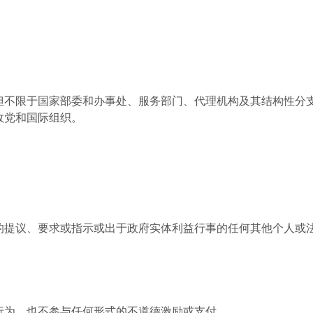
但不限于国家部委和办事处、服务部门、代理机构及其结构性分
政党和国际组织。
的提议、要求或指示或出于政府实体利益行事的任何其他个人或
行为，也不参与任何形式的不道德激励或支付。