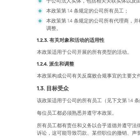
子公司法人实体，包括相关关联实体以及
本政策第 1.4 条规定的公司所有员工；
本政策第 1.4 条规定的公司所有代理
调整。
1.2.3. 有关对象和活动的适用性
本政策适用于公司开展的所有类型的活动。
1.2.4. 派生和调整
本政策构成公司有关反腐败合规事宜的主要文
1.3. 目标受众
该政策适用于公司的所有员工（见下文第 1.
每位员工都必须熟悉并遵守本政策。
所有员工都有责任和义务以合乎道德并遵守法律
诉讼，这可能导致罚款、某些职位的撤销、声