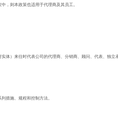
议中，则本政策也适用于代理商及其员工。
府实体）来往时代表公司的代理商、分销商、顾问、代表、独立
系列措施、规程和控制方法。