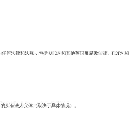
何法律和法规，包括 UKBA 和其他英国反腐败法律、FCPA
于该集团的所有法人实体（取决于具体情况）。