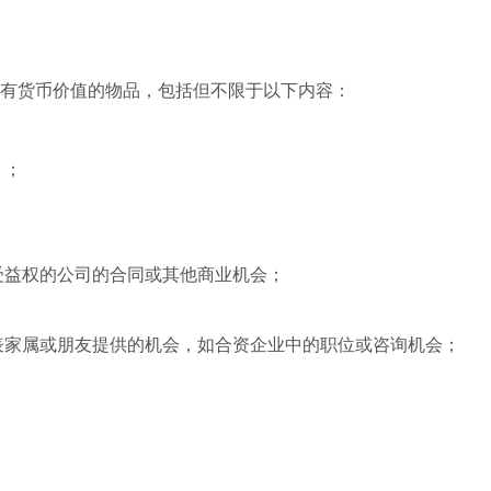
具有货币价值的物品，包括但不限于以下内容：
）；
受益权的公司的合同或其他商业机会；
表家属或朋友提供的机会，如合资企业中的职位或咨询机会；