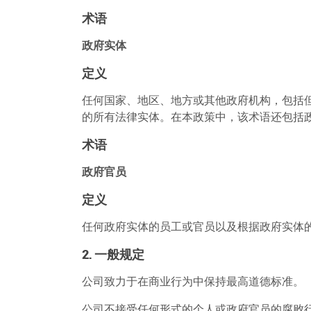
术语
政府实体
定义
任何国家、地区、地方或其他政府机构，包括
的所有法律实体。在本政策中，该术语还包括
术语
政府官员
定义
任何政府实体的员工或官员以及根据政府实体
2. 一般规定
公司致力于在商业行为中保持最高道德标准。
公司不接受任何形式的个人或政府官员的腐败