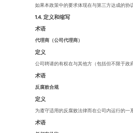
如果本政策中的要求体现在与第三方达成的协
1.4. 定义和缩写
术语
代理商（公司代理商）
定义
公司聘请的有权在与其他方（包括但不限于政
术语
反腐败合规
定义
为遵守适用的反腐败法律而在公司内运行的一
术语