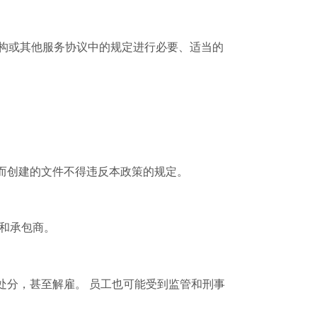
机构或其他服务协议中的规定进行必要、适当的
而创建的文件不得违反本政策的规定。
员和承包商。
处分，甚至解雇。 员工也可能受到监管和刑事