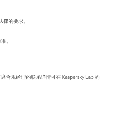
法律的要求。
标准。
理的联系详情可在 Kaspersky Lab 的