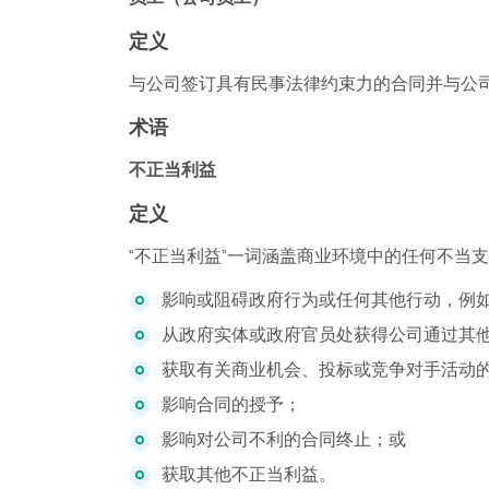
定义
与公司签订具有民事法律约束力的合同并与公
术语
不正当利益
定义
“不正当利益”一词涵盖商业环境中的任何不当
影响或阻碍政府行为或任何其他行动，例
从政府实体或政府官员处获得公司通过其
获取有关商业机会、投标或竞争对手活动
影响合同的授予；
影响对公司不利的合同终止；或
获取其他不正当利益。