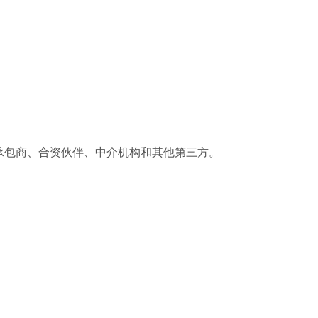
承包商、合资伙伴、中介机构和其他第三方。