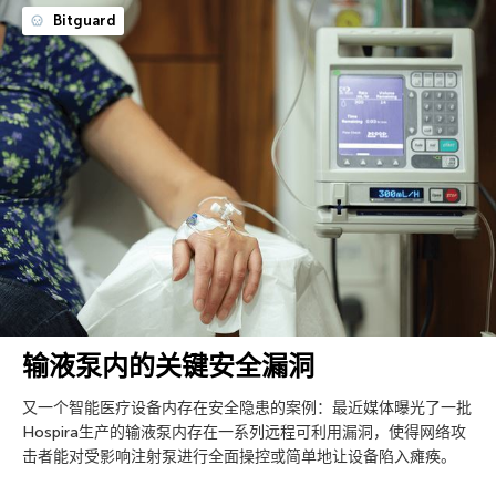
Bitguard
输液泵内的关键安全漏洞
又一个智能医疗设备内存在安全隐患的案例：最近媒体曝光了一批
Hospira生产的输液泵内存在一系列远程可利用漏洞，使得网络攻
击者能对受影响注射泵进行全面操控或简单地让设备陷入瘫痪。