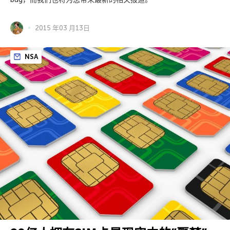
2015 年03 月13日
NSA