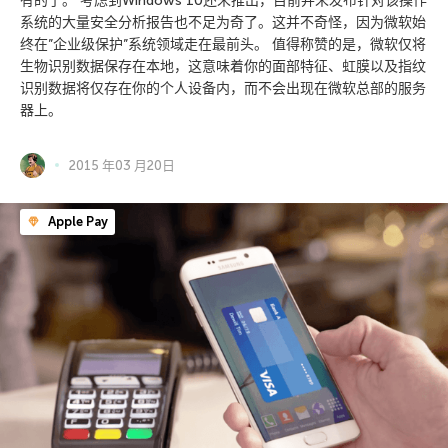
有的了。 考虑到Windows 10还未推出，目前并未发布针对该操作
系统的大量安全分析报告也不足为奇了。这并不奇怪，因为微软始
终在”企业级保护”系统领域走在最前头。 值得称赞的是，微软仅将
生物识别数据保存在本地，这意味着你的面部特征、虹膜以及指纹
识别数据将仅存在你的个人设备内，而不会出现在微软总部的服务
器上。
2015 年03 月20日
Apple Pay