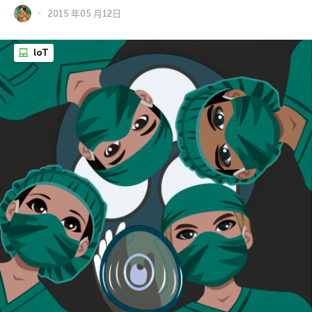
2015 年05 月12日
loT