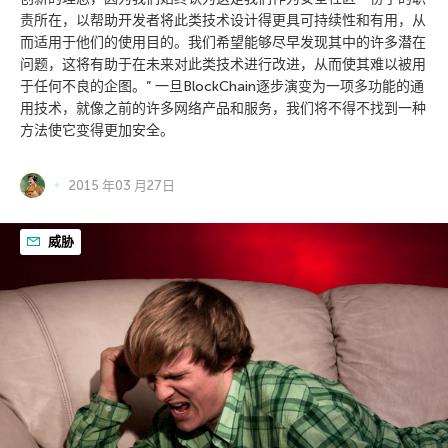
责所在，以帮助开发者将此类技术设计得更具可持续性和有用，从
而适用于他们的使用目的。我们希望能够尽早发现其中的许多潜在
问题，这将有助于在未来对此类技术进行改进，从而使其难以被用
于任何不良的企图。” 一旦BlockChain逐步演变为一项多功能的通
用技术，就像之前的许多网络产品和服务，我们将不得不找到一种
方法使它变得更加安全。
2015 年03 月27日
威胁