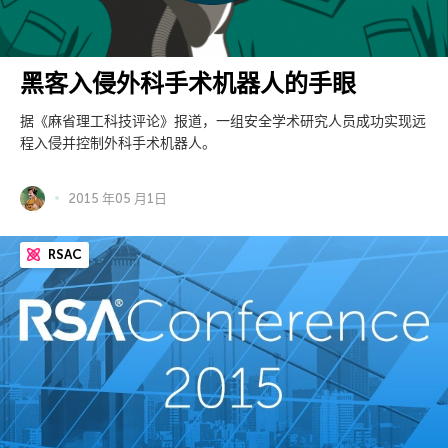
黑客入侵外科手术机器人的手眼
据《麻省理工科技评论》报道，一组安全学术研究人员成功实现远
程入侵并控制外科手术机器人。
2015 年05 月1日
RSAC