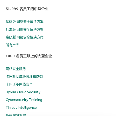
51-999 名员工的中型企业
基础版 网络安全解决方案
标准版 网络安全解决方案
高级版 网络安全解决方案
所有产品
1000 名员工以上的大型企业
网络安全服务
卡巴斯基威胁管理和防御
卡巴斯基网络安全
Hybrid Cloud Security
Cybersecurity Training
Threat Intelligence
所有解决方案