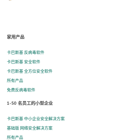
家用产品
卡巴斯基 反病毒软件
卡巴斯基 安全软件
卡巴斯基 全方位安全软件
所有产品
免费反病毒软件
1-50 名员工的小型企业
卡巴斯基 中小企业安全解决方案
基础版 网络安全解决方案
所有产品