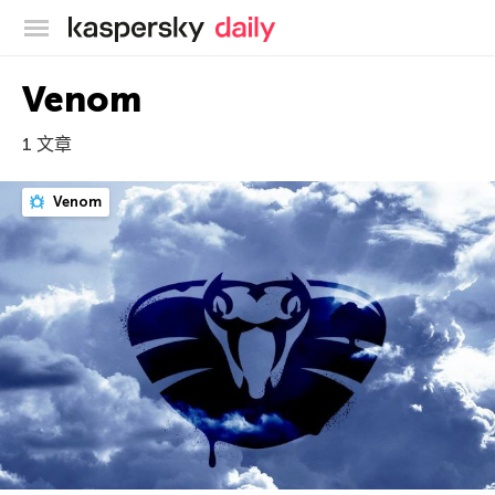
卡巴斯基官方博客
Venom
1 文章
Venom