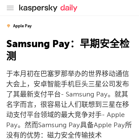
卡巴斯基官方博客
Apple Pay
Samsung Pay：早期安全检
测
于本月初在巴塞罗那举办的世界移动通信
大会上，安卓智能手机巨头三星公司发布
了其最新支付平台- Samsung Pay。就其
名字而言，很容易让人们联想到三星在移
动支付平台领域的最大竞争对手- Apple
Pay。然而Samsung Pay具备Apple Pay所
没有的优势：磁力安全传输技术