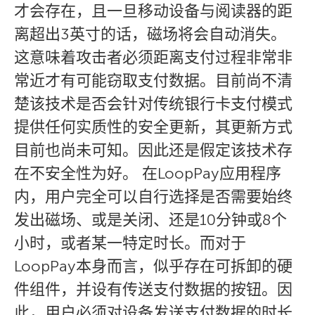
才会存在，且一旦移动设备与阅读器的距
离超出3英寸的话，磁场将会自动消失。
这意味着攻击者必须距离支付过程非常非
常近才有可能窃取支付数据。目前尚不清
楚该技术是否会针对传统银行卡支付模式
提供任何实质性的安全更新，其更新方式
目前也尚未可知。因此还是假定该技术存
在不安全性为好。 在LoopPay应用程序
内，用户完全可以自行选择是否需要始终
发出磁场、或是关闭、还是10分钟或8个
小时，或者某一特定时长。而对于
LoopPay本身而言，似乎存在可拆卸的硬
件组件，并设有传送支付数据的按钮。因
此，用户必须对设备发送支付数据的时长