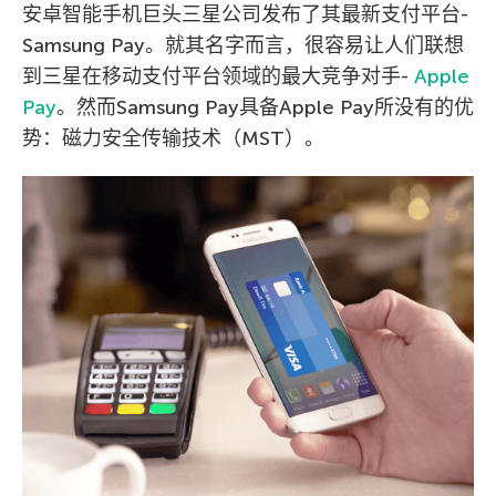
安卓智能手机巨头三星公司发布了其最新支付平台-
Samsung Pay。就其名字而言，很容易让人们联想
到三星在移动支付平台领域的最大竞争对手-
Apple
Pay
。然而Samsung Pay具备Apple Pay所没有的优
势：磁力安全传输技术（MST）。