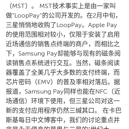
（MST）。 MST技术事实上是由一家叫
做”LoopPay”的公司开发的。在2月中旬，
三星悄悄地收购了LoopPay。Apple Pay
的使用范围相对较小，仅限于安装了启用
近场通信的销售点终端的商户，而相比之
下，Samsung Pay却能够与现有的磁条阅
读销售点系统进行交互。当然，磁条阅读
器覆盖了全美几乎大多数的支付终端，而
芯片密码（EMV）的普及率相对落后。据
报道，Samsung Pay同样也能在NFC（近
场通信）环境下使用，但三星公司对这一
新的支付应用程序仍然三缄其口。 在卡巴
斯基每日中文博客中，我们的讨论重点并