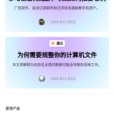
广告软件、自动订阅软件和泛洪攻击威胁着手机用户。
2020 年11 月6日
提示
为何需要规整你的计算机文件
本文将解释为何杂乱无章的数据可能会导致你丢掉工作。
2020 年11 月2日
家用产品