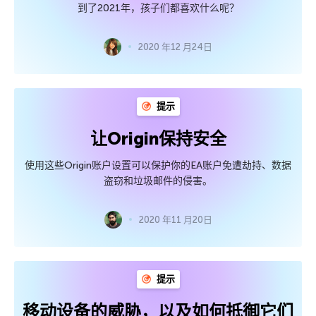
到了2021年，孩子们都喜欢什么呢？
2020 年12 月24日
提示
让Origin保持安全
使用这些Origin账户设置可以保护你的EA账户免遭劫持、数据
盗窃和垃圾邮件的侵害。
2020 年11 月20日
提示
移动设备的威胁，以及如何抵御它们