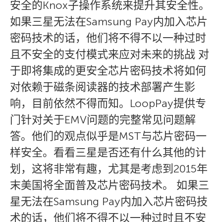
安全的Knox子操作系统来提升其安全性。
如果三星无法在Samsung Pay内加入芯片
密码技术的话，他们将不得不以一种过时
且不安全的支付模式来应对未来的挑战 对
于即将集成的更安全芯片密码技术将如何
对依赖于磁条阅读器的技术部署产生影
响，目前依然不得而知。LoopPay提供专
门针对关于EMV问题的完整常见问题解
答。他们的观点似乎是MST与芯片密码一
样安全。看看三星是否还有什么其他的计
划，这将非常有趣，尤其是考虑到2015年
末美国将全面普及芯片密码技术。 如果三
星无法在Samsung Pay内加入芯片密码技
术的话，他们将不得不以一种过时且不安