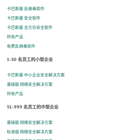
卡巴斯基 反病毒软件
卡巴斯基 安全软件
卡巴斯基 全方位安全软件
所有产品
免费反病毒软件
1-50 名员工的小型企业
卡巴斯基 中小企业安全解决方案
基础版 网络安全解决方案
所有产品
51-999 名员工的中型企业
基础版 网络安全解决方案
标准版 网络安全解决方案