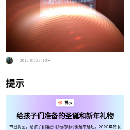
2015 年03 月10日
提示
提示
给孩子们准备的圣诞和新年礼物
节日将至，给孩子们准备礼物的时间也越来越短。2020年转眼