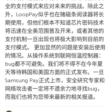
全的支付模式来应对未来的挑战。除此之
外，LoopPay似乎也在赌磁条阅读器将长
期使用，但他们根本不知道芯片密码技术
将迅速在全美范围普及开来，或者其他的
支付机制一旦出现也将极大影响到目前的
支付模式。 更加显然的问题是安装后使用
的情况。从操作系统到联网恒温控制器：
bug都不可避免。我们将不得不在今年夏
天等待韩国和美国方面的正式发布。一旦
Samsung Pay正式上市，安全研究专家和
网络攻击者一定将不遗余力地寻找bug，
而我们也将为您带来最新的相关报道。