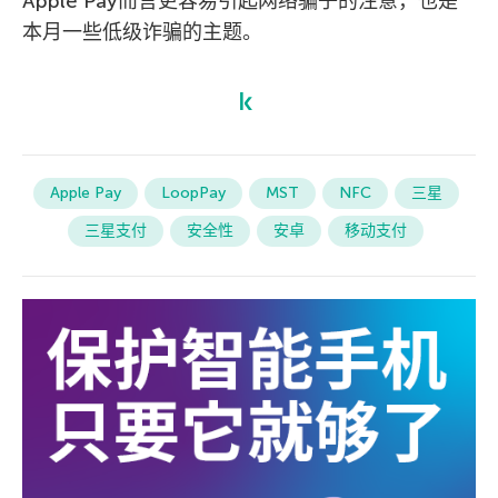
Apple Pay而言更容易引起网络骗子的注意，也是
本月一些低级诈骗的主题。
Apple Pay
LoopPay
MST
NFC
三星
三星支付
安全性
安卓
移动支付