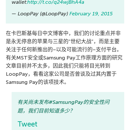
wallet:
http://t.co/q24wjBhA4a
— LoopPay (@LoopPay)
February 19, 2015
在卡巴斯基每日中文博客中，我们的讨论重点并非
是永无停息的苹果与三星的”世纪大战”，而是主要
关注于任何新推出的–以及可能流行的–支付平台。
有关MST安全或Samsung Pay工作原理方面的研究
文章目前并不太多，因此我们只能将目光转到
LoopPay，看看这家公司是否曾谈及过其内置于
Samsung Pay的该项技术。
有关尚未发布#SamsungPay的安全性问
题，我们目前知道多少？
Tweet