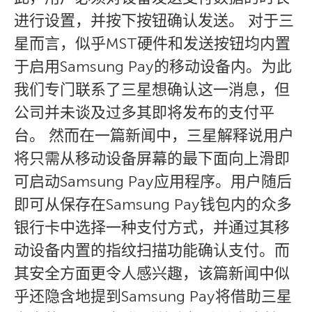
进行设置，并按下按钮确认发送。 对于三
星而言，似乎MST硬件和发送按钮均内置
于启用Samsung Pay的移动设备内。为此
我们专门联系了三星想确认这一消息，但
公司并未谈及过多其即将发布的支付平
台。 然而在一篇新闻中，三星解释说用户
将只需从移动设备屏幕的最下面向上滑即
可启动Samsung Pay应用程序。用户随后
即可从保存在Samsung Pay钱包内的众多
银行卡中选择一种支付方式，并通过其移
动设备内置的指纹扫描功能确认支付。而
其安全方面更令人感兴趣，该篇新闻中似
乎还隐含地提到Samsung Pay将借助三星