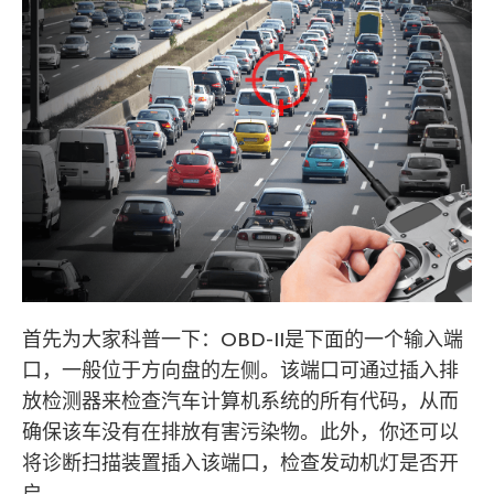
首先为大家科普一下：OBD-II是下面的一个输入端
口，一般位于方向盘的左侧。该端口可通过插入排
放检测器来检查汽车计算机系统的所有代码，从而
确保该车没有在排放有害污染物。此外，你还可以
将诊断扫描装置插入该端口，检查发动机灯是否开
启。