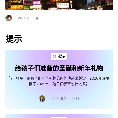
2015 年01 月26日
提示
提示
给孩子们准备的圣诞和新年礼物
节日将至，给孩子们准备礼物的时间也越来越短。2020年转眼
到了2021年，孩子们都喜欢什么呢？
2020 年12 月24日