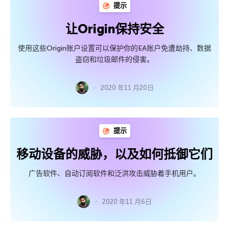
提示
让Origin保持安全
使用这些Origin账户设置可以保护你的EA账户免遭劫持、数据
盗窃和垃圾邮件的侵害。
2020 年11 月20日
提示
移动设备的威胁，以及如何抵御它们
广告软件、自动订阅软件和泛洪攻击威胁着手机用户。
2020 年11 月6日