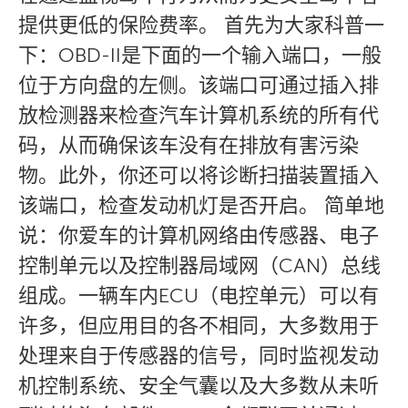
提供更低的保险费率。 首先为大家科普一
下：OBD-II是下面的一个输入端口，一般
位于方向盘的左侧。该端口可通过插入排
放检测器来检查汽车计算机系统的所有代
码，从而确保该车没有在排放有害污染
物。此外，你还可以将诊断扫描装置插入
该端口，检查发动机灯是否开启。 简单地
说：你爱车的计算机网络由传感器、电子
控制单元以及控制器局域网（CAN）总线
组成。一辆车内ECU（电控单元）可以有
许多，但应用目的各不相同，大多数用于
处理来自于传感器的信号，同时监视发动
机控制系统、安全气囊以及大多数从未听