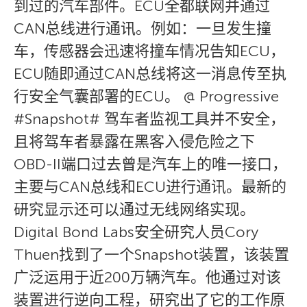
到过的汽车部件。ECU全都联网并通过
CAN总线进行通讯。例如：一旦发生撞
车，传感器会迅速将撞车情况告知ECU，
ECU随即通过CAN总线将这一消息传至执
行安全气囊部署的ECU。 @ Progressive
#Snapshot# 驾车者监视工具并不安全，
且将驾车者暴露在黑客入侵危险之下
OBD-II端口过去曾是汽车上的唯一接口，
主要与CAN总线和ECU进行通讯。最新的
研究显示还可以通过无线网络实现。
Digital Bond Labs安全研究人员Cory
Thuen找到了一个Snapshot装置，该装置
广泛运用于近200万辆汽车。他通过对该
装置进行逆向工程，研究出了它的工作原