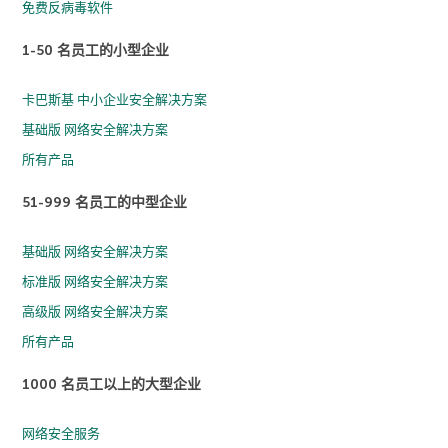
免费反病毒软件
1-50 名员工的小型企业
卡巴斯基 中小企业安全解决方案
基础版 网络安全解决方案
所有产品
51-999 名员工的中型企业
基础版 网络安全解决方案
标准版 网络安全解决方案
高级版 网络安全解决方案
所有产品
1000 名员工以上的大型企业
网络安全服务