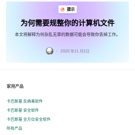
提示
为何需要规整你的计算机文件
本文将解释为何杂乱无章的数据可能会导致你丢掉工作。
2020 年11 月2日
家用产品
卡巴斯基 反病毒软件
卡巴斯基 安全软件
卡巴斯基 全方位安全软件
所有产品