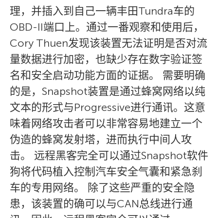
理，并插入到自己一辆丰田Tundra车的
OBD-II端口上。通过一番观察和使用后，
Cory Thuen发现该装置无法证明是否对流
量数据进行加密，也缺少存在数字验证签
名和安全启动功能方面的证据。 需要明确
的是，Snapshot装置是通过蜂窝网络以纯
文本的形式与Progressive进行通讯。这意
味着网络攻击者可以非常容易地建立一个
伪造的蜂窝发射塔，进而执行中间人攻
击。 远程黑客完全可以通过Snapshot软件
狗将代码植入控制汽车安全气囊和紧急刹
车的专用网络。 除了这些严重的安全隐
患，该装置的确可以与CAN总线进行通