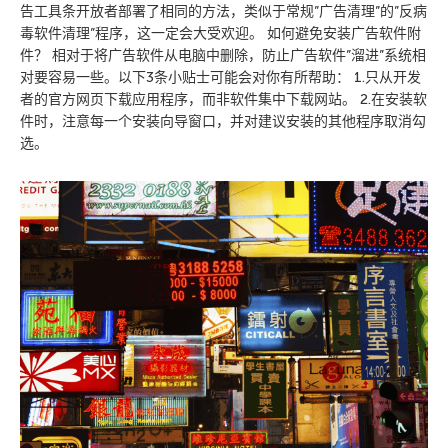
告工具条开放者部署了相同的方法，类似于常规”广告清理”的”反病
毒软件清理”程序，这一定会大受欢迎。 如何避免安装广告软件附
件？ 相对于将广告软件从电脑中删除，防止广告软件”溜进”系统相
对要容易一些。以下3条小贴士可能会对你有所帮助： 1.只从开发
者的官方网页下载应用程序，而非软件集中下载网站。 2.在安装软
件时，注意每一个安装向导窗口，并对建议安装的其他程序取消勾
选。