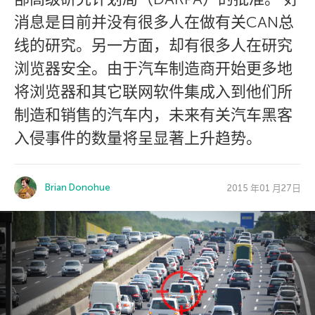
消息是目前并没有很多人在做有关CAN总
线的研究。另一方面，却有很多人在研究
浏览器安全。由于汽车制造商开始更多地
将浏览器和其它联网软件集成入到他们所
制造和销售的汽车内，未来有关汽车黑客
入侵事件的数量将呈显著上升趋势。
Brian Donohue
2015 年01 月27日