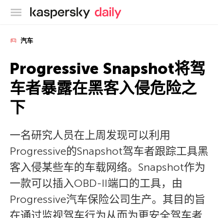
卡巴斯基官方博客
汽车
Progressive Snapshot将驾
车者暴露在黑客入侵危险之
下
一名研究人员在上周发现可以利用
Progressive的Snapshot驾车者跟踪工具黑
客入侵某些车的车载网络。Snapshot作为
一款可以插入OBD-II端口的工具，由
Progressive汽车保险公司生产。其目的旨
在通过监视驾车行为从而为更安全驾车者