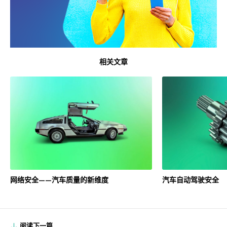
相关文章
网络安全——汽车质量的新维度
汽车自动驾驶安全
阅读下一篇