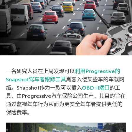
一名研究人员在上周发现可以
利用Progressive的
Snapshot驾车者跟踪工具
黑客入侵某些车的车载网
络。Snapshot作为一款可以插入
OBD-II端口
的工
具，由Progressive汽车保险公司生产。其目的旨在
通过监视驾车行为从而为更安全驾车者提供更低的
保险费率。