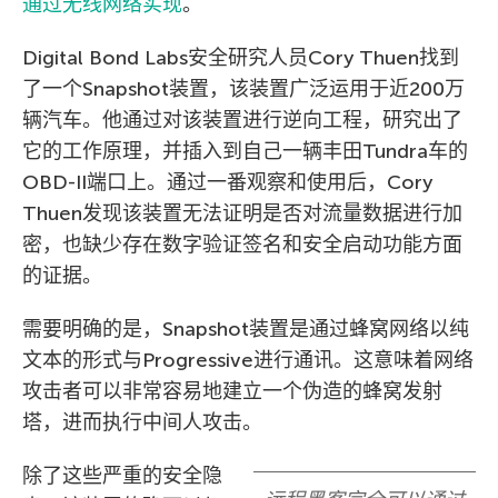
通过无线网络实现
。
Digital Bond Labs安全研究人员Cory Thuen找到
了一个Snapshot装置，该装置广泛运用于近200万
辆汽车。他通过对该装置进行逆向工程，研究出了
它的工作原理，并插入到自己一辆丰田Tundra车的
OBD-II端口上。通过一番观察和使用后，Cory
Thuen发现该装置无法证明是否对流量数据进行加
密，也缺少存在数字验证签名和安全启动功能方面
的证据。
需要明确的是，Snapshot装置是通过蜂窝网络以纯
文本的形式与Progressive进行通讯。这意味着网络
攻击者可以非常容易地建立一个伪造的蜂窝发射
塔，进而执行中间人攻击。
除了这些严重的安全隐