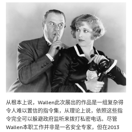
从根本上说，Wallen此次展出的作品是一组复杂得
令人难以置信的指令集，从理论上说，依照这些指
令完全可以躲避政府监听来拨打私密电话。尽管
Wallen本职工作并非是一名安全专家，但在2013