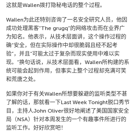
这就是Wallen拨打隐秘电话的整个过程。
Wallen为此还特别咨询了一名安全研究人员，他因
成功处理黑客”The grugq”的网络攻击而在业界广
为知名。他表示，从技术层面讲，这个操作过程的
确”安全，但在实际操作中却很脆弱且经不起考
验”，并且”可能太过于复杂而现实使用中难以实
现。”换句话说，从技术层面看，Wallen所构建的系
统可能会起到作用，但事实上整个过程却充满可笑
和荒唐之处。
如果你对于有关Wallen所想要躲避的监听类型不甚
了解的话，那就看一下Last Week Tonight脱口秀节
目，主持人John Oliver很好地阐述了美国国家安全
局（NSA）针对本周发生的一个有趣事件所进行的
监听工作。好好欣赏吧！