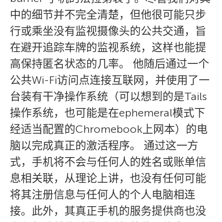
中的细节并不完全清楚，但他很可能只步
行或乘坐没有监视摄像头的公共交通，旨
在避开追踪车牌的监视系统，这样也能提
高保持匿名状态的几率。 他随后通过一个
公共Wi-Fi访问点连接互联网，并使用了一
台装有干净操作系统（可以想到的是Tails
操作系统，也可能是在ephemeral模式下
经适当配置的Chromebook上网本）的电
脑以完成真正的激活程序。 通过这一方
式，手机将不会与任何人的姓名或账单信
息相关联，从理论上讲，也没有任何可能
将其注册信息与任何人的个人电脑相连
接。此外，其真正手机的服务提供商也没