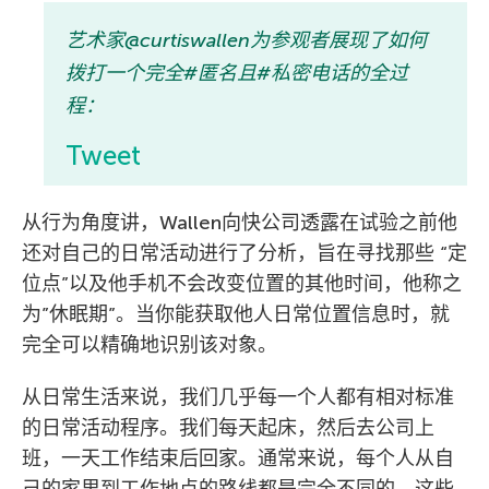
艺术家@curtiswallen为参观者展现了如何
拨打一个完全#匿名且#私密电话的全过
程：
Tweet
从行为角度讲，Wallen向快公司透露在试验之前他
还对自己的日常活动进行了分析，旨在寻找那些 “定
位点”以及他手机不会改变位置的其他时间，他称之
为”休眠期”。当你能获取他人日常位置信息时，就
完全可以精确地识别该对象。
从日常生活来说，我们几乎每一个人都有相对标准
的日常活动程序。我们每天起床，然后去公司上
班，一天工作结束后回家。通常来说，每个人从自
己的家里到工作地点的路线都是完全不同的。这些