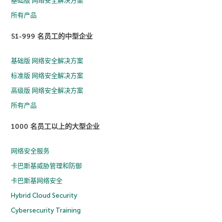
基础版 网络安全解决方案
所有产品
51-999 名员工的中型企业
基础版 网络安全解决方案
标准版 网络安全解决方案
高级版 网络安全解决方案
所有产品
1000 名员工以上的大型企业
网络安全服务
卡巴斯基威胁管理和防御
卡巴斯基网络安全
Hybrid Cloud Security
Cybersecurity Training