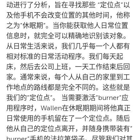
动进行了分析，旨在寻找那些 “定位点”以
及他手机不会改变位置的其他时间，他称
之为”休眠期”。当你能获取他人日常位置
信息时，就完全可以精确地识别该对象。
从日常生活来说，我们几乎每一个人都有
相对标准的日常活动程序。我们每天起
床，然后去公司上班，一天工作结束后回
家。通常来说，每个人从自己的家里到工
作地点的路线都是完全不同的。这些就是
我们的”定位点”。 当需要激活”burner”应
用程序时，Wallen在休眠期期间将他真正
日常使用的手机留在了一个定位点。随后
他从自己的定位点离开，并随身携带装有”
burner”手机的法拉第袋子。尽管我们对其