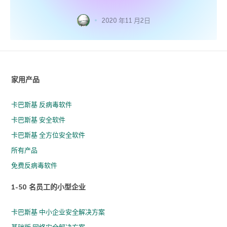
2020 年11 月2日
家用产品
卡巴斯基 反病毒软件
卡巴斯基 安全软件
卡巴斯基 全方位安全软件
所有产品
免费反病毒软件
1-50 名员工的小型企业
卡巴斯基 中小企业安全解决方案