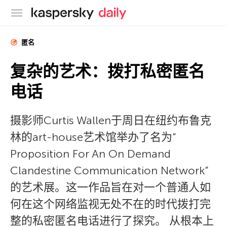
卡巴斯基官方博客
匿名
复杂的艺术：拨打私密匿名
电话
摄影师Curtis Wallen于周日在纽约布鲁克
林的art-house艺术馆举办了名为”
Proposition For An On Demand
Clandestine Communication Network”
的艺术展。这一作品旨在对一个普通人如
何在这个网络监视无处不在的时代拨打完
整的私密匿名电话进行了探究。 从根本上