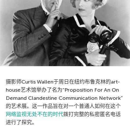
摄影师Curtis Wallen于周日在纽约布鲁克林的art-
house艺术馆举办了名为”Proposition For An On
Demand Clandestine Communication Network”
的艺术展。这一作品旨在对一个普通人如何在这个
网络监视无处不在的时代
拨打完整的私密匿名电话
进行了探究。