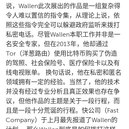
说，Wallen此次展出的作品是一组复杂得
令人难以置信的指令集，从理论上说，依
照这些指令完全可以躲避政府监听来拨打
私密电话。尽管Wallen本职工作并非是一
名安全专家，但在2013年，他却通过
Tor（洋葱路由）使用比特币购买了伪造
的驾照、社会保险号、医疗保险卡以及有
线电视账单。 换句话说，他在私密和匿名
领域拥有一定的经验。当然了，他的技术
并没有经过专业分析且真正效果也存在争
议，但他作品的主题是关于一段行程，而
且是一段十分荒诞的行程。快公司（Fast
Company）于上月最先报道了Wallen的