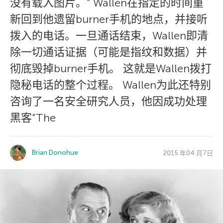
没有载入图片。” Wallen在指定的时间重
新回到他遗留burner手机的地点，并接听
拨入的电话。一旦通话结束，Wallen即清
除一切通话证据（可能是指纹和数据）并
彻底毁掉burner手机。 这就是Wallen拨打
隐秘电话的整个过程。 Wallen为此还特别
咨询了一名安全研究人员，他因成功处理
黑客”The
Brian Donohue
2015 年04 月7日