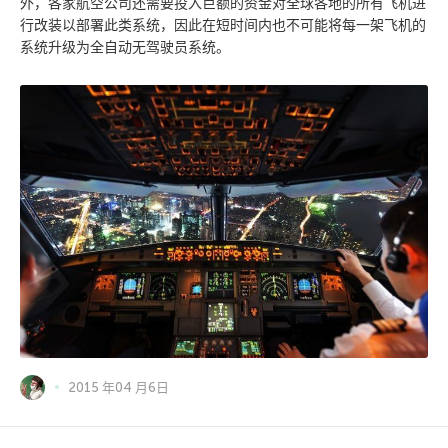
外，各家航空公司还需要投入巨额的资金对全球各地的所有飞机进
行改装以部署此类系统，因此在短时间内也不可能将每一架飞机的
系统升级为全自动无驾驶员系统。
2015 年04 月6日