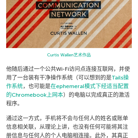
Curtis Wallen艺术作品
他随后通过一个公共Wi-Fi访问点连接互联网，并使
用了一台装有干净操作系统（可以想到的是
Tails操
作系统
，也可能是
在ephemeral模式下经适当配置
的Chromebook上网本
）的电脑以完成真正的激活
程序。
通过这一方式，手机将不会与任何人的姓名或账单
信息相关联，从理论上讲，也没有任何可能将其注
册信息与任何人的个人电脑相连接。此外，其真正