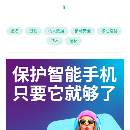
匿名
监视
私人数据
移动安全
移动设备
艺术
隐私