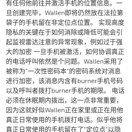
有任何他前往并激活手机的位置信息。一
旦创建完毕，Wallen即将仍然放在法拉第
袋子的手机留在非定位点位置。 实现高度
隐私的关键在于如何消除或降低可能会引
起监视雷达注意的异常现象，例如过于强
大的加密 一旦手机被激活，如何协调真正
的电话呼叫依然是个问题。Wallen采用了
被称为”一次性密码本”的密码系统对消息
进行加密，该消息内含有burner手机号码
以及呼叫者拨打burner手机的期限。 电话
必须在休眠期内拨出，这一点非常重要，
因为这就好似Wallen正在家里或正在用他
真正日常使用的手机拨打电话。似乎他将
真正日常使用的手机留在了”定位点”以隐