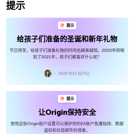
提示
提示
给孩子们准备的圣诞和新年礼物
节日将至，给孩子们准备礼物的时间也越来越短。2020年转眼
到了2021年，孩子们都喜欢什么呢？
2020 年12 月24日
提示
让Origin保持安全
使用这些Origin账户设置可以保护你的EA账户免遭劫持、数据
盗窃和垃圾邮件的侵害。