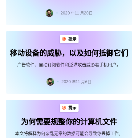
2020 年11 月20日
提示
移动设备的威胁，以及如何抵御它们
广告软件、自动订阅软件和泛洪攻击威胁着手机用户。
2020 年11 月6日
提示
为何需要规整你的计算机文件
本文将解释为何杂乱无章的数据可能会导致你丢掉工作。