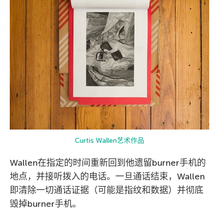
Curtis Wallen艺术作品
Wallen在指定的时间重新回到他遗留burner手机的
地点，并接听拨入的电话。一旦通话结束，Wallen
即清除一切通话证据（可能是指纹和数据）并彻底
毁掉burner手机。