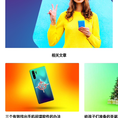
相关文章
三个有效找出手机间谍软件的办法
给孩子们准备的圣诞