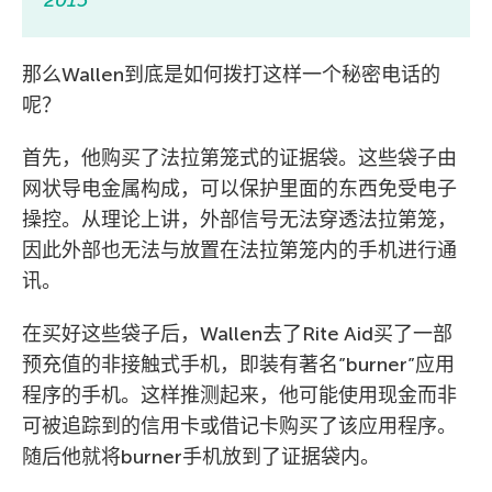
那么Wallen到底是如何拨打这样一个秘密电话的
呢？
首先，他购买了法拉第笼式的证据袋。这些袋子由
网状导电金属构成，可以保护里面的东西免受电子
操控。从理论上讲，外部信号无法穿透法拉第笼，
因此外部也无法与放置在法拉第笼内的手机进行通
讯。
在买好这些袋子后，Wallen去了Rite Aid买了一部
预充值的非接触式手机，即装有著名”burner”应用
程序的手机。这样推测起来，他可能使用现金而非
可被追踪到的信用卡或借记卡购买了该应用程序。
随后他就将burner手机放到了证据袋内。