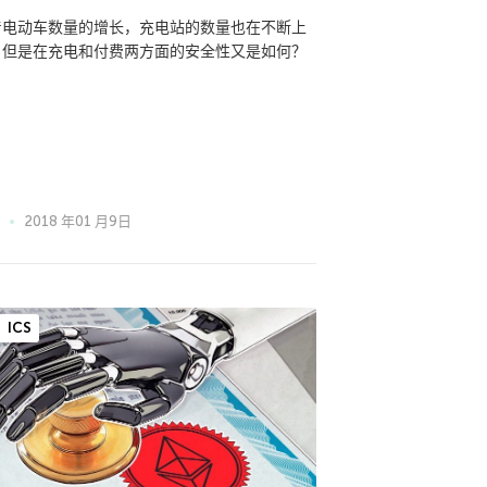
着电动车数量的增长，充电站的数量也在不断上
，但是在充电和付费两方面的安全性又是如何？
2018 年01 月9日
ICS