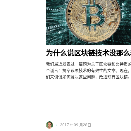
为什么说区块链技术没那么
我们最近发表过一篇题为关于区块链和比特币
个谎言：揭穿该项技术的有效性的文章。现在
们来谈谈如何解决这些问题，改进现有区块链
2017 年09 月28日