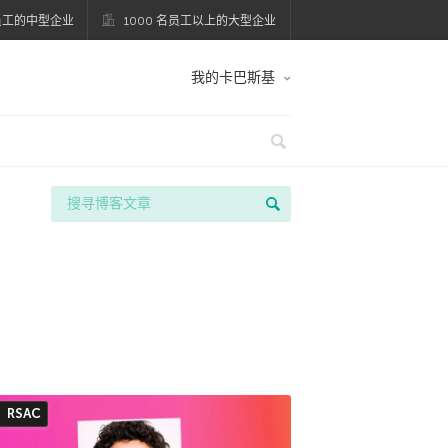
名员工的中型企业
1000 名员工以上的大型企业
我的卡巴斯基
RSAC