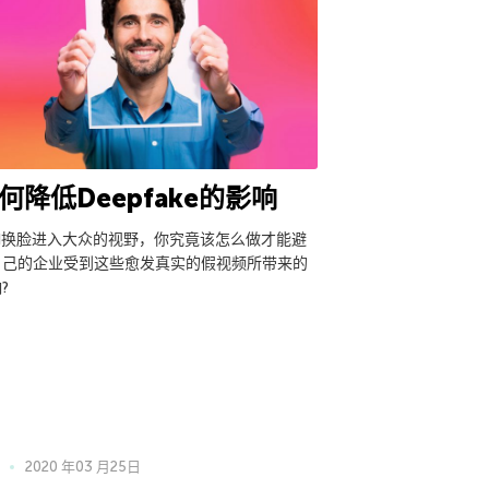
何降低Deepfake的影响
AI换脸进入大众的视野，你究竟该怎么做才能避
自己的企业受到这些愈发真实的假视频所带来的
?
2020 年03 月25日