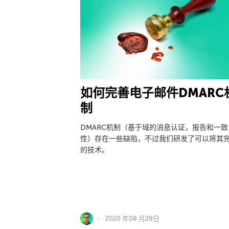
如何完善电子邮件DMARC
制
DMARC机制（基于域的消息认证，报告和一致
性）存在一些缺陷，不过我们研发了可以将其
的技术。
2020 年08 月28日