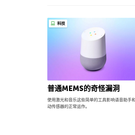
科技
普通MEMS的奇怪漏洞
使用激光和音乐这些简单的工具影响语音助手
动传感器的正常运作。