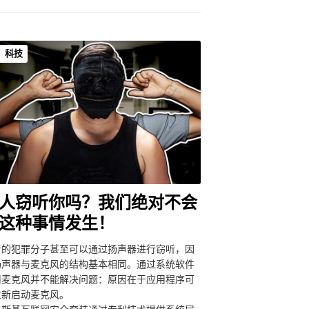
科技
人窃听你吗？我们绝对不会
这种事情发生！
着的犯罪分子甚至可以通过扬声器进行窃听，因
扬声器与麦克风的结构基本相同。通过系统软件
用麦克风并不能解决问题：原因在于应用程序可
重新启动麦克风。