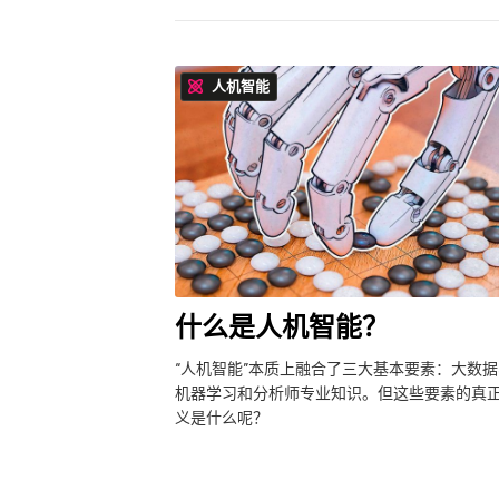
人机智能
什么是人机智能？
“人机智能”本质上融合了三大基本要素：大数据
机器学习和分析师专业知识。但这些要素的真
义是什么呢？