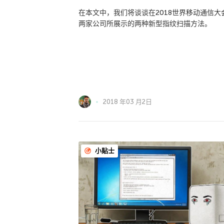
在本文中，我们将谈谈在2018世界移动通信大
两家公司所展示的两种新型指纹扫描方法。
2018 年03 月2日
小贴士