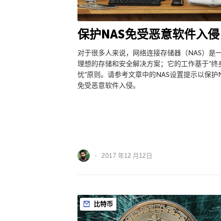
保护NAS免受恶意软件入侵
对于很多人来说，网络连接存储器（NAS）是
理想的存储和安全解决方案；它的工作基于”终
忧”原则。请参考文章中的NAS设置提示以保护N
免受恶意软件入侵。
2017 年12 月12日
比特币