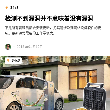
34c3
检测不到漏洞并不意味着没有漏洞
不是所有管理员都会安装更新，尤其是涉及到网络设备软件的更
新。更新通常需要的工作量很大。
2018 年01 月19日
34c3