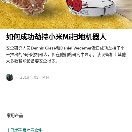
如何成功劫持小米Mi扫地机器人
安全研究人员Dennis Giese和Daniel Wegemer近日成功劫持了小
米推出的Mi扫地机器人，但在他们的研究中显示，该设备相比其他
大多数智能设备要安全得多。
2018 年01 月4日
家用产品
卡巴斯基 反病毒软件