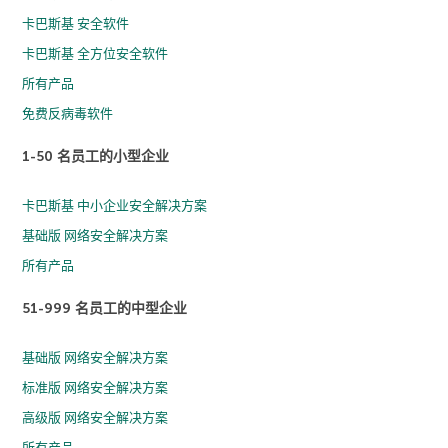
卡巴斯基 安全软件
卡巴斯基 全方位安全软件
所有产品
免费反病毒软件
1-50 名员工的小型企业
卡巴斯基 中小企业安全解决方案
基础版 网络安全解决方案
所有产品
51-999 名员工的中型企业
基础版 网络安全解决方案
标准版 网络安全解决方案
高级版 网络安全解决方案
所有产品