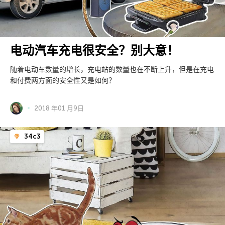
电动汽车充电很安全？别大意！
随着电动车数量的增长，充电站的数量也在不断上升，但是在充电
和付费两方面的安全性又是如何？
2018 年01 月9日
34c3