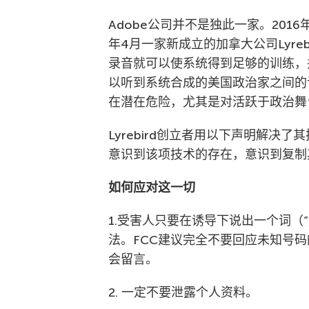
Adobe公司并不是独此一家。201
年4月一家新成立的加拿大公司Lyre
录音就可以使系统得到足够的训练，
以听到系统合成的美国政治家之间的
在潜在危险，尤其是对活跃于政治舞
Lyrebird创立者用以下声明解决
意识到该项技术的存在，意识到复制
如何应对这一切
1.受害人只要在诱导下说出一个词（
法。FCC建议完全不要回应未知号
会留言。
2. 一定不要泄露个人资料。