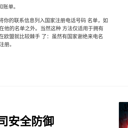
和账单。
是将你的联系信息列入国家注册电话号码 名单，如
在他的名单之外。当然这种 方法仅适用于拥有
。在欧盟就比较棘手 了：虽然有国家谢绝来电名
注册。
司安全防御