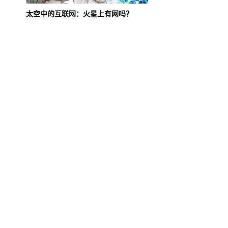
太空中的互联网：火星上有网吗？