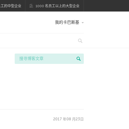
名员工的中型企业
1000 名员工以上的大型企业
我的卡巴斯基
2017 年08 月23日