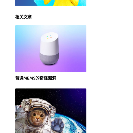
相关文章
普通MEMS的奇怪漏洞