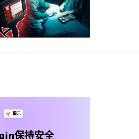
提示
igin保持安全