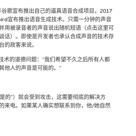
6年谷歌宣布推出自己的逼真语音合成项目，2017
bird宣布推出语音生成技术。只需一分钟的声音
并用被录音者的声音说出随机短语（点击这里可
谈话）。即使是开发者也承认合成声音的技术存
台的政客来说。
了其技术的道德问题：”我们希望不久之后所有人都
其他人的声音是可能的。”
”是的”）就会受到攻击，这需要彻底的解决方
码的来电。如果某人确实想联系到你，他/她自然