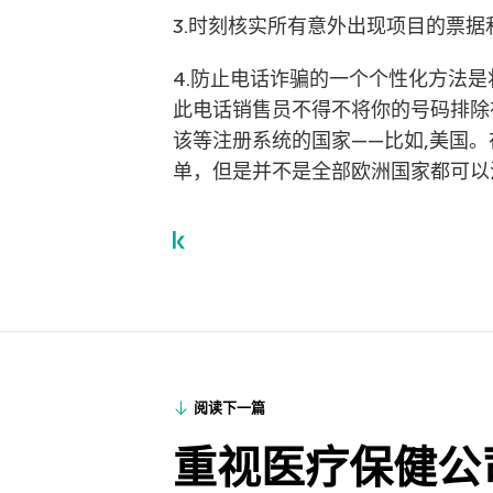
3.时刻核实所有意外出现项目的票据
4.防止电话诈骗的一个个性化方法
此电话销售员不得不将你的号码排除
该等注册系统的国家——比如,美国
单，但是并不是全部欧洲国家都可以
阅读下一篇
重视医疗保健公