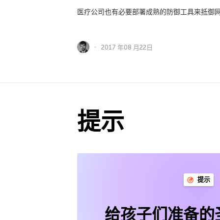
医疗公司也有必要部署成熟的防御工具来抵御
2017 年08 月22日
提示
提示
给孩子们准备的