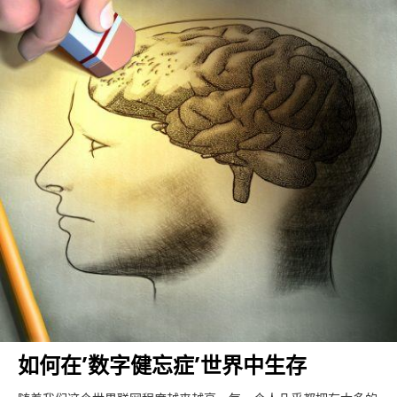
如何在’数字健忘症’世界中生存