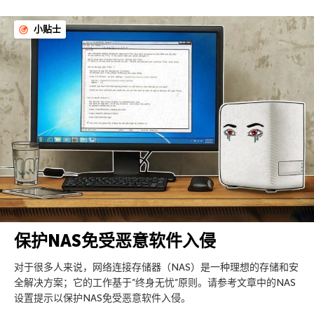
小贴士
保护NAS免受恶意软件入侵
对于很多人来说，网络连接存储器（NAS）是一种理想的存储和安
全解决方案；它的工作基于”终身无忧”原则。请参考文章中的NAS
设置提示以保护NAS免受恶意软件入侵。