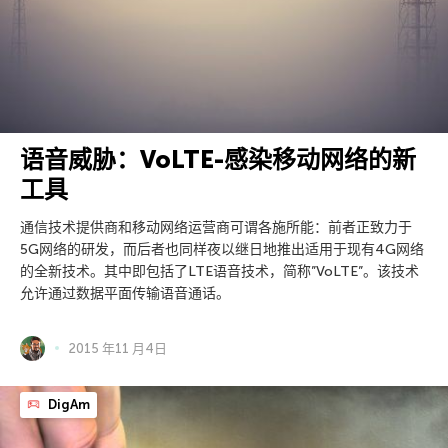
语音威胁：VoLTE-感染移动网络的新
工具
通信技术提供商和移动网络运营商可谓各施所能：前者正致力于
5G网络的研发，而后者也同样夜以继日地推出适用于现有4G网络
的全新技术。其中即包括了LTE语音技术，简称”VoLTE”。该技术
允许通过数据平面传输语音通话。
2015 年11 月4日
DigAm