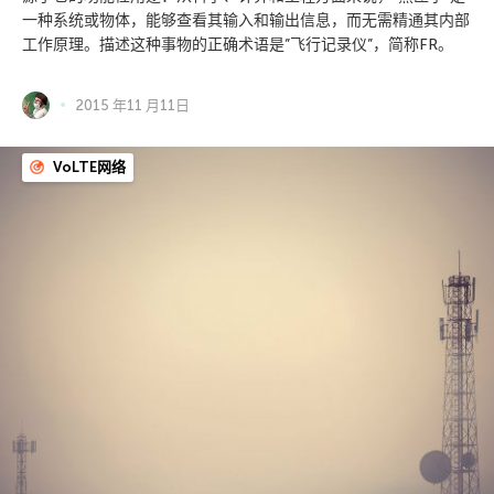
一种系统或物体，能够查看其输入和输出信息，而无需精通其内部
工作原理。描述这种事物的正确术语是”飞行记录仪”，简称FR。
2015 年11 月11日
VoLTE网络