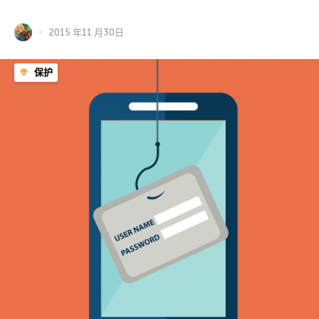
2015 年11 月30日
保护