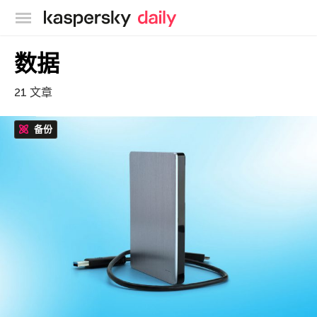
卡巴斯基官方博客
数据
21 文章
备份