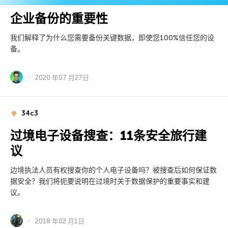
企业备份的重要性
我们解释了为什么您需要备份关键数据，即使您100%信任您的设
备。
2020 年07 月27日
34c3
过境电子设备搜查：11条安全旅行建
议
边境执法人员有权搜查你的个人电子设备吗？被搜查后如何保证数
据安全？我们将扼要说明在过境时关于数据保护的重要事实和建
议。
2018 年02 月1日