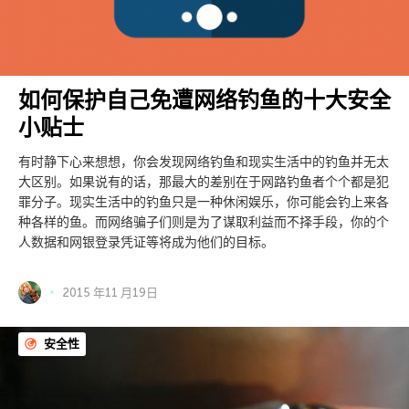
如何保护自己免遭网络钓鱼的十大安全
小贴士
有时静下心来想想，你会发现网络钓鱼和现实生活中的钓鱼并无太
大区别。如果说有的话，那最大的差别在于网路钓鱼者个个都是犯
罪分子。现实生活中的钓鱼只是一种休闲娱乐，你可能会钓上来各
种各样的鱼。而网络骗子们则是为了谋取利益而不择手段，你的个
人数据和网银登录凭证等将成为他们的目标。
2015 年11 月19日
安全性