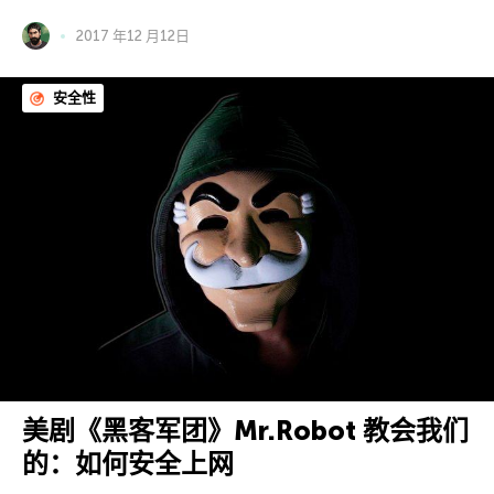
2017 年12 月12日
安全性
美剧《黑客军团》Mr.Robot 教会我们
的：如何安全上网