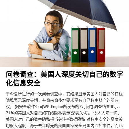
问卷调查：美国人深度关切自己的数字
化信息安全
于今夏所进行的一次问卷调查中，其结果显示美国人对自己的在线
隐私表示深度关切，并愈来愈多地要求享有自己数字财产的所有
权。 据安全软件公司WP Engine所发布的7月问卷调查结果显示，
71%的美国人对自己的在线隐私表示’深表关切’。 令人大吃一惊：
美国人对自己的数字隐私相当关注#数据隐私 对数字安全的高度关
切很大程度上源于去年曝光的美国国家安全局国内监控事件，而此