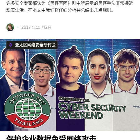
许多安全专家都认为《黑客军团》剧中所展示的黑客手法非常接近
现实生活。在本文中我们将仔细分析并总结出几点规则。
2017 年11 月2日
亚太区网络安全研讨会
保护企业数据免受网络攻击