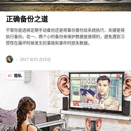
正确备份之道
不管你是选择定期手动备份还是将备份委托给系统执行，关键是得
执行备份。花一、两个小时备份来保护数据是值得的，避免遇到习
惯性在最坏时候发生的事故和事件时损失数据。
2017 年10 月10日
隐私