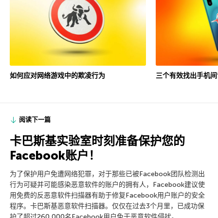
如何应对网络游戏中的欺凌行为
三个有效找出手机间
阅读下一篇
卡巴斯基实验室时刻准备保护您的
Facebook账户！
为了保护用户免遭网络犯罪，对于那些已被Facebook团队检测出
行为可疑并可能感染恶意软件的账户的拥有人，Facebook建议使
用免费的反恶意软件扫描器有助于修复Facebook用户账户的安全
程序。卡巴斯基恶意软件扫描器。仅仅在过去3个月里，已成功保
护了超过260,000名Facebook用户免于恶意软件侵扰。