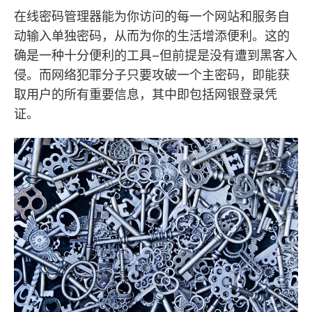
在线密码管理器能为你访问的每一个网站和服务自
动输入单独密码，从而为你的生活增添便利。这的
确是一种十分便利的工具–但前提是没有遭到黑客入
侵。而网络犯罪分子只要攻破一个主密码，即能获
取用户的所有重要信息，其中即包括网银登录凭
证。