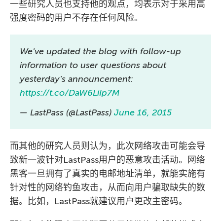
一些研究人员也支持他的观点，均表示对于采用高
强度密码的用户不存在任何风险。
We've updated the blog with follow-up
information to user questions about
yesterday's announcement:
https://t.co/DaW6LiIp7M
— LastPass (@LastPass)
June 16, 2015
而其他的研究人员则认为，此次网络攻击可能会导
致新一波针对LastPass用户的恶意攻击活动。网络
黑客一旦拥有了真实的电邮地址清单，就能实施有
针对性的网络钓鱼攻击，从而向用户骗取缺失的数
据。比如，LastPass就建议用户更改主密码。