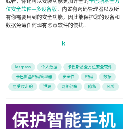
或者，你还可以安装功能更加齐全的
卡巴斯基全方
位安全软件—多设备版
。内置有密码管理器以及所
有你需要用到的安全功能，因此能保护您的设备和
数据免遭任何现有恶意软件的侵扰。
lastpass
个人数据
卡巴斯基全方位安全软件
卡巴斯基密码管理器
安全性
密码
数据
易受攻击的
泄漏
网络钓鱼
隐私
风险