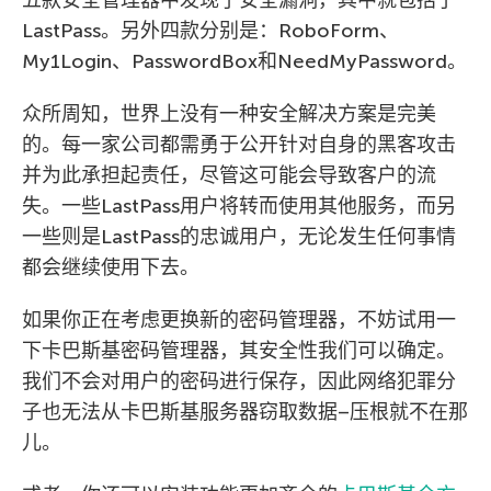
LastPass。另外四款分别是：RoboForm、
My1Login、PasswordBox和NeedMyPassword。
众所周知，世界上没有一种安全解决方案是完美
的。每一家公司都需勇于公开针对自身的黑客攻击
并为此承担起责任，尽管这可能会导致客户的流
失。一些LastPass用户将转而使用其他服务，而另
一些则是LastPass的忠诚用户，无论发生任何事情
都会继续使用下去。
如果你正在考虑更换新的密码管理器，不妨试用一
下卡巴斯基密码管理器，其安全性我们可以确定。
我们不会对用户的密码进行保存，因此网络犯罪分
子也无法从卡巴斯基服务器窃取数据–压根就不在那
儿。