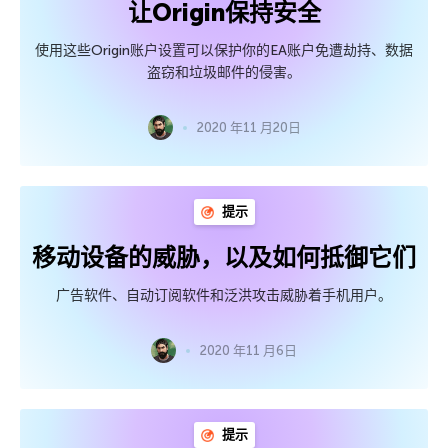
让Origin保持安全
使用这些Origin账户设置可以保护你的EA账户免遭劫持、数据
盗窃和垃圾邮件的侵害。
2020 年11 月20日
提示
移动设备的威胁，以及如何抵御它们
广告软件、自动订阅软件和泛洪攻击威胁着手机用户。
2020 年11 月6日
提示