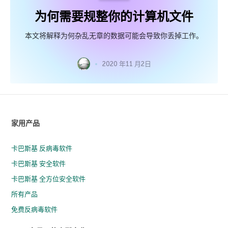
为何需要规整你的计算机文件
本文将解释为何杂乱无章的数据可能会导致你丢掉工作。
2020 年11 月2日
家用产品
卡巴斯基 反病毒软件
卡巴斯基 安全软件
卡巴斯基 全方位安全软件
所有产品
免费反病毒软件