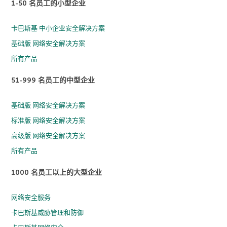
1-50 名员工的小型企业
卡巴斯基 中小企业安全解决方案
基础版 网络安全解决方案
所有产品
51-999 名员工的中型企业
基础版 网络安全解决方案
标准版 网络安全解决方案
高级版 网络安全解决方案
所有产品
1000 名员工以上的大型企业
网络安全服务
卡巴斯基威胁管理和防御