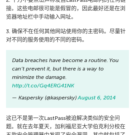
接。这些电邮很可能是假冒的，因此最好还是在浏
览器地址栏中手动输入网址。
3. 确保不在任何其他网站使用你的主密码。尽量针
对不同的服务使用的不同的密码。
Data breaches have become a routine. You
can’t prevent it, but there is a way to
minimize the damage.
http://t.co/Gq4ERG41NK
— Kaspersky (@kaspersky)
August 6, 2014
这已不是第一次LastPass被迫解决类似的安全问
题。就在去年夏天，加利福尼亚大学伯克利分校在
五款安全管理器中发现了安全漏洞，其中就包括了