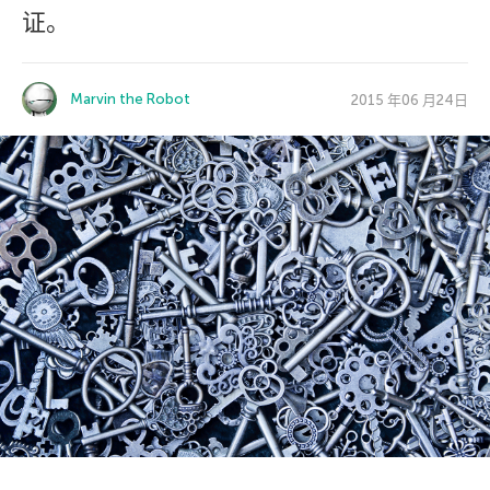
证。
Marvin the Robot
2015 年06 月24日