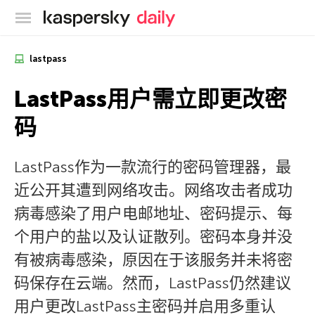
卡巴斯基官方博客
lastpass
LastPass用户需立即更改密
码
LastPass作为一款流行的密码管理器，最
近公开其遭到网络攻击。网络攻击者成功
病毒感染了用户电邮地址、密码提示、每
个用户的盐以及认证散列。密码本身并没
有被病毒感染，原因在于该服务并未将密
码保存在云端。然而，LastPass仍然建议
用户更改LastPass主密码并启用多重认