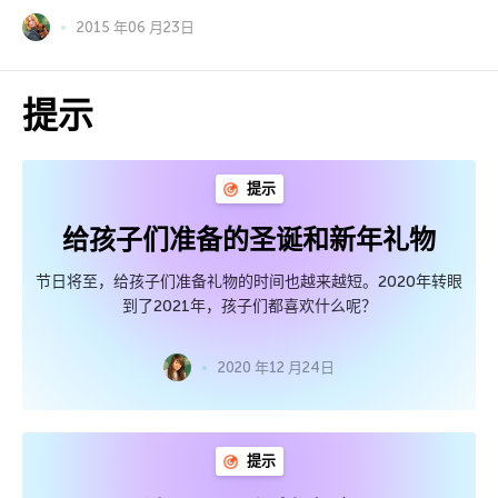
2015 年06 月23日
提示
提示
给孩子们准备的圣诞和新年礼物
节日将至，给孩子们准备礼物的时间也越来越短。2020年转眼
到了2021年，孩子们都喜欢什么呢？
2020 年12 月24日
提示