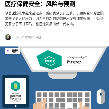
医疗保健安全：风险与预测
随着医院技术越来越进步，威胁也随之在进步。迅猛的变化给医院
带来了更大的压力，因为虽然新的防御技术发布速度很快，但网络
犯罪分子不甘落后，也迅速发展出新一代攻击。
2017 年05 月4日
建议