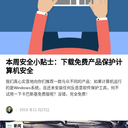
本周安全小贴士：下载免费产品保护计
算机安全
我们真心实意地向你们推荐一款与众不同的产品：如果计算机运行
的是Windows系统，且还未安装任何反恶意软件保护工具，何不
试用一下卡巴斯基免费版呢？没错，完全免费！
2016 年11 月23日
新闻