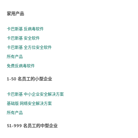
家用产品
卡巴斯基 反病毒软件
卡巴斯基 安全软件
卡巴斯基 全方位安全软件
所有产品
免费反病毒软件
1-50 名员工的小型企业
卡巴斯基 中小企业安全解决方案
基础版 网络安全解决方案
所有产品
51-999 名员工的中型企业