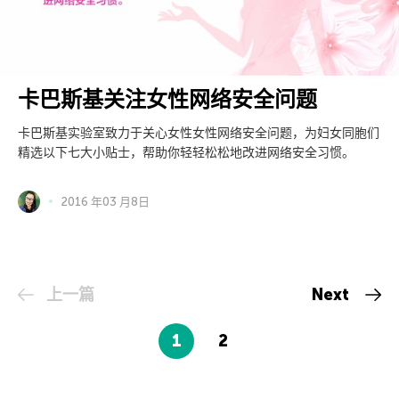
卡巴斯基关注女性网络安全问题
卡巴斯基实验室致力于关心女性女性网络安全问题，为妇女同胞们
精选以下七大小贴士，帮助你轻轻松松地改进网络安全习惯。
2016 年03 月8日
上一篇
Next
1
2