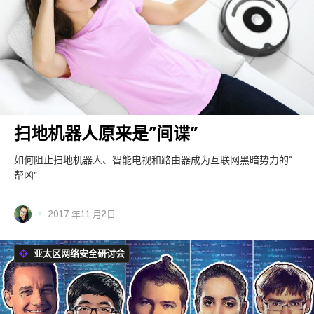
扫地机器人原来是”间谍”
如何阻止扫地机器人、智能电视和路由器成为互联网黑暗势力的”
帮凶”
2017 年11 月2日
亚太区网络安全研讨会