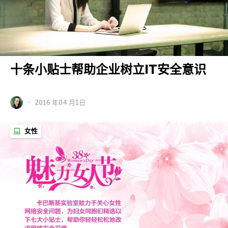
十条小贴士帮助企业树立IT安全意识
2016 年04 月1日
女性