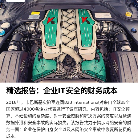
精选报告：企业IT安全的财务成本
2016年，卡巴斯基实验室连同B2B International对来自全球25个
国家超过4000名企业代表进行了调查研究，内容包括：IT安全预
算、基础设施的复杂度、对于安全威胁和解决方案的态度以及遭遇
数据外泄和安全事故的实际损失。该报告致力于揭示网络安全的财
务一面：企业在保护自身安全以及从网络安全事故中恢复所花费的
成本。