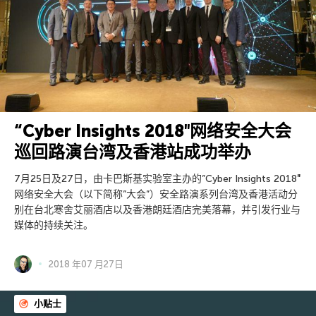
“Cyber Insights 2018″网络安全大会
巡回路演台湾及香港站成功举办
7月25日及27日，由卡巴斯基实验室主办的”Cyber Insights 2018″
网络安全大会（以下简称”大会”）安全路演系列台湾及香港活动分
别在台北寒舍艾丽酒店以及香港朗廷酒店完美落幕，并引发行业与
媒体的持续关注。
2018 年07 月27日
小贴士