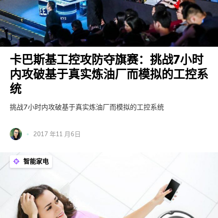
卡巴斯基工控攻防夺旗赛：挑战7小时
内攻破基于真实炼油厂而模拟的工控系
统
挑战7小时内攻破基于真实炼油厂而模拟的工控系统
2017 年11 月6日
智能家电