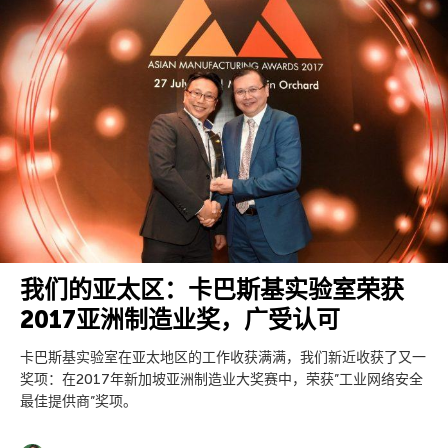
我们的亚太区：卡巴斯基实验室荣获
2017亚洲制造业奖，广受认可
卡巴斯基实验室在亚太地区的工作收获满满，我们新近收获了又一
奖项：在2017年新加坡亚洲制造业大奖赛中，荣获”工业网络安全
最佳提供商”奖项。