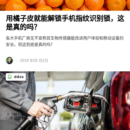
用橘子皮就能解锁手机指纹识别锁，这
是真的吗？
各大手机厂商无不宣称其生物传感器能改进用户体验和移动设备的
安全。但这到底是真的吗？
2018 年02 月2日
ddos