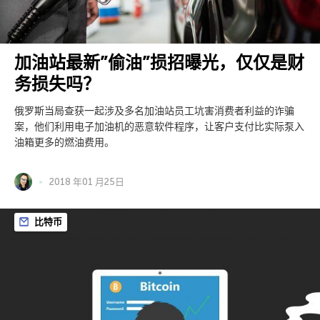
加油站最新”偷油”损招曝光，仅仅是财
务损失吗？
俄罗斯当局查获一起涉及多名加油站员工坑害消费者利益的诈骗
案，他们利用电子加油机的恶意软件程序，让客户支付比实际泵入
油箱更多的燃油费用。
2018 年01 月25日
比特币