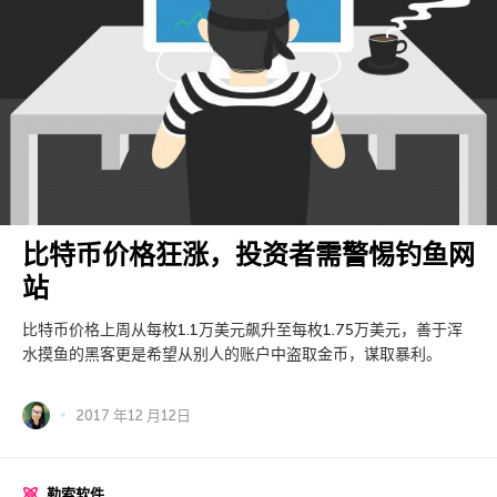
比特币价格狂涨，投资者需警惕钓鱼网
站
比特币价格上周从每枚1.1万美元飙升至每枚1.75万美元，善于浑
水摸鱼的黑客更是希望从别人的账户中盗取金币，谋取暴利。
2017 年12 月12日
勒索软件