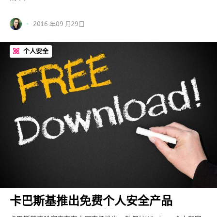
2016 年09 月29日
个人安全
卡巴斯基推出免费个人安全产品