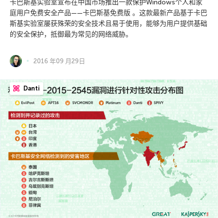
卡巴斯基实验室宣布在中国市场推出一款保护Windows个人和家
庭用户免费安全产品——卡巴斯基免费版 。这款最新产品基于卡巴
斯基实验室屡获殊荣的安全技术且易于使用，能够为用户提供基础
的安全保护，抵御最为常见的网络威胁。
2016 年09 月29日
Danti