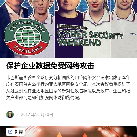
保护企业数据免受网络攻击
卡巴斯基实验室全球研究分析团队的四位网络安全专家出席了本年
度在泰国普吉岛举行的亚太地区网络安全周。本次会议着重探讨了
从过去到现在亚太地区国家的针对性攻击状况以及政府、企业和相
关产业部门是如何加强网络防御的情况。
2017 年10 月20日
新闻