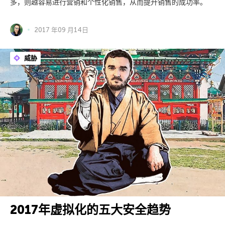
多，则越容易进行营销和个性化销售，从而提升销售的成功率。
2017 年09 月14日
威胁
2017年虚拟化的五大安全趋势