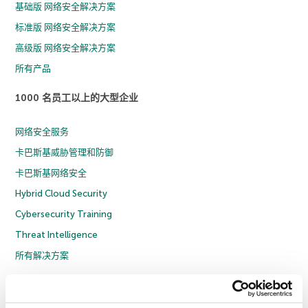
基础版 网络安全解决方案
标准版 网络安全解决方案
高级版 网络安全解决方案
所有产品
1000 名员工以上的大型企业
网络安全服务
卡巴斯基威胁管理和防御
卡巴斯基网络安全
Hybrid Cloud Security
Cybersecurity Training
Threat Intelligence
所有解决方案
© 2026 年 AO Kaspersky Lab 版权所有并保留所有权利。
隐私策略