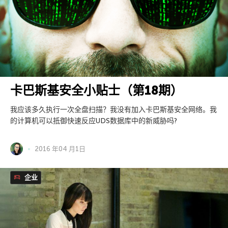
卡巴斯基安全小贴士（第18期）
我应该多久执行一次全盘扫描？我没有加入卡巴斯基安全网络。我
的计算机可以抵御快速反应UDS数据库中的新威胁吗?
2016 年04 月1日
企业