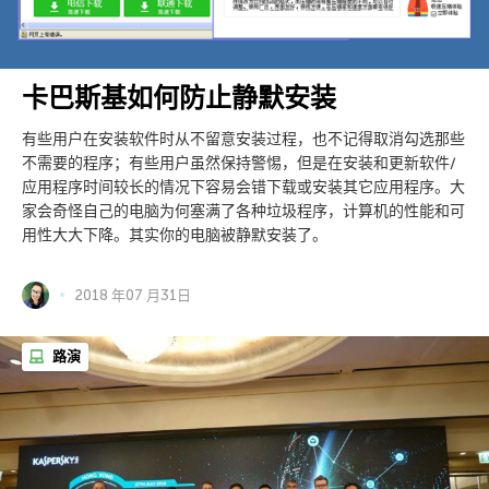
卡巴斯基如何防止静默安装
有些用户在安装软件时从不留意安装过程，也不记得取消勾选那些
不需要的程序；有些用户虽然保持警惕，但是在安装和更新软件/
应用程序时间较长的情况下容易会错下载或安装其它应用程序。大
家会奇怪自己的电脑为何塞满了各种垃圾程序，计算机的性能和可
用性大大下降。其实你的电脑被静默安装了。
2018 年07 月31日
路演