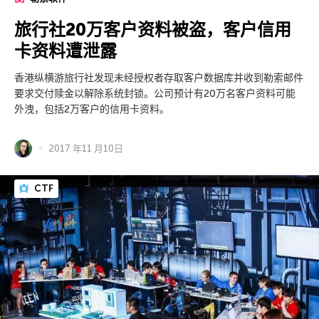
旅行社20万客户资料被盗，客户信用
卡资料遭泄露
香港纵横游旅行社发现未经授权者存取客户数据库并收到勒索邮件
要求交付赎金以解除系统封锁。公司预计有20万名客户资料可能
外洩，包括2万客户的信用卡资料。
2017 年11 月10日
CTF