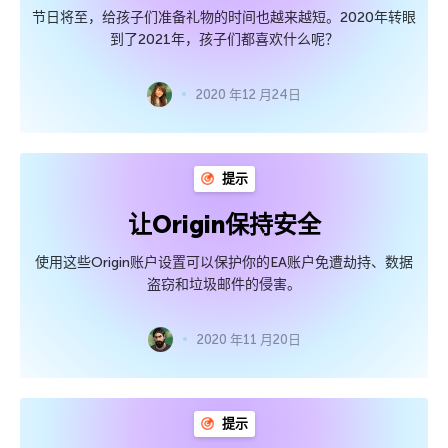
节日将至，给孩子们准备礼物的时间也越来越短。2020年转眼
到了2021年，孩子们都喜欢什么呢？
2020 年12 月24日
提示
让Origin保持安全
使用这些Origin账户设置可以保护你的EA账户免遭劫持、数据
盗窃和垃圾邮件的侵害。
2020 年11 月20日
提示