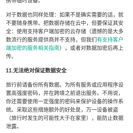
携带临时设备。
对于数据也同样处理：如果不是确实需要的话，就
不要随身携带。把数据存储在云中，但要保证其安
全：使用支持客户端加密的云存储（遗憾的是大多
数流行的服务提供商并不支持，但我们
有支持客户
端加密的服务相关指南
），或者对数据加密后再上
传。
11.无法绝对保证数据安全
旅行前请备份所有数据。为所有服务或应用程序设
置高强度密码，并在跨境之前退出服务。不用说，
你还需要使用一定强度的密码来保护设备的操作系
统。采取这些措施额外的好处是，万一设备被盗
（旅行时发生的可能性大于在家里），能防止数据
泄露。