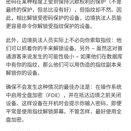
密码在某种程度上受到保持沉默权利的保护（不是
最终的保护，但总比没有好），但指纹却不然。因
此，相比解锁受密码保护的设备，边境执法人员能
更容易命令你解锁受指纹保护的设备。
此外，边境执法人员实际上不必向你索取指纹：他
们可以抓着你的手来解锁设备。另外 – 虽然这对普
通游客来说发生的可能性极小 – 如果他们在数据库
中有你的指纹，那么他们可以用伪造的指纹副本来
解锁你的设备。
确保不会发生这种情况的最佳办法是：在操作系统
中启用全盘加密（FDE），并在抵达边境之前关闭
设备。这样设备在开机时会提示你输入密码，即便
平常是使用指纹解锁屏幕。不管怎样，最好使用全
盘加密。