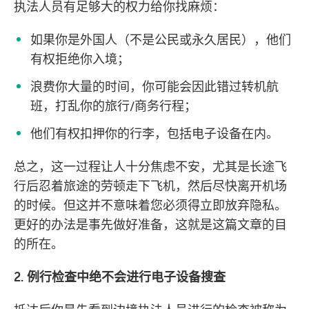
执法人员有足够大的权力给你找麻烦：
如果你是外国人（不是公民或永久居民），他们
有权拒绝你入境；
浪费你大量的时间，你可能会因此错过转机航
班，打乱你的旅行/商务行程；
他们有权扣押你的行李，包括电子设备在内。
总之，这一过程让人十分焦虑不安，尤其是长途飞
行后忍着旅途的劳顿走下飞机，然后尽快离开机场
的时候。但这并不意味着您必须得立即放弃隐私。
更好的办法是事先做好准备，这就是这篇文章的目
的所在。
2. 例行检查中绝不会进行电子设备搜查