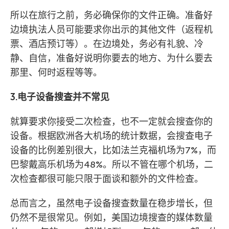
所以在旅行之前，务必确保你的文件正确。准备好
边境执法人员可能要求你出示的其他文件（返程机
票、酒店预订等）。在边境处，务必有礼貌、冷
静、自信，准备好说明你要去的地方、为什么要去
那里、何时返程等等。
3.电子设备搜查并不常见
就算要求你接受二次检查，也不一定就会搜查你的
设备。根据欧洲各大机场的统计数据，会搜查电子
设备的比例差别很大，比如法兰克福机场为7%，而
巴黎戴高乐机场为48%。所以不管在哪个机场，二
次检查都很可能只限于面谈和额外的文件检查。
总而言之，虽然电子设备搜查数量在稳步增长，但
仍然不是很常见。例如，美国边境搜查的媒体数量