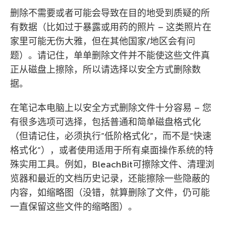
删除不需要或者可能会导致在目的地受到质疑的所
有数据（比如过于暴露或用药的照片 – 这类照片在
家里可能无伤大雅，但在其他国家/地区会有问
题）。请记住，单单删除文件并不能使这些文件真
正从磁盘上擦除，所以请选择以安全方式删除数
据。
在笔记本电脑上以安全方式删除文件十分容易 – 您
有很多选项可选择，包括普通和简单磁盘格式化
（但请记住，必须执行”低阶格式化”，而不是”快速
格式化”），或者使用适用于所有桌面操作系统的特
殊实用工具。例如，BleachBit可擦除文件、清理浏
览器和最近的文档历史记录，还能擦除一些隐蔽的
内容，如缩略图（没错，就算删除了文件，仍可能
一直保留这些文件的缩略图）。