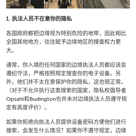
1. 执法人员不在意你的隐私
各国政府都把边境视为特别危险的地带，因此相比
全国其他地方，往往赋予边境地区的搜查权力更
大。
通常，你入境的任何国家的边境执法人员都应该会
遵纪守法，严格按照规定搜查你的电子设备。另
外，他们并不太在意保护你的隐私，这也很正常。
（对于不允许执行这类搜索的国家，隐私权倡导者
Opsahl和Budington也并未对边境执法人员遵守规
定有高度评价）。
如果你拒绝向执法人员提供设备密码方便他们进行
搜索，会发生什么情况？如果你不遵守规定，边境