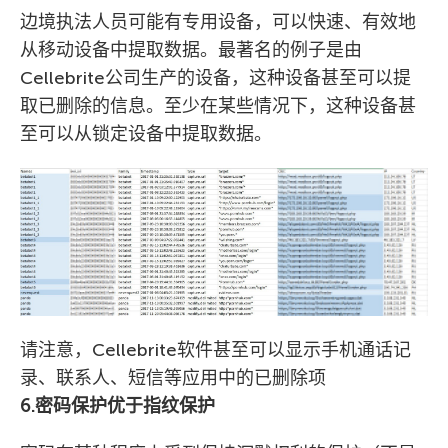
边境执法人员可能有专用设备，可以快速、有效地
从移动设备中提取数据。最著名的例子是由
Cellebrite公司生产的设备，这种设备甚至可以提
取已删除的信息。至少在某些情况下，这种设备甚
至可以从锁定设备中提取数据。
请注意，Cellebrite软件甚至可以显示手机通话记
录、联系人、短信等应用中的已删除项
6.密码保护优于指纹保护