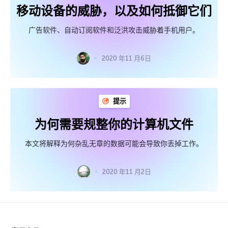
移动设备的威胁，以及如何抵御它们
广告软件、自动订阅软件和泛洪攻击威胁着手机用户。
2020 年11 月6日
提示
为何需要规整你的计算机文件
本文将解释为何杂乱无章的数据可能会导致你丢掉工作。
2020 年11 月2日