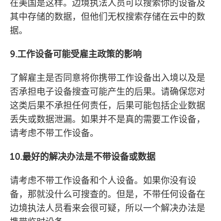
在美国是这样。边境执法人员可以搜索你的设备及
其中存储的数据，但他们无权搜索存储在云中的数
据。
9.工作设备可能受雇主政策的影响
了解雇主是否同意将你携带工作设备出入境以及是
否承担电子设备搜查可能产生的后果。请确保您对
这类后果不承担任何责任，后果可能包括企业数据
丢失或数据泄漏。如果并不是真的需要工作设备，
请考虑不带工作设备。
10.最好的解决办法是不带设备或数据
请考虑不带工作设备和个人设备。如果你没有设
备，那就没什么可搜查的。但是，不带任何设备在
边境执法人员看来会很可疑，所以一个解决办法是