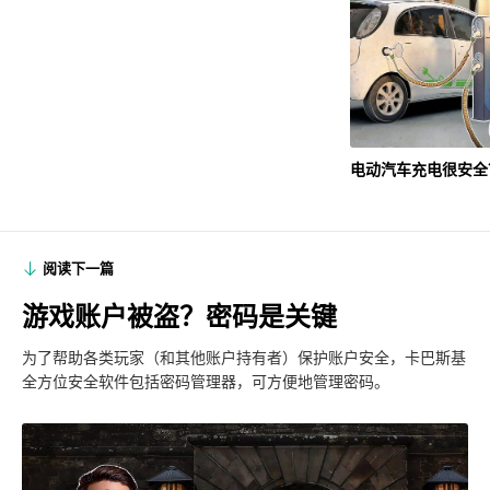
电动汽车充电很安全
阅读下一篇
游戏账户被盗？密码是关键
为了帮助各类玩家（和其他账户持有者）保护账户安全，卡巴斯基
全方位安全软件包括密码管理器，可方便地管理密码。