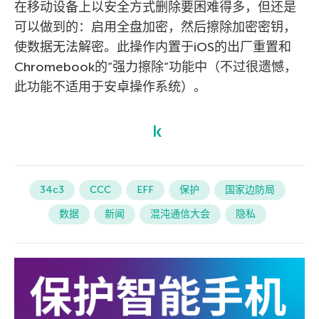
在移动设备上以安全方式删除要困难得多，但还是
可以做到的：启用全盘加密，然后擦除加密密钥，
使数据无法解密。此操作内置于iOS的出厂重置和
Chromebook的”强力擦除”功能中（不过很遗憾，
此功能不适用于安卓操作系统）。
34c3
CCC
EFF
保护
国家边防局
数据
新闻
混沌通信大会
隐私