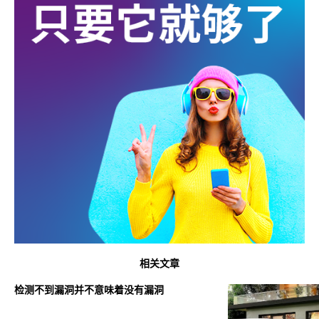
相关文章
检测不到漏洞并不意味着没有漏洞