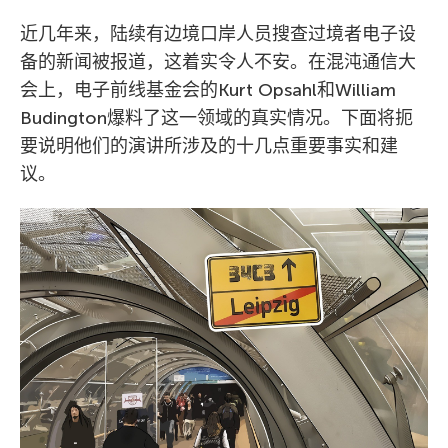
近几年来，陆续有边境口岸人员搜查过境者电子设
备的新闻被报道，这着实令人不安。在混沌通信大
会上，电子前线基金会的Kurt Opsahl和William
Budington爆料了这一领域的真实情况。下面将扼
要说明他们的演讲所涉及的十几点重要事实和建
议。