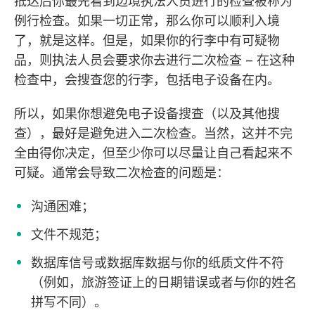
抵达后你最先看到边境执法人员进行的检查被称为
例行检查。如果一切正常，那么你可以顺利入境
了，就是这样。但是，如果你的行李中有可疑物
品，则执法人员会要求你去进行二次检查 – 在这种
检查中，会搜查您的行李，包括电子设备在内。
所以，如果你想避免电子设备搜查（以及其他搜
查），最好是避免进入二次检查。当然，这并不完
全由得你决定，但至少你可以尽量让自己看起来不
可疑。通常会导致二次检查的问题是：
沟通困难；
文件不规范；
数据库信号或数据库数据与你的纸质文件不符
（例如，旅游签证上的日期错误或者与你的姓名
拼写不同）。