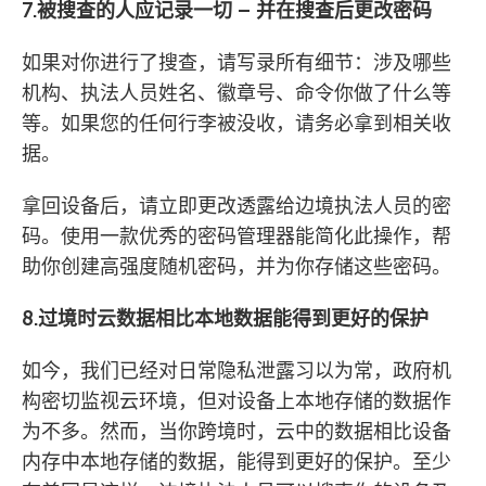
7.被搜查的人应记录一切 – 并在搜查后更改密码
如果对你进行了搜查，请写录所有细节：涉及哪些
机构、执法人员姓名、徽章号、命令你做了什么等
等。如果您的任何行李被没收，请务必拿到相关收
据。
拿回设备后，请立即更改透露给边境执法人员的密
码。使用一款优秀的密码管理器能简化此操作，帮
助你创建高强度随机密码，并为你存储这些密码。
8.过境时云数据相比本地数据能得到更好的保护
如今，我们已经对日常隐私泄露习以为常，政府机
构密切监视云环境，但对设备上本地存储的数据作
为不多。然而，当你跨境时，云中的数据相比设备
内存中本地存储的数据，能得到更好的保护。至少