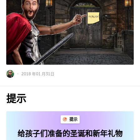
2018 年01 月31日
提示
提示
给孩子们准备的圣诞和新年礼物