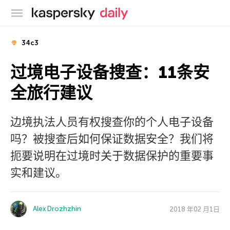
卡巴斯基官方博客
34c3
过境电子设备搜查：11条安
全旅行建议
边境执法人员有权搜查你的个人电子设备
吗？被搜查后如何保证数据安全？我们将
扼要说明在过境时关于数据保护的重要事
实和建议。
Alex Drozhzhin
2018 年02 月1日