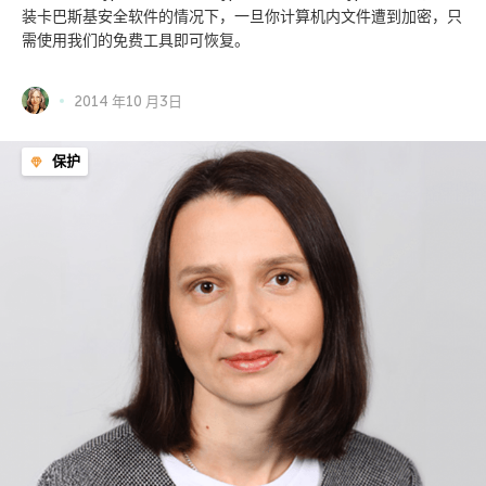
装卡巴斯基安全软件的情况下，一旦你计算机内文件遭到加密，只
需使用我们的免费工具即可恢复。
2014 年10 月3日
保护