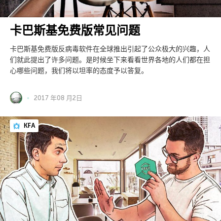
卡巴斯基免费版常见问题
卡巴斯基免费版反病毒软件在全球推出引起了公众极大的兴趣，人
们就此提出了许多问题。是时候坐下来看看世界各地的人们都在担
心哪些问题，我们将以坦率的态度予以答复。
2017 年08 月2日
KFA