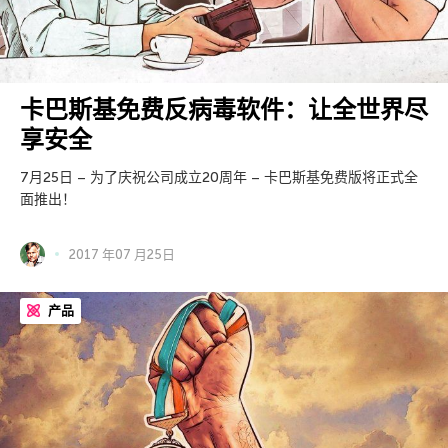
卡巴斯基免费反病毒软件：让全世界尽
享安全
7月25日 – 为了庆祝公司成立20周年 – 卡巴斯基免费版将正式全
面推出！
2017 年07 月25日
产品