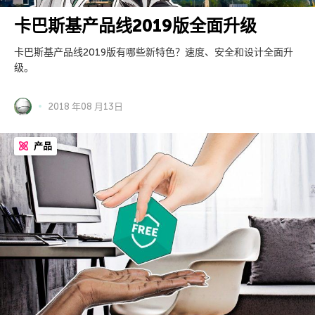
卡巴斯基产品线2019版全面升级
卡巴斯基产品线2019版有哪些新特色？速度、安全和设计全面升
级。
2018 年08 月13日
产品