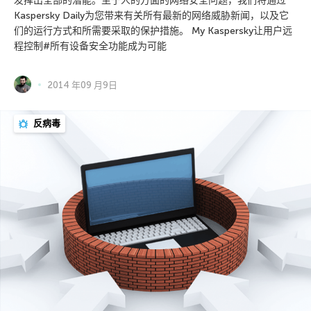
发挥出全部的潜能。至于人的方面的网络安全问题，我们将通过
Kaspersky Daily为您带来有关所有最新的网络威胁新闻，以及它
们的运行方式和所需要采取的保护措施。 My Kaspersky让用户远
程控制#所有设备安全功能成为可能
2014 年09 月9日
反病毒