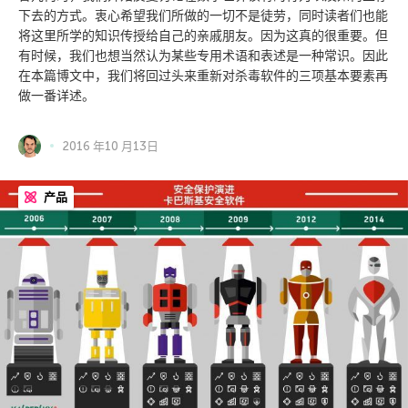
下去的方式。衷心希望我们所做的一切不是徒劳，同时读者们也能
将这里所学的知识传授给自己的亲戚朋友。因为这真的很重要。但
有时候，我们也想当然认为某些专用术语和表述是一种常识。因此
在本篇博文中，我们将回过头来重新对杀毒软件的三项基本要素再
做一番详述。
2016 年10 月13日
产品