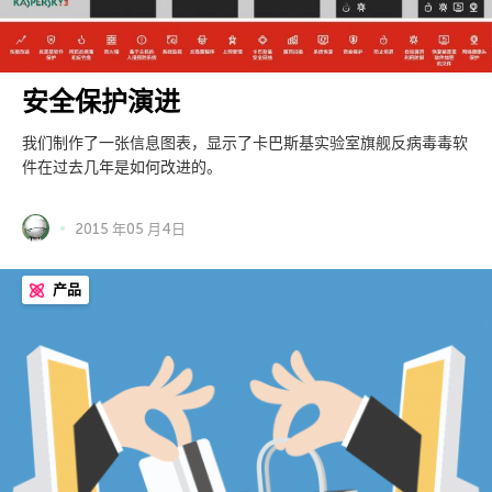
安全保护演进
我们制作了一张信息图表，显示了卡巴斯基实验室旗舰反病毒毒软
件在过去几年是如何改进的。
2015 年05 月4日
产品