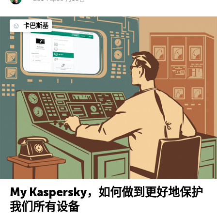
卡巴斯基
My Kaspersky，如何做到更好地保护
我们所有设备