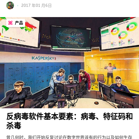
2017 年01 月6日
产品
反病毒软件基本要素：病毒、特征码和
杀毒
曾几何时，我们开始反复讨论在数字世界该有的行为以及如何生存