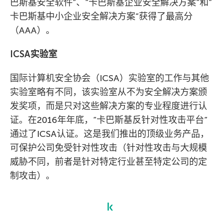
巴斯基安全软件”、”卡巴斯基企业安全解决方案”和”
卡巴斯基中小企业安全解决方案”获得了最高分
（AAA）。
ICSA实验室
国际计算机安全协会（ICSA）实验室的工作与其他
实验室略有不同，该实验室从不为安全解决方案颁
发奖项，而是只对这些解决方案的专业程度进行认
证。在2016年年底，”卡巴斯基反针对性攻击平台”
通过了ICSA认证。这是我们推出的顶级业务产品，
可保护公司免受针对性攻击（针对性攻击与大规模
威胁不同，前者是针对特定行业甚至特定公司的定
制攻击）。