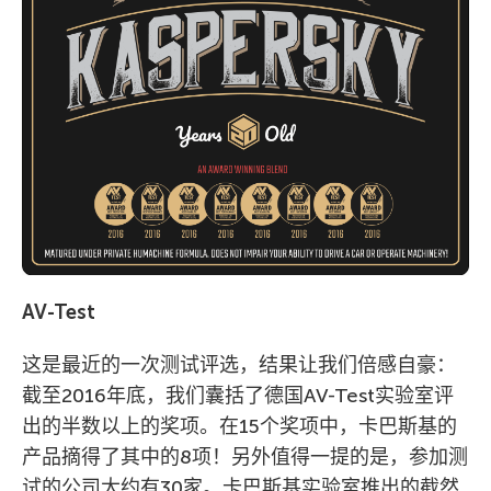
AV-Test
这是最近的一次测试评选，结果让我们倍感自豪：
截至2016年底，我们囊括了德国AV-Test实验室评
出的半数以上的奖项。在15个奖项中，卡巴斯基的
产品摘得了其中的8项！另外值得一提的是，参加测
试的公司大约有30家。卡巴斯基实验室推出的截然