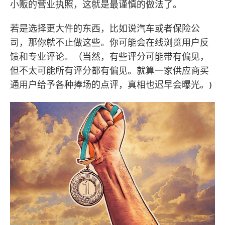
小贩的营业执照，这就是最谨慎的做法了。
若是选择更大件的东西，比如说汽车或者保险公
司，那你就不止做这些。你可能会在线浏览用户反
馈和专业评论。（当然，有些评分可能带有偏见，
但不太可能所有评分都有偏见。就算一家供应商买
通用户给予各种捧场的点评，真相也迟早会曝光。)