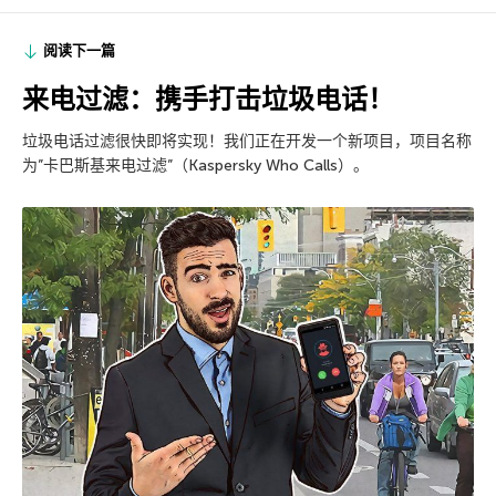
阅读下一篇
来电过滤：携手打击垃圾电话！
垃圾电话过滤很快即将实现！我们正在开发一个新项目，项目名称
为”卡巴斯基来电过滤”（Kaspersky Who Calls）。