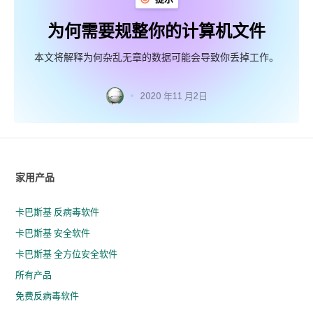
为何需要规整你的计算机文件
本文将解释为何杂乱无章的数据可能会导致你丢掉工作。
2020 年11 月2日
家用产品
卡巴斯基 反病毒软件
卡巴斯基 安全软件
卡巴斯基 全方位安全软件
所有产品
免费反病毒软件