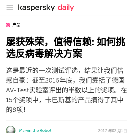
卡巴斯基官方博客
产品
屡获殊荣，值得信赖: 如何挑
选反病毒解决方案
这是最近的一次测试评选，结果让我们倍
感自豪：截至2016年底，我们囊括了德国
AV-Test实验室评出的半数以上的奖项。在
15个奖项中，卡巴斯基的产品摘得了其中
的8项！
Marvin the Robot
2017 年02 月1日