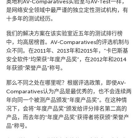
奥地利AV-Comparatives实验室与AV-Test一样，
是网络安全领域中最严谨的独立定性测试机构，有
十多年的测试经历。
我们的解决方案在该实验室近五年的测试排行榜
中，均高居榜首。AV-Comparatives的评选机制与
众不同。在2011年、2013年和2015年，”卡巴斯基
安全软件”均荣获”年度产品奖”，在2012年和2014
年获颁”荣誉产品”称号。
那么不同之处在哪里呢？根据评选政策，即使AV-
Comparatives认为产品是最优秀的，也不会连续两
年向同一个被测产品颁发”年度产品奖”。在这种情
况下，会将”年度产品奖”颁发给评分排名第二高的
产品，而去年的”年度产品奖”获得者将获颁”荣誉产
品”称号。