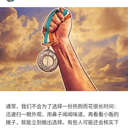
通常，我们不会为了选择一份热狗而花很长时间：
迅速扫一眼外观，用鼻子闻闻味道，再看看小贩的
摊子，就能立刻做出选择。有些人可能还会核实下