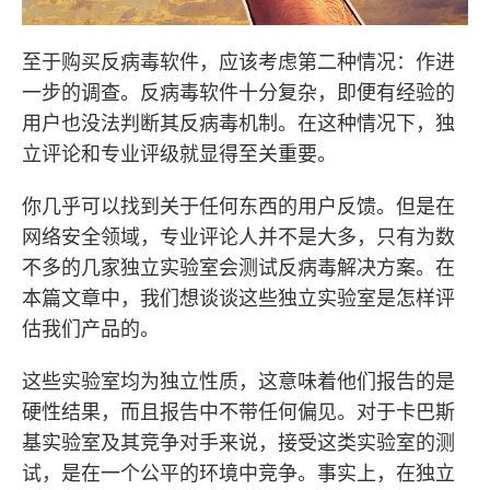
至于购买反病毒软件，应该考虑第二种情况：作进
一步的调查。反病毒软件十分复杂，即便有经验的
用户也没法判断其反病毒机制。在这种情况下，独
立评论和专业评级就显得至关重要。
你几乎可以找到关于任何东西的用户反馈。但是在
网络安全领域，专业评论人并不是大多，只有为数
不多的几家独立实验室会测试反病毒解决方案。在
本篇文章中，我们想谈谈这些独立实验室是怎样评
估我们产品的。
这些实验室均为独立性质，这意味着他们报告的是
硬性结果，而且报告中不带任何偏见。对于卡巴斯
基实验室及其竞争对手来说，接受这类实验室的测
试，是在一个公平的环境中竞争。事实上，在独立