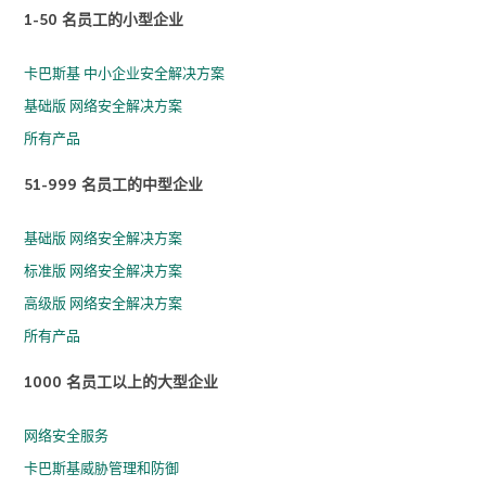
1-50 名员工的小型企业
卡巴斯基 中小企业安全解决方案
基础版 网络安全解决方案
所有产品
51-999 名员工的中型企业
基础版 网络安全解决方案
标准版 网络安全解决方案
高级版 网络安全解决方案
所有产品
1000 名员工以上的大型企业
网络安全服务
卡巴斯基威胁管理和防御