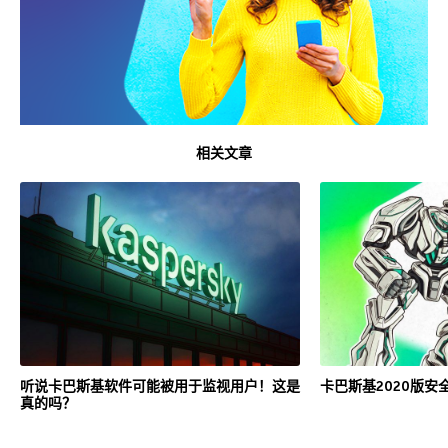
相关文章
听说卡巴斯基软件可能被用于监视用户！这是
卡巴斯基2020版安
真的吗？