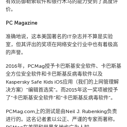
有效防御勒索软件和银行木马的能力受到了高度评
价。
PC Magazine
准确地说，这本美国著名的IT杂志并不算是实验
室，但其评出的奖项在网络安全行业中也有着极高
的声誉。
2016年，PCMag授予卡巴斯基安全软件、卡巴斯基
全方位安全软件和卡巴斯基反病毒软件以及
Kaspersky Safe Kids iOS应用（我们的上网管理解
决方案）”编辑首选奖”。而2015年这一奖项被授予
了”卡巴斯基安全软件”和”卡巴斯基反病毒软件”。
PCMag.com上的测试是由Neil J. Rubenking负责
进行的。这名记者素以公正、严谨的专家而著称。