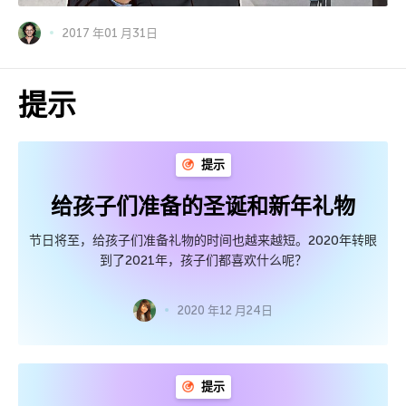
2017 年01 月31日
提示
提示
给孩子们准备的圣诞和新年礼物
节日将至，给孩子们准备礼物的时间也越来越短。2020年转眼
到了2021年，孩子们都喜欢什么呢？
2020 年12 月24日
提示