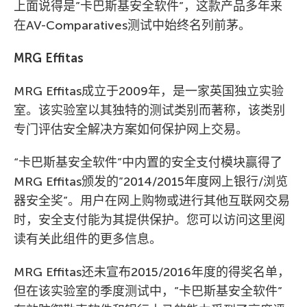
上面说得是”卡巴斯基安全软件”，这款产品多年来
在AV-Comparatives测试中始终名列前茅。
MRG Effitas
MRG Effitas成立于2009年，是一家英国独立实验
室。该实验室以其独特的测试类别而著称，该类别
专门评估安全解决方案如何保护网上交易。
“卡巴斯基安全软件”中内置的安全支付模块赢得了
MRG Effitas颁发的”2014/2015年度网上银行/浏览
器安全奖”。用户在网上购物或进行其他互联网交易
时，安全支付能为其提供保护。您可以访问这里阅
读有关此组件的更多信息。
MRG Effitas还未宣布2015/2016年度的得奖名单，
但在该实验室的季度测试中，”卡巴斯基安全软件”