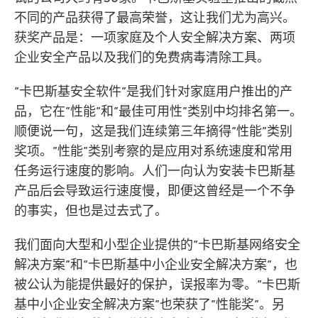
不同的产品获得了最高荣誉，这让我们尤为高兴。
获奖产品是：一项家庭及个人安全解决方案、两项
企业安全产品以及我们的免费病毒清除工具。
“卡巴斯基安全软件”是我们针对家庭用户推出的产
品，它在”性能”和”最佳可用性”类别中均排名第一。
顺便说一句，这是我们连续第三年摘得”性能”类别
奖项。”性能”类别考察的是应用对系统速度和常用
任务运行速度的影响。人们一向认为安装卡巴斯基
产品后会导致运行速度慢，即便这曾经是一个不争
的事实，但也是过去式了。
我们面向大型和小型企业提供的”卡巴斯基网络安全
解决方案”和”卡巴斯基中小企业安全解决方案”，也
被公认为能提供最好的保护，误报率为零。”卡巴斯
基中小企业安全解决方案”也荣获了”性能奖”。另