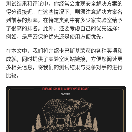
测试结果和评论中，你经常会发现安全解决方案的
得分很接近。在这些情况下，则须注意解决方案名
列前茅的频率，在特定类别中有多少家实验室给予
了很高的排名。此外，还要考虑自己的优先选择：
例如，是严密保护优先还是使用方便优先。
在本文中，我们将介绍卡巴斯基荣获的各种奖项和
成就，同时提供了实验室网站链接，方便您阅读更
多相关信息，将我们的测试结果与竞争对手的进行
比较。