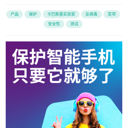
产品
保护
卡巴斯基实验室
反病毒
奖项
安全性
测试