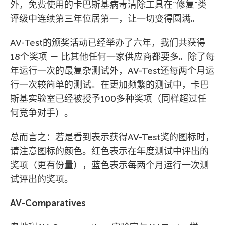
外，免费使用的卡巴斯基病毒清除工具在”修复”类
评级中连续第三年位居第一，让一切变得圆满。
AV-Test的颁奖活动已经举办了六年，我们共获得
18个奖项 － 比其他任何一家供应商都要多。除了每
年运行一次的最复杂测试外，AV-Test还每两个月运
行一次较简单的测试。在更加频繁的测试中，卡巴
斯基实验室已经被授予100多种奖项（同样超过任
何竞争对手）。
总而言之：若是看到表示获得AV-Test奖的图标时，
请注意图标的颜色。红色表示在年度测试中评出的
奖项（更有份量），蓝色表示每两个月运行一次测
试评出的奖项。
AV-Comparatives