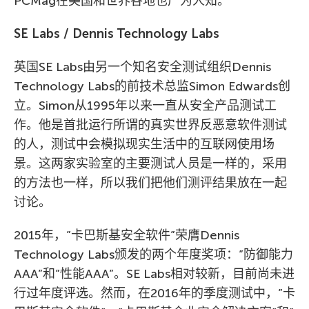
PCMag在美国和世界各地也广为人知。
SE Labs / Dennis Technology Labs
英国SE Labs由另一个知名安全测试组织Dennis
Technology Labs的前技术总监Simon Edwards创
立。Simon从1995年以来一直从安全产品测试工
作。他是首批运行所谓的真实世界反恶意软件测试
的人，测试中会模拟现实生活中的互联网使用场
景。这两家实验室的主要测试人员是一样的，采用
的方法也一样，所以我们把他们测评结果放在一起
讨论。
2015年，”卡巴斯基安全软件”荣膺Dennis
Technology Labs颁发的两个年度奖项：”防御能力
AAA”和”性能AAA”。SE Labs相对较新，目前尚未进
行过年度评选。然而，在2016年的季度测试中，”卡