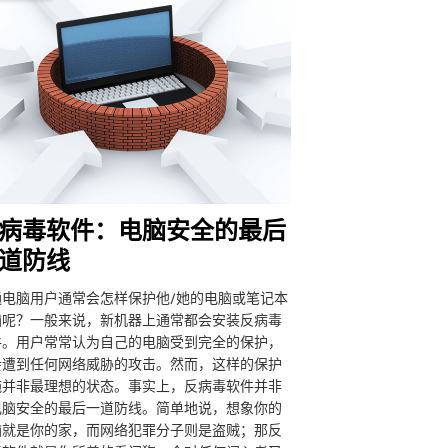
病毒软件：电脑安全的最后
道防线
通电脑用户通常会怎样保护他/她的电脑或笔记本
脑呢？一般来说，新机器上通常都会安装反病毒
件。用户常常认为自己的电脑受到完全的保护，
会遭到任何网络威胁的攻击。然而，这样的保护
施并非最理想的状态。事实上，反病毒软件并非
电脑安全的最后一道防线。简单地说，想象你的
脑就是你的家，而网络犯罪分子则是盗贼；那反