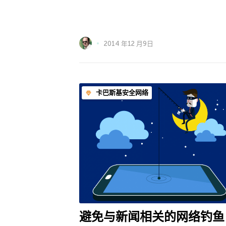
2014 年12 月9日
卡巴斯基安全网络
避免与新闻相关的网络钓鱼