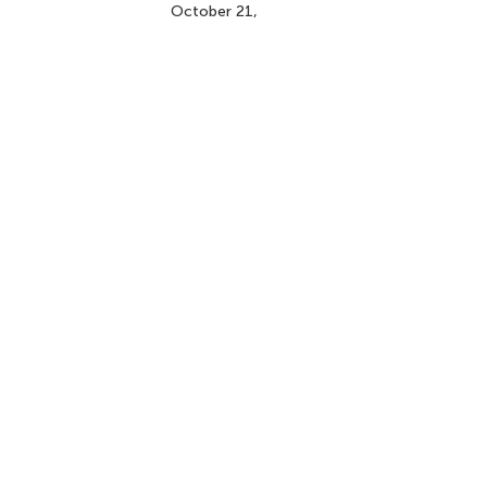
October 21,