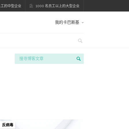
名员工的中型企业
1000 名员工以上的大型企业
我的卡巴斯基
反病毒