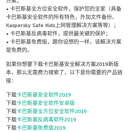
方案；
• 卡巴斯基全方位安全软件，保护您的全家（具备
卡巴斯基安全软件的所有特色，外加文件备份、
Kaspersky Safe Kids上网管理解决方案等等）；
• 卡巴斯基反病毒软件，提供最关键的保护；
• 卡巴斯基免费版，跟你设想的一样，该解决方案
是免费的。
如果你想要下载卡巴斯基安全解决方案2019新版
本，那么无需费力搜索了，以下是你需要的产品链
接：
下载
卡巴斯基安全软件2019
下载
卡巴斯基安全软件安卓版
下载
卡巴斯基全方位安全软件2019
下载
卡巴斯基反病毒软件2019
下载
卡巴斯基免费版2019