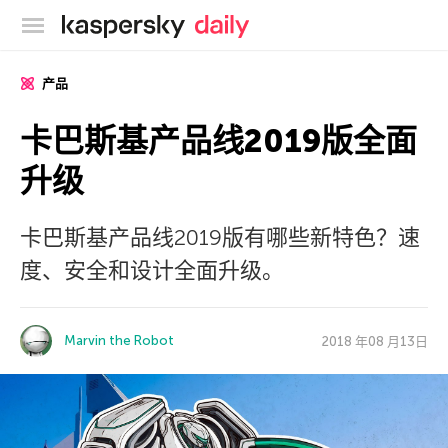
卡巴斯基官方博客
产品
卡巴斯基产品线2019版全面
升级
卡巴斯基产品线2019版有哪些新特色？速
度、安全和设计全面升级。
Marvin the Robot
2018 年08 月13日