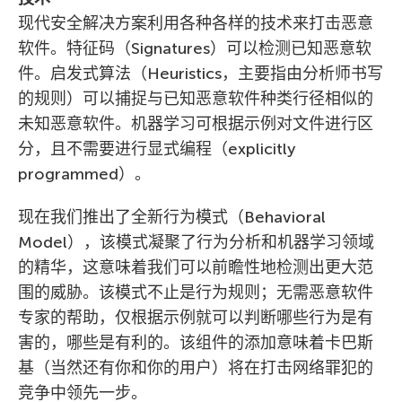
现代安全解决方案利用各种各样的技术来打击恶意
软件。特征码（Signatures）可以检测已知恶意软
件。启发式算法（Heuristics，主要指由分析师书写
的规则）可以捕捉与已知恶意软件种类行径相似的
未知恶意软件。机器学习可根据示例对文件进行区
分，且不需要进行显式编程（explicitly
programmed）。
现在我们推出了全新行为模式（Behavioral
Model），该模式凝聚了行为分析和机器学习领域
的精华，这意味着我们可以前瞻性地检测出更大范
围的威胁。该模式不止是行为规则；无需恶意软件
专家的帮助，仅根据示例就可以判断哪些行为是有
害的，哪些是有利的。该组件的添加意味着卡巴斯
基（当然还有你和你的用户）将在打击网络罪犯的
竞争中领先一步。