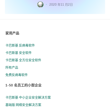
2020 年11 月2日
家用产品
卡巴斯基 反病毒软件
卡巴斯基 安全软件
卡巴斯基 全方位安全软件
所有产品
免费反病毒软件
1-50 名员工的小型企业
卡巴斯基 中小企业安全解决方案
基础版 网络安全解决方案