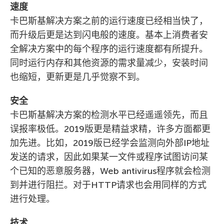
速度
卡巴斯基解决方案之前的运行速度已经相当快了，
而升级后更是达到闪电般的速度。基本上消费者安
全解决方案中的每个程序的运行速度都有所提升。
同时运行内存和其他资源的需求量减少，安装时间
也缩短，更新更是几乎觉察不到。
安全
卡巴斯基解决方案的检测水平已经遥遥领先，而且
误报率极低。2019版更是精益求精，许多方面都更
加先进。比如，2019版已经学会监测向外部IP地址
发送的请求，因此如果某一文件或程序试图访问某
个已知的恶意服务器，Web antivirus程序就会检测
到并进行阻拦。对于HTTP请求也会用同样的方式
进行处理。
技术