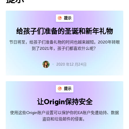
提示
给孩子们准备的圣诞和新年礼物
节日将至，给孩子们准备礼物的时间也越来越短。2020年转眼
到了2021年，孩子们都喜欢什么呢？
2020 年12 月24日
提示
让Origin保持安全
使用这些Origin账户设置可以保护你的EA账户免遭劫持、数据
盗窃和垃圾邮件的侵害。