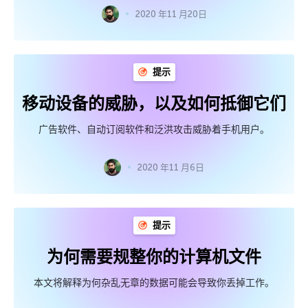
2020 年11 月20日
提示
移动设备的威胁，以及如何抵御它们
广告软件、自动订阅软件和泛洪攻击威胁着手机用户。
2020 年11 月6日
提示
为何需要规整你的计算机文件
本文将解释为何杂乱无章的数据可能会导致你丢掉工作。