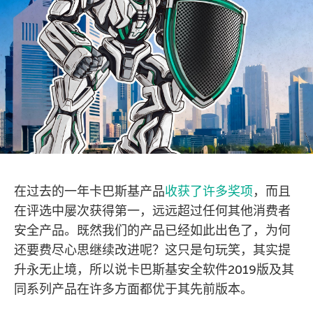
在过去的一年卡巴斯基产品
收获了许多奖项
，而且
在评选中屡次获得第一，远远超过任何其他消费者
安全产品。既然我们的产品已经如此出色了，为何
还要费尽心思继续改进呢？这只是句玩笑，其实提
升永无止境，所以说卡巴斯基安全软件2019版及其
同系列产品在许多方面都优于其先前版本。