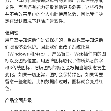
力，下载可能直接造成危害的其他广告软件程序或
文件，而且还有能力导致其他更多危害。这些行为
并不会改善用户的个人电脑使用体验，因此我们决
定在默认情况下删除广告软件。
便利性
用户需要知道他们是受保护的，当然也需要知道他
们
是否不受
保护。因此我们更改了系统托盘
（Windows 和Mac）、产品窗口、Web插件内的图
标以及图标位置。用盾牌图标取代了你所熟悉的字
母K传统图标，盾牌图标的颜色会根据当前状态发生
变化。如果一切正常，图标会保持绿色。如果需要
留意一些危险，比如数据库过时，图标就会变成红
色。
产品全面升级