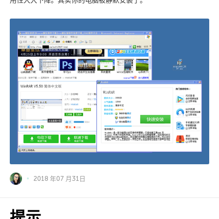
用性大大下降。其实你的电脑被静默安装了。
2018 年07 月31日
提示