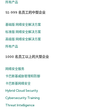
所有产品
51-999 名员工的中型企业
基础版 网络安全解决方案
标准版 网络安全解决方案
高级版 网络安全解决方案
所有产品
1000 名员工以上的大型企业
网络安全服务
卡巴斯基威胁管理和防御
卡巴斯基网络安全
Hybrid Cloud Security
Cybersecurity Training
Threat Intelligence