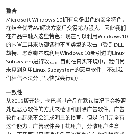
整合
Microsoft Windows 10拥有众多出色的安全特色，
在结合优秀AV解决方案后变得尤为强大。因此我们
在产品中融入这些特色：现在可以利用Windows 10
的内置工具来防御各种不同类型的攻击（受到DLL
劫持、恶意脚本或利用Windows 10新引进的Linux
Subsystem进行攻击。目前在真实环境中，我们尚
未见到利用Linux Subsystem的恶意软件，不过我
们相信不法分子很快就会行动）。
一致性
从2019版开始，卡巴斯基产品在默认情况下会按照
处理恶意软件的方式来检测和删除广告软件。广告
软件看起来不会造成明显的损害，但是它们完全有
这个能力。广告软件会干扰用户，分散用户注意