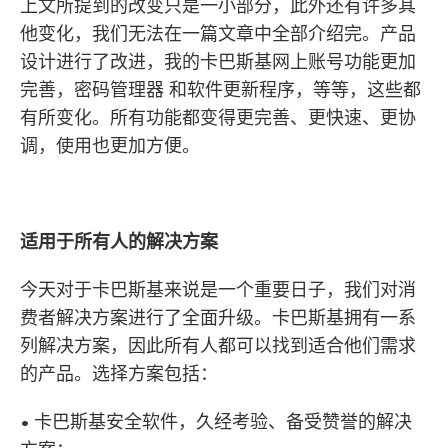
上文所提到的改变只是一小部分，此外还有许多其
他变化，我们无法在一篇文章中全部介绍完。产品
设计进行了改进，我的卡巴斯基网上账号功能更加
完善，密码管理器 和软件更新程序，等等，这些都
有所变化。所有功能都变得更完善、更快速、更协
调，使用也更加方便。
适用于所有人的解决方案
今天对于卡巴斯基来说是一个重要日子，我们对消
费者解决方案进行了全面升级。卡巴斯基拥有一系
列解决方案，因此所有人都可以找到适合他们需求
的产品。选择方案包括：
• 卡巴斯基安全软件，久经考验、备受赞誉的解决