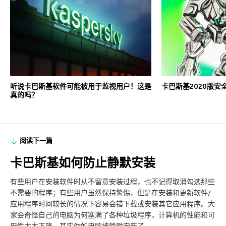
听说卡巴斯基软件可能被用于监视用户！这是
卡巴斯基2020版安
真的吗？
阅读下一篇
卡巴斯基如何防止静默安装
有些用户在安装软件时从不留意安装过程，也不记得取消勾选那些
不需要的程序；有些用户虽然保持警惕，但是在安装和更新软件/
应用程序时间较长的情况下容易会错下载或安装其它应用程序。大
家会奇怪自己的电脑为何塞满了各种垃圾程序，计算机的性能和可