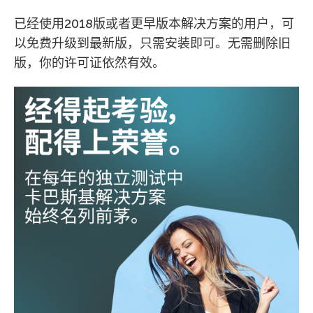
已经使用2018版或者更早版本解决方案的用户，可
以免费升级到最新版，只需安装即可。无需删除旧
版，你的许可证依然有效。