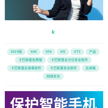
2019版
KAV
KFA
KIS
KTS
产品
卡巴斯基免费版
卡巴斯基全方位安全软件
卡巴斯基反病毒软件
卡巴斯基安全软件
反病毒
网络安全