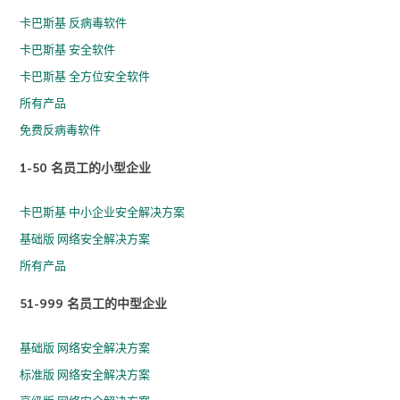
卡巴斯基 反病毒软件
卡巴斯基 安全软件
卡巴斯基 全方位安全软件
所有产品
免费反病毒软件
1-50 名员工的小型企业
卡巴斯基 中小企业安全解决方案
基础版 网络安全解决方案
所有产品
51-999 名员工的中型企业
基础版 网络安全解决方案
标准版 网络安全解决方案