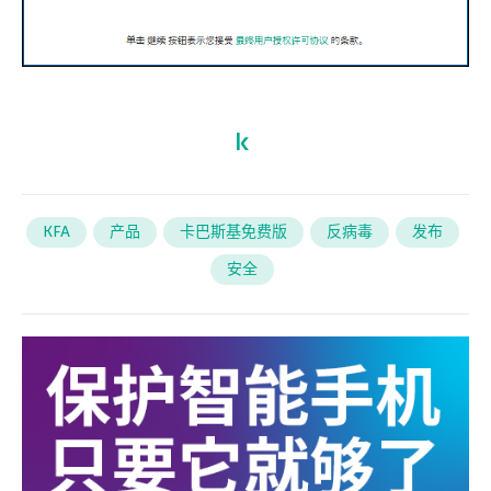
KFA
产品
卡巴斯基免费版
反病毒
发布
安全