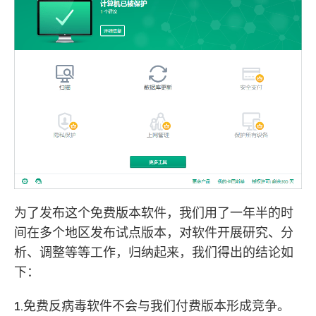
为了发布这个免费版本软件，我们用了一年半的时
间在多个地区发布试点版本，对软件开展研究、分
析、调整等等工作，归纳起来，我们得出的结论如
下：
1.免费反病毒软件不会与我们付费版本形成竞争。