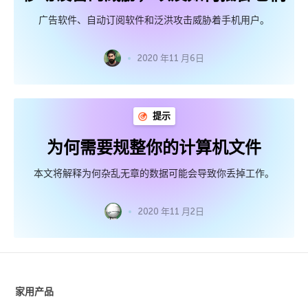
广告软件、自动订阅软件和泛洪攻击威胁着手机用户。
2020 年11 月6日
提示
为何需要规整你的计算机文件
本文将解释为何杂乱无章的数据可能会导致你丢掉工作。
2020 年11 月2日
家用产品