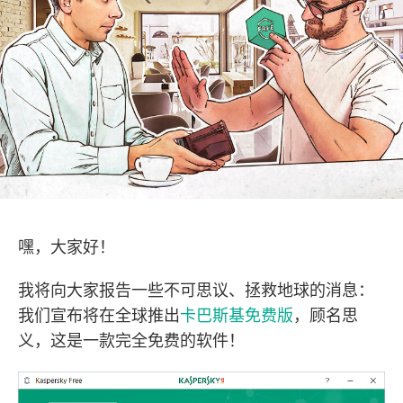
嘿，大家好！
我将向大家报告一些不可思议、拯救地球的消息：
我们宣布将在全球推出
卡巴斯基免费版
，顾名思
义，这是一款完全免费的软件！