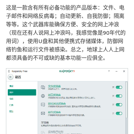
这是一款含有所有必备功能的产品版本：文件、电
子邮件和网络反病毒；自动更新、自我防御；隔离
等等。这个武器库能确保方便、安全的网上冲浪
（现在还有人说网上冲浪吗，我感觉像是90年代的
用词），使用U盘和其他便携式存储媒体，防御网
络钓鱼和运行文件被感染。总之，地球上人人上网
都须具备的不可或缺的基本功能一应俱全。