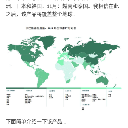
洲、日本和韩国。11月：越南和泰国。我相信在此
之后，该产品将覆盖整个地球。
下面简单介绍一下该产品…