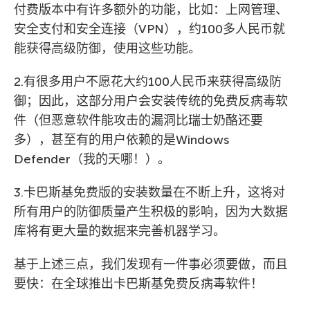
付费版本中有许多额外的功能，比如：上网管理、
安全支付和安全连接（VPN），约100多人民币就
能获得高级防御，使用这些功能。
2.有很多用户不愿花大约100人民币来获得高级防
御；因此，这部分用户会安装传统的免费反病毒软
件（但恶意软件能攻击的漏洞比瑞士奶酪还要
多），甚至有的用户依赖的是Windows
Defender（我的天哪！）。
3.卡巴斯基免费版的安装数量在不断上升，这将对
所有用户的防御质量产生积极的影响，因为大数据
库将有更大量的数据来完善机器学习。
基于上述三点，我们发现有一件事必须要做，而且
要快：在全球推出卡巴斯基免费反病毒软件！