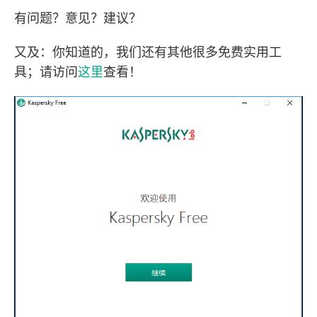
有问题？意见？建议？
又及：你知道的，我们还有其他很多免费实用工
具；请访问
这里
查看！