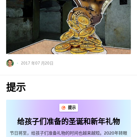
2017 年07 月20日
提示
提示
给孩子们准备的圣诞和新年礼物
节日将至，给孩子们准备礼物的时间也越来越短。2020年转眼