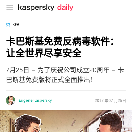
卡巴斯基官方博客
KFA
卡巴斯基免费反病毒软件：
让全世界尽享安全
7月25日 – 为了庆祝公司成立20周年 – 卡
巴斯基免费版将正式全面推出！
Eugene Kaspersky
2017 年07 月25日