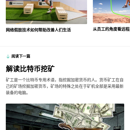
从员工的角度看远程
网络假肢技术如何帮助改善人们生活
阅读下一篇
解读比特币挖矿
矿工是一个比特币专用术语，指挖掘加密货币的人。货币矿工在自
己的矿场挖掘加密货币，矿场的特殊之处在于矿机全部是采用最新
装备的电脑。