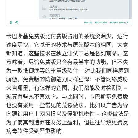
卡巴斯基免费版比付费版占用的系统资源少，运行
速度更快。它基于的技术与原先版本的相同，大家
都知道，这些技术在独立测试中总是名列前茅。这
意味着，尽管免费版只含有最基本的功能，但不失
为一款抵御病毒的重量级软件 – 对此我们同样感到
骄傲。免费版的防御能力同样强悍：不管网络威胁
来自哪里，有怎样的企图，我们都能及时检测到 –
就算有些人不喜欢它。与此同时，卡巴斯基免费版
也没有采用一些常见的荒谬做法，比如以广告为导
向跟踪用户上网习惯以及侵犯机密性 – 这类做法是
为了使其制造商在财务上盈利，但往往导致免费反
病毒软件受到严重影响。