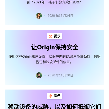
到了2021年，孩子们都喜欢什么呢？
2020 年12 月24日
提示
让Origin保持安全
使用这些Origin账户设置可以保护你的EA账户免遭劫持、数据
盗窃和垃圾邮件的侵害。
2020 年11 月20日
提示
移动设备的威胁，以及如何抵御它们