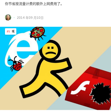
你节省按流量计费的额外上网费用了。
2014 年09 月10日
IE