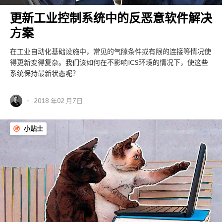
更新工业控制系统中的反恶意软件解决
方案
在工业自动化基础设施中，常见的气隙条件或有限的连接等情况使
得更新变得复杂。我们该如何在不影响ICS环境的情况下，使这些
系统保持最新状态呢？
2018 年02 月7日
小贴士