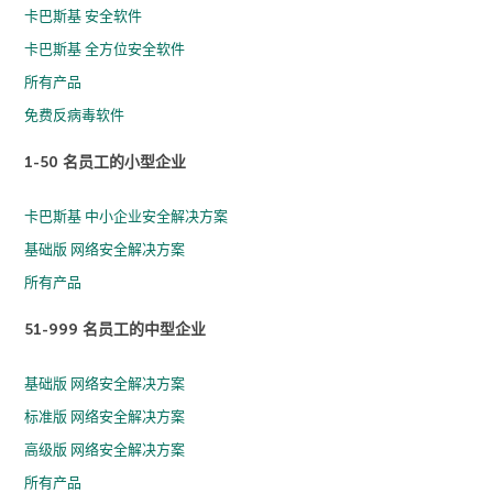
卡巴斯基 安全软件
卡巴斯基 全方位安全软件
所有产品
免费反病毒软件
1-50 名员工的小型企业
卡巴斯基 中小企业安全解决方案
基础版 网络安全解决方案
所有产品
51-999 名员工的中型企业
基础版 网络安全解决方案
标准版 网络安全解决方案
高级版 网络安全解决方案
所有产品