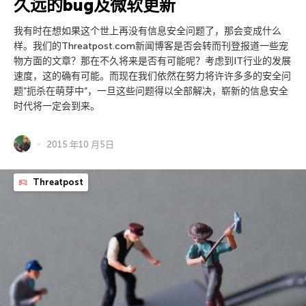
久远的bug及微软更新
我有时在想如果这个世上再没有信息安全问题了，那会变成什么
样。我们的Threatpost.com新闻博客是否会转而刊登报道一些宠
物方面的文章？那在不久将来是否有可能呢？考虑到IT行业的发展
速度，这的确有可能。而现在我们依然在努力将许许多多的安全问
题”扼杀在萌芽中”，一旦这些问题得以全部解决，崭新的信息安全
时代将一定会到来。
2015 年10 月5日
Threatpost