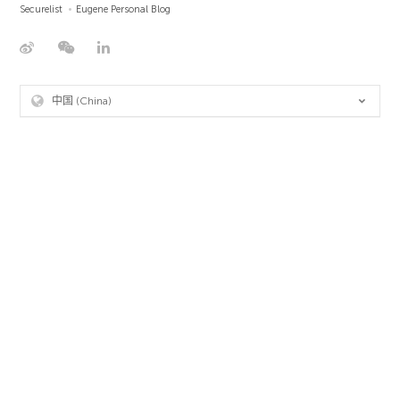
Securelist
Eugene Personal Blog
中国 (China)