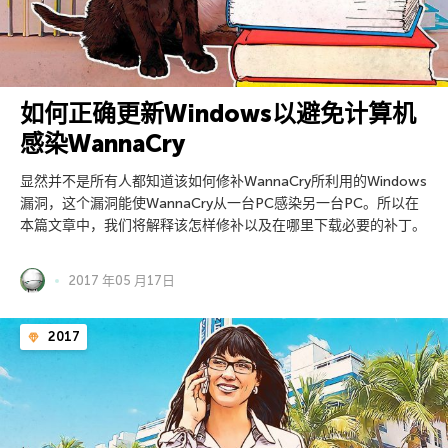
如何正确更新Windows以避免计算机
感染WannaCry
显然并不是所有人都知道该如何修补WannaCry所利用的Windows
漏洞，这个漏洞能使WannaCry从一台PC感染另一台PC。所以在
本篇文章中，我们将解释该怎样修补以及在哪里下载必要的补丁。
2017 年05 月17日
2017