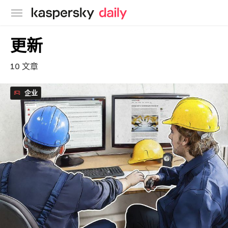
卡巴斯基官方博客
更新
10 文章
企业