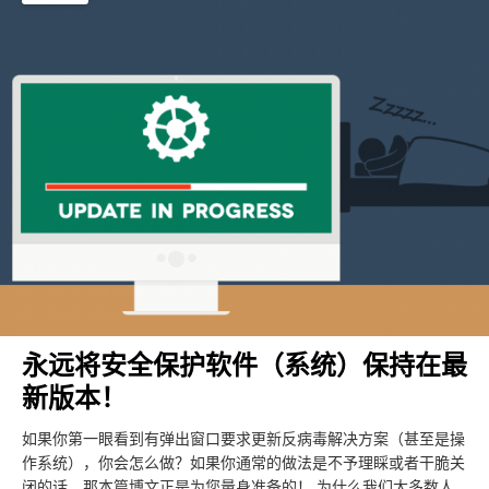
永远将安全保护软件（系统）保持在最
新版本！
如果你第一眼看到有弹出窗口要求更新反病毒解决方案（甚至是操
作系统），你会怎么做？如果你通常的做法是不予理睬或者干脆关
闭的话，那本篇博文正是为您量身准备的！ 为什么我们大多数人