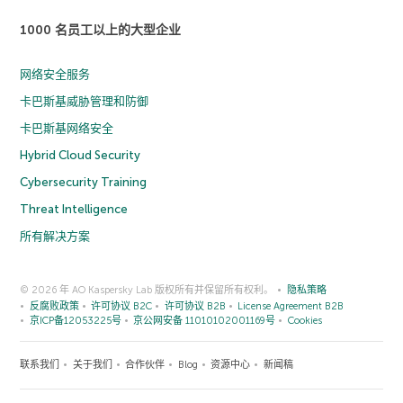
1000 名员工以上的大型企业
网络安全服务
卡巴斯基威胁管理和防御
卡巴斯基网络安全
Hybrid Cloud Security
Cybersecurity Training
Threat Intelligence
所有解决方案
© 2026 年 AO Kaspersky Lab 版权所有并保留所有权利。
隐私策略
反腐败政策
许可协议 B2C
许可协议 B2B
License Agreement B2B
京ICP备12053225号
京公网安备 11010102001169号
Cookies
联系我们
关于我们
合作伙伴
Blog
资源中心
新闻稿