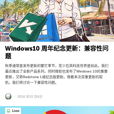
Windows10 周年纪念更新：兼容性问
题
秋季通常是发布更新的繁忙季节，至少在高科技世界是如此。我们
最近推出了全新产品系列，同时微软也发布了Windows 10的重要
更新，又称Redstone 1或纪念版更新。借着本次双重更新的契
机，我们将讨论一下兼容性问题。
2016 年10 月6日
Lion