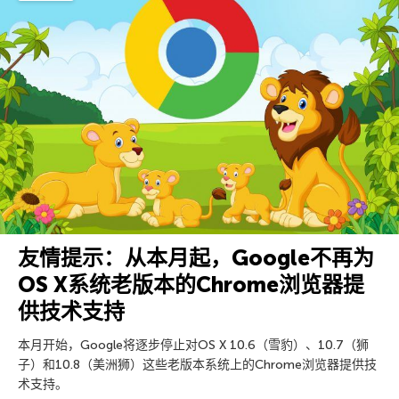
友情提示：从本月起，Google不再为
OS X系统老版本的Chrome浏览器提
供技术支持
本月开始，Google将逐步停止对OS X 10.6（雪豹）、10.7（狮
子）和10.8（美洲狮）这些老版本系统上的Chrome浏览器提供技
术支持。