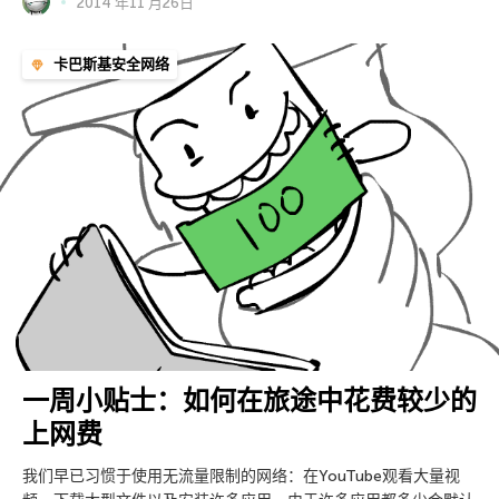
2014 年11 月26日
卡巴斯基安全网络
一周小贴士：如何在旅途中花费较少的
上网费
我们早已习惯于使用无流量限制的网络：在YouTube观看大量视