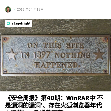
2016 年04 月13日
stagefright
《安全周报》第40期：WinRAR中’不
是漏洞的漏洞’、存在火狐浏览器年代