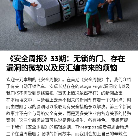
《安全周报》33期：无锁的门、存在
漏洞的微软以及反汇编带来的烦恼
欢迎来到本期的《安全周报》。在首期《安全周报》中，我们介绍
了有关自动开锁汽车、安卓长期存在的Stage Fright漏洞攻击以及
我们将不再受到网络监视（事实上情况依然存在）的新闻故事。
在本篇博文中，两条看上去毫不相关的新闻却有着一个共同点：时
而由磁阻引起的漏洞可以采取现有安全措施予以解决。第三个新闻
故事并不完全与网络安全有关，而是更多关注业内各方关系的特殊
案例。这三个新闻故事可以说是趣味横生、各有特色。 我想再提
一下我们《安全周报》的编辑原则：Threatpost编者每周会精选
三个在当周最吸引眼球的新闻故事，而我则会加上自己的辛辣点