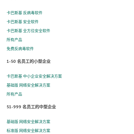
卡巴斯基 反病毒软件
卡巴斯基 安全软件
卡巴斯基 全方位安全软件
所有产品
免费反病毒软件
1-50 名员工的小型企业
卡巴斯基 中小企业安全解决方案
基础版 网络安全解决方案
所有产品
51-999 名员工的中型企业
基础版 网络安全解决方案
标准版 网络安全解决方案