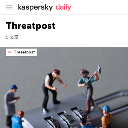
卡巴斯基官方博客
Threatpost
1 文章
Threatpost