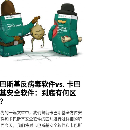
巴斯基反病毒软件vs. 卡巴
基安全软件：到底有何区
？
早先的一篇文章中，我们曾就卡巴斯基全方位安
软件和卡巴斯基安全软件的区别进行过详细的解
。而今天，我们将对卡巴斯基安全软件和卡巴斯