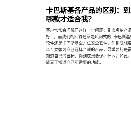
卡巴斯基各产品的区别：到
哪款才适合我？
客户常常会问我们这样一个问题：到底哪款产
好– 。而我们的回答通常是反问式的–卡巴斯基
软件还是卡巴斯基全方位安全软件，你到底想
么？要想为自己选择合适的产品，最重要的是
知道自己的目标：你到底想要保护什么？如此
能真正知道自己所需要的功能。