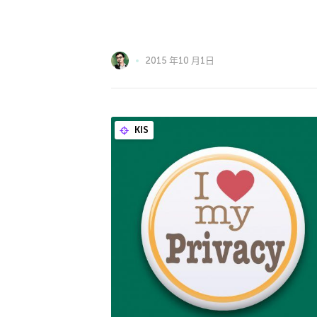
2015 年10 月1日
KIS