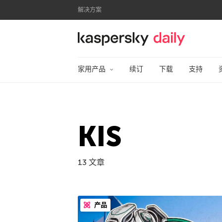
解决方案
卡巴斯基官方博客
家用产品
续订
下载
支持
KIS
13 文章
产品