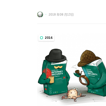
2018 年08 月13日
2016