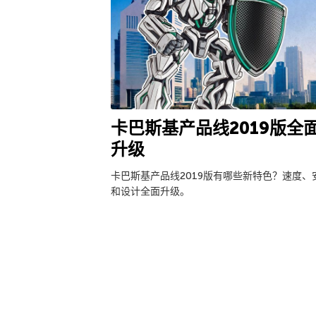
卡巴斯基产品线2019版全
升级
卡巴斯基产品线2019版有哪些新特色？速度、
和设计全面升级。