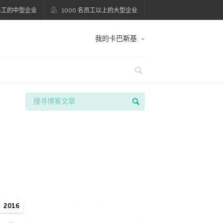
名员工的中型企业
1000 名员工以上的大型企业
我的卡巴斯基
2016