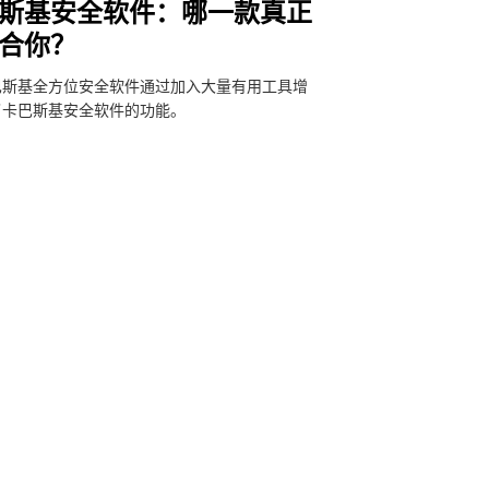
斯基安全软件：哪一款真正
合你？
巴斯基全方位安全软件通过加入大量有用工具增
了卡巴斯基安全软件的功能。