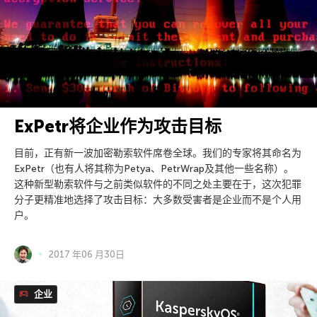
ExPetr将企业作为攻击目标
目前，正有新一波加密勒索软件席卷全球。我们的专家将其命名为
ExPetr（也有人将其称为Petya、PetrWrap及其他一些名称）。
这种新型勒索软件与之前类似软件的不同之处主要在于，这次犯罪
分子更精准地选择了攻击目标：大多数受害者是企业而不是个人用
户。
2017 年06 月30日
企业