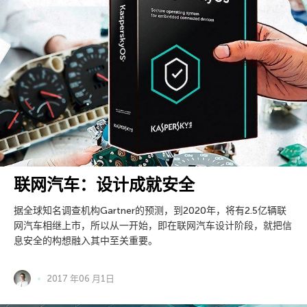
联网汽车：设计成就安全
据全球知名调查机构Gartner的预测，到2020年，将有2.5亿辆联
网汽车相继上市，所以从一开始，即在联网汽车设计阶段，就把信
息安全的构想融入其中至关重要。
2017 年06 月1日