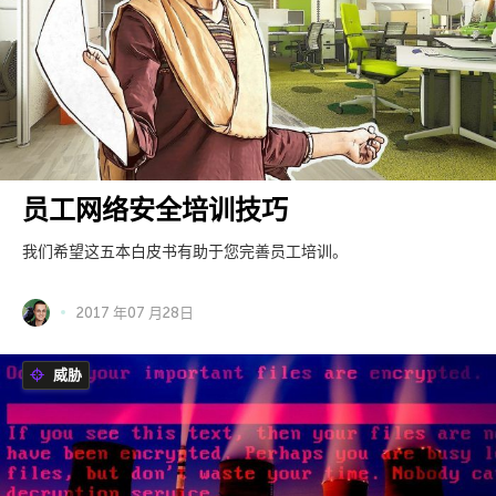
员工网络安全培训技巧
我们希望这五本白皮书有助于您完善员工培训。
2017 年07 月28日
威胁