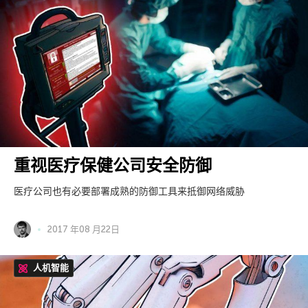
重视医疗保健公司安全防御
医疗公司也有必要部署成熟的防御工具来抵御网络威胁
2017 年08 月22日
人机智能