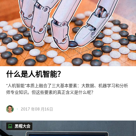
什么是人机智能？
“人机智能”本质上融合了三大基本要素：大数据、机器学习和分析
师专业知识。但这些要素的真正含义是什么呢？
2017 年08 月16日
黑帽大会