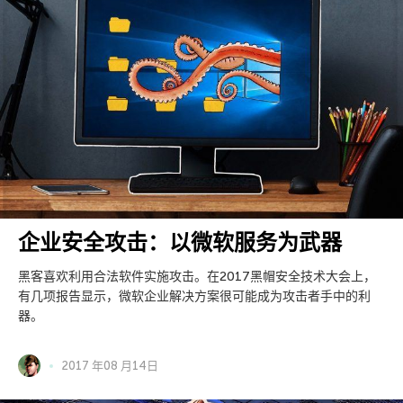
企业安全攻击：以微软服务为武器
黑客喜欢利用合法软件实施攻击。在2017黑帽安全技术大会上，
有几项报告显示，微软企业解决方案很可能成为攻击者手中的利
器。
2017 年08 月14日