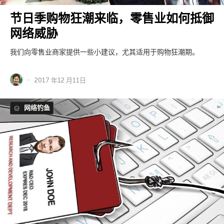
节日季购物狂潮来临，零售业如何抵御
网络威胁
我们向零售业商家提供一些小建议，尤其适用于购物狂潮期。
2017 年12 月11日
网络钓鱼