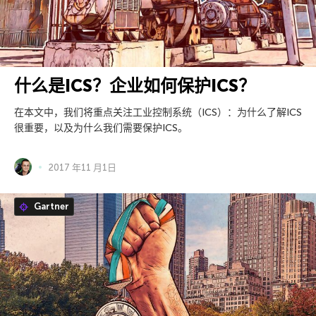
什么是ICS？企业如何保护ICS？
在本文中，我们将重点关注工业控制系统（ICS）：为什么了解ICS
很重要，以及为什么我们需要保护ICS。
2017 年11 月1日
Gartner