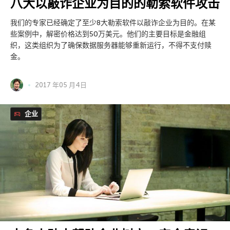
八大以敲诈企业为目的的勒索软件攻击
我们的专家已经确定了至少8大勒索软件以敲诈企业为目的。在某
些案例中，解密价格达到50万美元。他们的主要目标是金融组
织，这类组织为了确保数据服务器能够重新运行，不得不支付赎
金。
2017 年05 月4日
企业