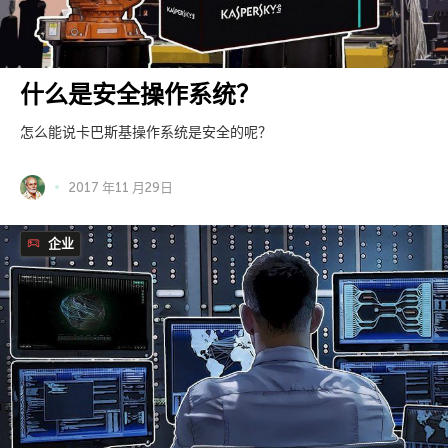
什么是安全操作系统？
怎么能说卡巴斯基操作系统是安全的呢？
2017 年11 月29日
企业