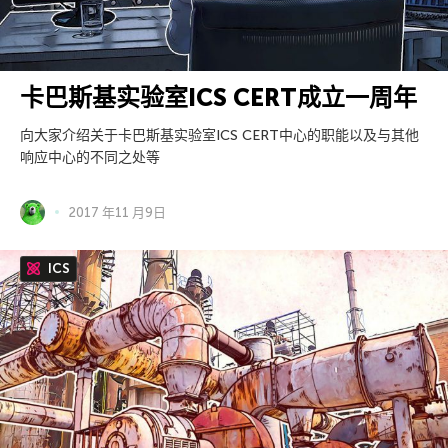
卡巴斯基实验室ICS CERT成立一周年
向大家介绍关于卡巴斯基实验室ICS CERT中心的职能以及与其他
响应中心的不同之处等
2017 年11 月9日
ICS