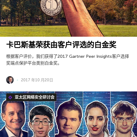
卡巴斯基荣获由客户评选的白金奖
根据客户评价，我们获得了2017 Gartner Peer Insights客户选择
奖端点保护平台类别白金奖。
2017 年10 月20日
亚太区网络安全研讨会