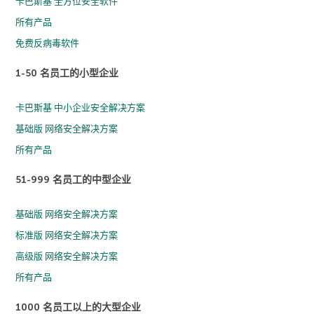
卡巴斯基 全方位安全软件
所有产品
免费反病毒软件
1-50 名员工的小型企业
卡巴斯基 中小企业安全解决方案
基础版 网络安全解决方案
所有产品
51-999 名员工的中型企业
基础版 网络安全解决方案
标准版 网络安全解决方案
高级版 网络安全解决方案
所有产品
1000 名员工以上的大型企业