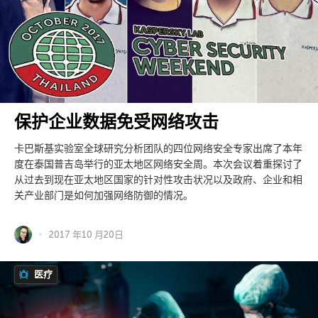
保护企业数据免受网络攻击
卡巴斯基实验室全球研究分析团队的四位网络安全专家出席了本年
度在泰国普吉岛举行的亚太地区网络安全周。本次会议着重探讨了
从过去到现在亚太地区国家的针对性攻击状况以及政府、企业和相
关产业部门是如何加强网络防御的情况。
2017 年10 月20日
医疗