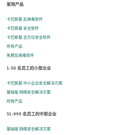
家用产品
卡巴斯基 反病毒软件
卡巴斯基 安全软件
卡巴斯基 全方位安全软件
所有产品
免费反病毒软件
1-50 名员工的小型企业
卡巴斯基 中小企业安全解决方案
基础版 网络安全解决方案
所有产品
51-999 名员工的中型企业
基础版 网络安全解决方案