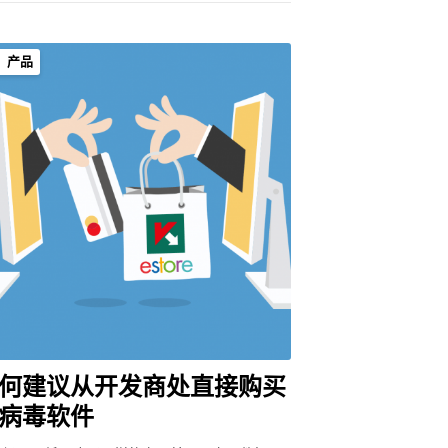
产品
何建议从开发商处直接购买
病毒软件