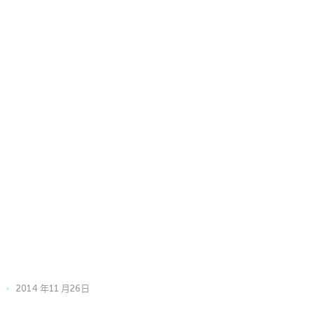
2014 年11 月26日