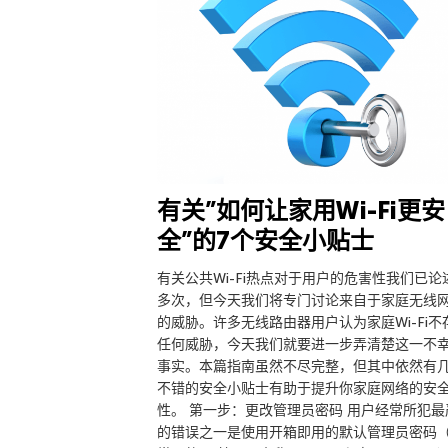
有关”如何让家用Wi-Fi更安
全”的7个安全小贴士
有关公共Wi-Fi热点对于用户的危害性我们已论
多次，但今天我们将专门讨论来自于家庭无线
的威胁。许多无线路由器用户认为家庭Wi-Fi不
任何威胁，今天我们就要进一步弄清楚这一不
事实。本篇指南虽然不尽完整，但其中依然有
不错的安全小贴士有助于提升你家庭网络的安
性。 第一步：更改管理员密码 用户经常所犯最
的错误之一是使用开箱即用的默认管理员密码