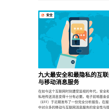
安全
九大最安全和最隐私的互联
与移动消息服务
在如今这个互联网时刻遭受监视的年代，安全
私地传送消息变得十分有必要。电子前哨基金
（EFF）于近期发布了一份完全分析报告，在报
中对众多的移动与互联网消息服务的安全性与