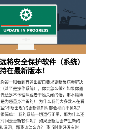
远将安全保护软件（系统）
持在最新版本！
果你第一眼看到有弹出窗口要求更新反病毒解决
案（甚至是操作系统），你会怎么做？如果你通
的做法是不予理睬或者干脆关闭的话，那本篇博
正是为您量身准备的！ 为什么我们大多数人在看
这些”不断出现”的更新通知时都会视而不见呢？
案很简单： 我的系统一切运行正常，那为什么还
花时间去更新软件呢？ 如果更新后会产生新的
g和漏洞，那我该怎么办？ 我当时刚好没有时