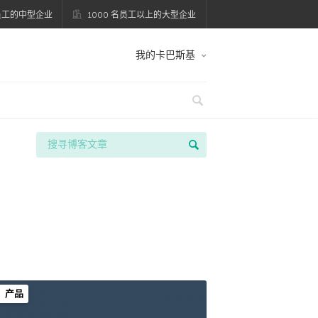
名员工的中型企业
1000 名员工以上的大型企业
我的卡巴斯基
产品