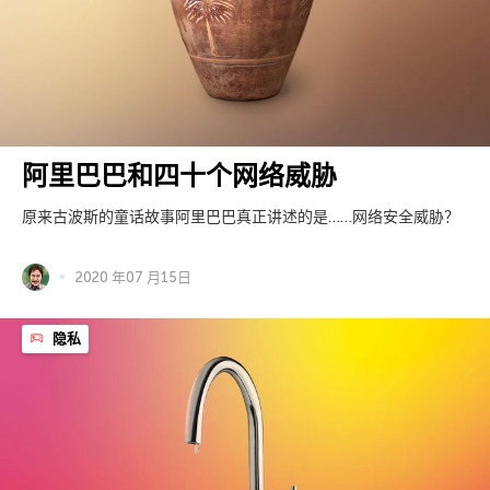
阿里巴巴和四十个网络威胁
原来古波斯的童话故事阿里巴巴真正讲述的是……网络安全威胁？
2020 年07 月15日
隐私