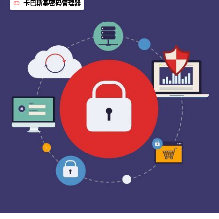
卡巴斯基密码管理器