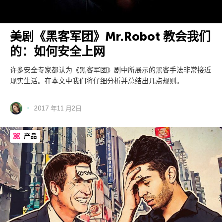
美剧《黑客军团》Mr.Robot 教会我们
的：如何安全上网
许多安全专家都认为《黑客军团》剧中所展示的黑客手法非常接近
现实生活。在本文中我们将仔细分析并总结出几点规则。
2017 年11 月2日
产品