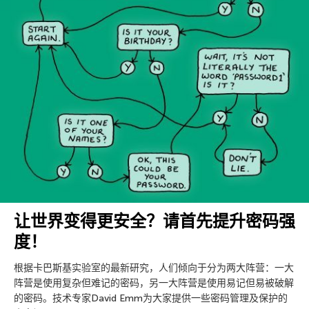
让世界变得更安全？请首先提升密码强
度！
根据卡巴斯基实验室的最新研究，人们倾向于分为两大阵营：一大
阵营是使用复杂但难记的密码，另一大阵营是使用易记但易被破解
的密码。技术专家David Emm为大家提供一些密码管理及保护的