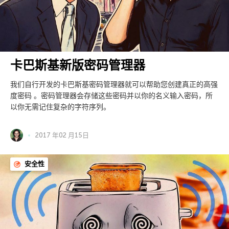
卡巴斯基新版密码管理器
我们自行开发的卡巴斯基密码管理器就可以帮助您创建真正的高强
度密码 。密码管理器会存储这些密码并以你的名义输入密码，所
以你无需记住复杂的字符序列。
2017 年02 月15日
安全性