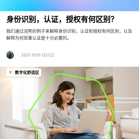
身份识别，认证，授权有何区别？
我们通过浣熊的例子来解释身份识别，认证和授权有何区别，以及
解释为何双重认证是十分必要的。
2020 年09 月25日
数字化舒适区