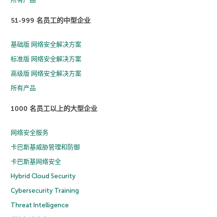
51-999 名员工的中型企业
基础版 网络安全解决方案
标准版 网络安全解决方案
高级版 网络安全解决方案
所有产品
1000 名员工以上的大型企业
网络安全服务
卡巴斯基威胁管理和防御
卡巴斯基网络安全
Hybrid Cloud Security
Cybersecurity Training
Threat Intelligence