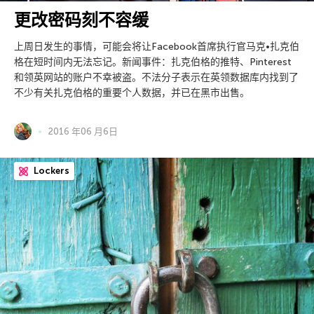
更改密码刻不容缓
上周日发生的事情，可能会将让Facebook首席执行官马克•扎克伯
格在短时间内无法忘记。新闻事件：扎克伯格的推特、Pinterest
和领英网站的账户不幸被盗。不法分子表示在英领数据库内找到了
不少有关扎克伯格的重要个人数据，并已在黑市出售。
2016 年06 月6日
Lockers