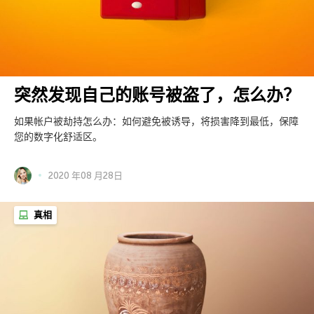
突然发现自己的账号被盗了，怎么办？
如果帐户被劫持怎么办：如何避免被诱导，将损害降到最低，保障
您的数字化舒适区。
2020 年08 月28日
真相