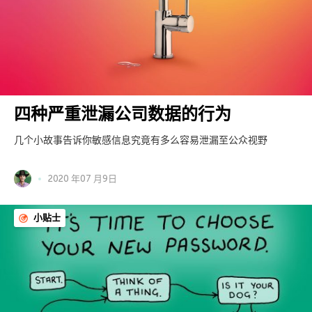
四种严重泄漏公司数据的行为
几个小故事告诉你敏感信息究竟有多么容易泄漏至公众视野
2020 年07 月9日
小贴士