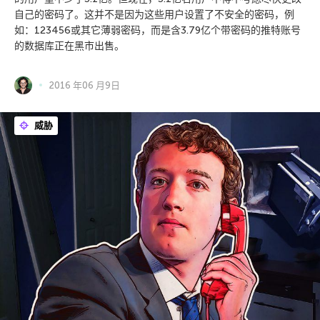
自己的密码了。这并不是因为这些用户设置了不安全的密码，例
如：123456或其它薄弱密码，而是含3.79亿个带密码的推特账号
的数据库正在黑市出售。
2016 年06 月9日
威胁