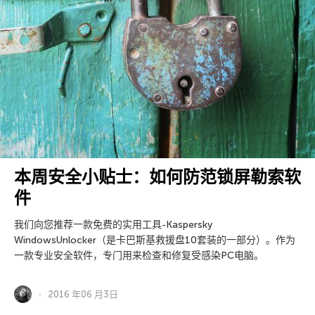
本周安全小贴士：如何防范锁屏勒索软
件
我们向您推荐一款免费的实用工具-Kaspersky
WindowsUnlocker（是卡巴斯基救援盘10套装的一部分）。作为
一款专业安全软件，专门用来检查和修复受感染PC电脑。
2016 年06 月3日