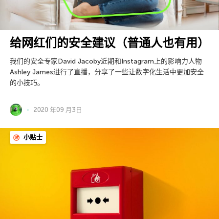
给网红们的安全建议（普通人也有用）
我们的安全专家David Jacoby近期和Instagram上的影响力人物
Ashley James进行了直播，分享了一些让数字化生活中更加安全
的小技巧。
2020 年09 月3日
小贴士