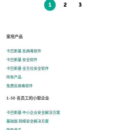
1
2
3
家用产品
卡巴斯基 反病毒软件
卡巴斯基 安全软件
卡巴斯基 全方位安全软件
所有产品
免费反病毒软件
1-50 名员工的小型企业
卡巴斯基 中小企业安全解决方案
基础版 网络安全解决方案
所有产品