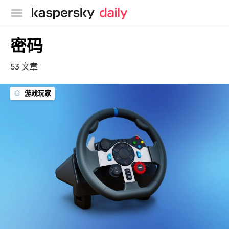
卡巴斯基官方博客
密码
53 文章
游戏玩家