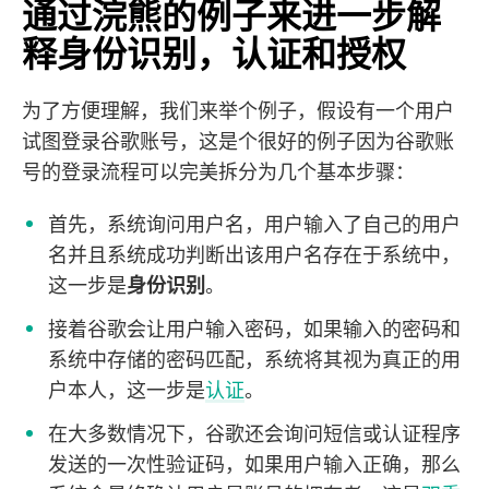
通过浣熊的例子来进一步解
释身份识别，认证和授权
为了方便理解，我们来举个例子，假设有一个用户
试图登录谷歌账号，这是个很好的例子因为谷歌账
号的登录流程可以完美拆分为几个基本步骤：
首先，系统询问用户名，用户输入了自己的用户
名并且系统成功判断出该用户名存在于系统中，
这一步是
身份识别
。
接着谷歌会让用户输入密码，如果输入的密码和
系统中存储的密码匹配，系统将其视为真正的用
户本人，这一步是
认证
。
在大多数情况下，谷歌还会询问短信或认证程序
发送的一次性验证码，如果用户输入正确，那么