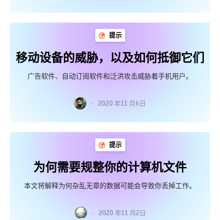
提示
移动设备的威胁，以及如何抵御它们
广告软件、自动订阅软件和泛洪攻击威胁着手机用户。
2020 年11 月6日
提示
为何需要规整你的计算机文件
本文将解释为何杂乱无章的数据可能会导致你丢掉工作。
2020 年11 月2日