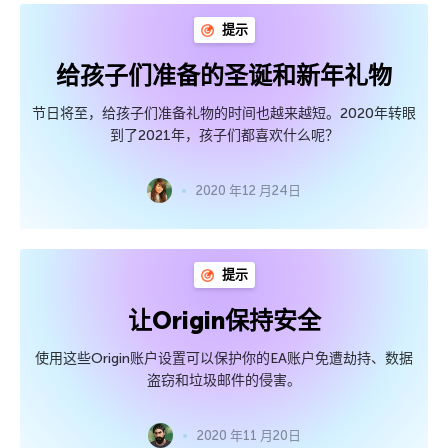
提示
给孩子们准备的圣诞和新年礼物
节日将至，给孩子们准备礼物的时间也越来越短。2020年转眼
到了2021年，孩子们都喜欢什么呢？
2020 年12 月24日
提示
让Origin保持安全
使用这些Origin账户设置可以保护你的EA账户免遭劫持、数据
盗窃和垃圾邮件的侵害。
2020 年11 月20日