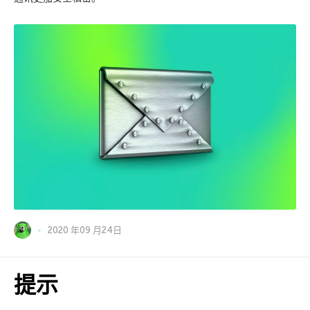
2020 年09 月24日
提示