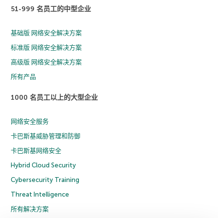
51-999 名员工的中型企业
基础版 网络安全解决方案
标准版 网络安全解决方案
高级版 网络安全解决方案
所有产品
1000 名员工以上的大型企业
网络安全服务
卡巴斯基威胁管理和防御
卡巴斯基网络安全
Hybrid Cloud Security
Cybersecurity Training
Threat Intelligence
所有解决方案