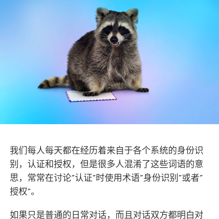
我们每人每天都在经历着来自于各个系统的身份识
别，认证和授权，但是很多人混淆了这些词语的意
思，常常在讨论”认证”时使用术语”身份识别”或者”
授权”。
如果只是普通的日常对话，而且对话双方都明白对