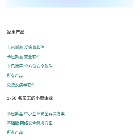
家用产品
卡巴斯基 反病毒软件
卡巴斯基 安全软件
卡巴斯基 全方位安全软件
所有产品
免费反病毒软件
1-50 名员工的小型企业
卡巴斯基 中小企业安全解决方案
基础版 网络安全解决方案
所有产品