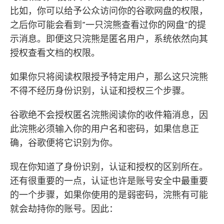
比如，你可以给予公众访问你的谷歌网盘的权限，
之后你可能会看到”一只浣熊查看过你的网盘”的提
示消息。即便这只浣熊是匿名用户，系统依然向其
授权查看文档的权限。
如果你只将阅读权限授予特定用户，那么这只浣熊
不得不经历身份识别，认证和授权三个步骤。
谷歌绝不会授权匿名浣熊阅读你的收件箱消息，因
此浣熊必须输入你的用户名和密码，如果信息正
确，谷歌便将它识别为你。
现在你知道了身份识别，认证和授权的区别所在。
还有很重要的一点，认证也许是账号安全中最重要
的一个步骤，如果你使用的是弱密码，浣熊有可能
就会劫持你的账号。因此：