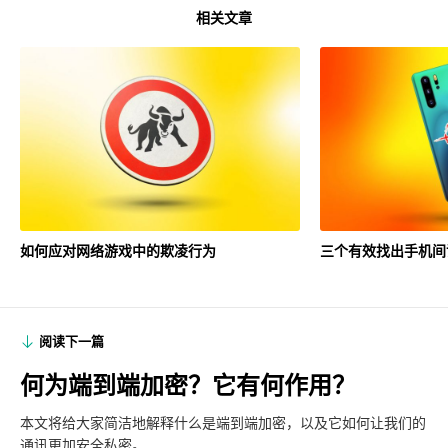
相关文章
如何应对网络游戏中的欺凌行为
三个有效找出手机间
阅读下一篇
何为端到端加密？它有何作用？
本文将给大家简洁地解释什么是端到端加密，以及它如何让我们的
通讯更加安全私密。