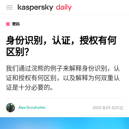
卡巴斯基官方博客
密码
身份识别，认证，授权有何
区别？
我们通过浣熊的例子来解释身份识别，认
证和授权有何区别，以及解释为何双重认
证是十分必要的。
Alex Drozhzhin
2020 年09 月25日