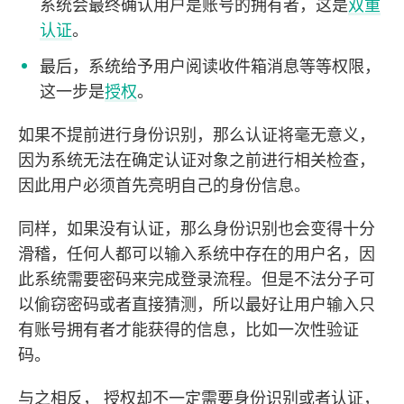
系统会最终确认用户是账号的拥有者，这是
双重
认证
。
最后，系统给予用户阅读收件箱消息等等权限，
这一步是
授权
。
如果不提前进行身份识别，那么认证将毫无意义，
因为系统无法在确定认证对象之前进行相关检查，
因此用户必须首先亮明自己的身份信息。
同样，如果没有认证，那么身份识别也会变得十分
滑稽，任何人都可以输入系统中存在的用户名，因
此系统需要密码来完成登录流程。但是不法分子可
以偷窃密码或者直接猜测，所以最好让用户输入只
有账号拥有者才能获得的信息，比如一次性验证
码。
与之相反， 授权却不一定需要身份识别或者认证，