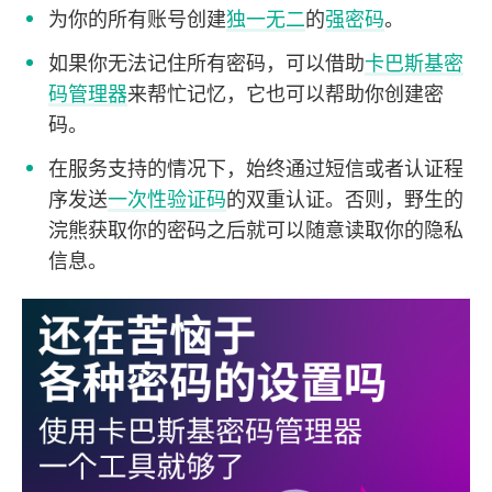
为你的所有账号创建
独一无二
的
强密码
。
如果你无法记住所有密码，可以借助
卡巴斯基密
码管理器
来帮忙记忆，它也可以帮助你创建密
码。
在服务支持的情况下，始终通过短信或者认证程
序发送
一次性验证码
的双重认证。否则，野生的
浣熊获取你的密码之后就可以随意读取你的隐私
信息。