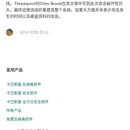
线。Threatpost的Chris Brook在其文章中写到此次攻击破坏性巨
大，最终迫使该组织重建其整个系统。加拿大方面并未表示攻击发
生的时间以及被盗资料的信息。
2014 年08 月1日
家用产品
卡巴斯基 反病毒软件
卡巴斯基 安全软件
卡巴斯基 全方位安全软件
所有产品
免费反病毒软件