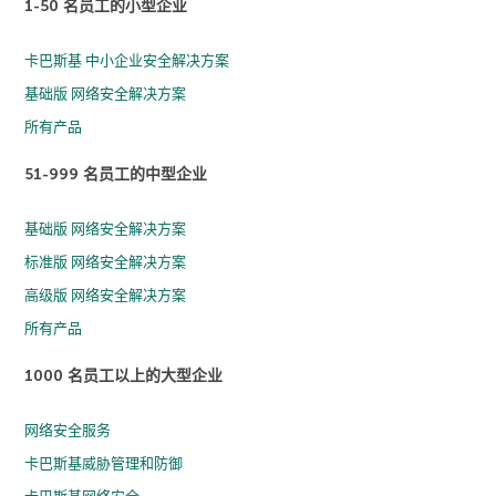
1-50 名员工的小型企业
卡巴斯基 中小企业安全解决方案
基础版 网络安全解决方案
所有产品
51-999 名员工的中型企业
基础版 网络安全解决方案
标准版 网络安全解决方案
高级版 网络安全解决方案
所有产品
1000 名员工以上的大型企业
网络安全服务
卡巴斯基威胁管理和防御