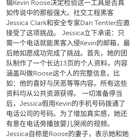
辑Kevin Roose决定检验这一工具是否真
如传说中的那般强大。社交工程黑客
Jessica Clark和安全专家Dan Tentler应邀
接受了这项挑战。 Jessica立下承诺：只
需一个电话就能黑客入侵Kevin的邮箱，最
后她如愿成功完成了挑战。首先，她的团
队制作了一个长达13页的个人资料，内容
涵盖叫做Roose这个人的完整信息，比
如：他的喜好与厌恶等等内容。所有这些
资料均从公共资源获得。 一切准备停当
后，Jessica假用Kevin的手机号码拨通了
电话公司的号码。为了增加真实感，她还
有意在电话旁播放婴儿哭闹的视频。
Jessica自称是Roose的妻子，表示她和她