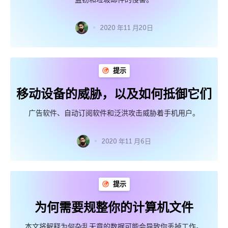
2020 年11 月20日
提示
移动设备的威胁，以及如何抵御它们
广告软件、自动订阅软件和泛洪攻击威胁着手机用户。
2020 年11 月6日
提示
为何需要规整你的计算机文件
本文将解释为何杂乱无章的数据可能会导致你丢掉工作。