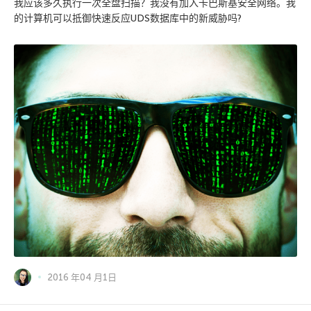
我应该多久执行一次全盘扫描？我没有加入卡巴斯基安全网络。我
的计算机可以抵御快速反应UDS数据库中的新威胁吗?
2016 年04 月1日