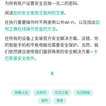
为所有账户设置安全且独一无二的密码。
阅读
如何安全使用互联网的文章
。
在执行重要操作时不再使用公共Wi-Fi，以及找出
如
何正确在线操作资金的方法
。
在所有的设备上安装官方安全解决方案。没错，你
的智能手机和平板电脑也需要安全保护。当然，我
们依然建议使用我们屡获殊荣的安全解决方案—
卡
巴斯基安全软件
。
双重认证
比特币
社交工程
社交网络
邮件
黑客