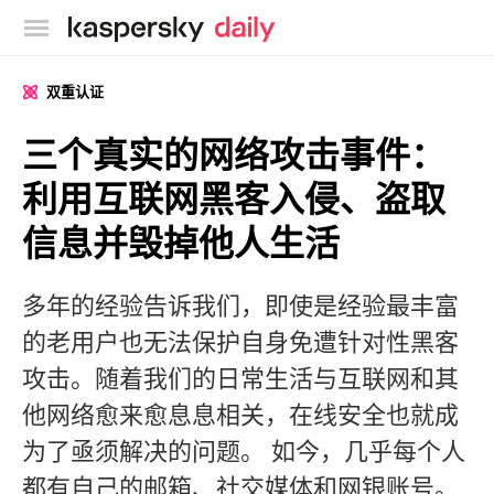
卡巴斯基官方博客
双重认证
三个真实的网络攻击事件：
利用互联网黑客入侵、盗取
信息并毁掉他人生活
多年的经验告诉我们，即使是经验最丰富
的老用户也无法保护自身免遭针对性黑客
攻击。随着我们的日常生活与互联网和其
他网络愈来愈息息相关，在线安全也就成
为了亟须解决的问题。 如今，几乎每个人
都有自己的邮箱、社交媒体和网银账号。