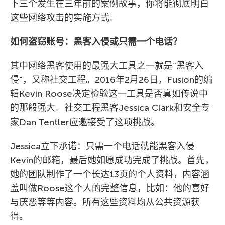
下三个发生在三年前的案例故事，你将能彻底明白
这些网络攻击的实施方式。
如何盗窃账号：黑客入侵或只需一个电话？
其中网络黑客使用的最强大工具之一就是”黑客入
侵”，又称社交工程。2016年2月26日，Fusion的编
辑Kevin Roose决定检验这一工具是否真如传说中
的那般强大。社交工程黑客Jessica Clark和安全专
家Dan Tentler应邀接受了这项挑战。
Jessica立下承诺：只需一个电话就能黑客入侵
Kevin的邮箱，最后她如愿成功完成了挑战。首先，
她的团队制作了一个长达13页的个人资料，内容涵
盖叫做Roose这个人的完整信息，比如：他的喜好
与厌恶等等内容。所有这些资料均从公共资源获
得。