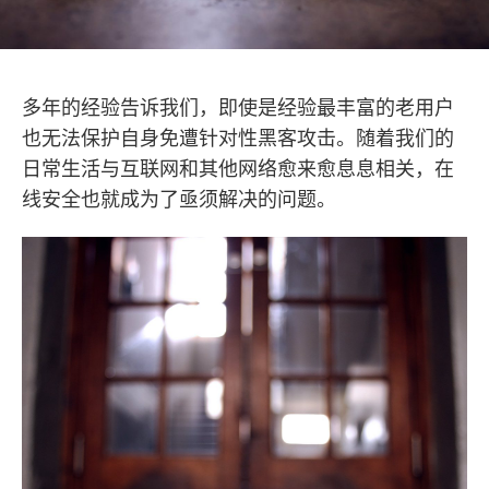
多年的经验告诉我们，即使是经验最丰富的老用户
也无法保护自身免遭针对性黑客攻击。随着我们的
日常生活与互联网和其他网络愈来愈息息相关，在
线安全也就成为了亟须解决的问题。