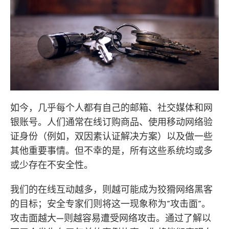
如今，几乎每个人都有自己的邮箱、社交媒体和网
银账号。人们通常在线订购商品、使用移动网络验
证身份（例如，双因素认证解决方案）以及做一些
其他重要事情。但不幸的是，所有这些系统均或多
或少存在不安全性。
我们的在线互动越多，则越可能成为狡猾网络黑客
的目标；安全专家们则将这一现象称为”攻击面”。
攻击面越大—则越容易遭受网络攻击。通过了解以