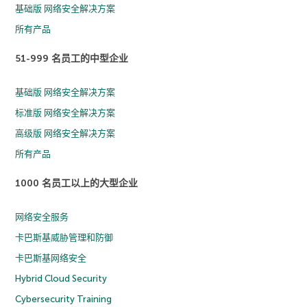
基础版 网络安全解决方案
所有产品
51-999 名员工的中型企业
基础版 网络安全解决方案
标准版 网络安全解决方案
高级版 网络安全解决方案
所有产品
1000 名员工以上的大型企业
网络安全服务
卡巴斯基威胁管理和防御
卡巴斯基网络安全
Hybrid Cloud Security
Cybersecurity Training