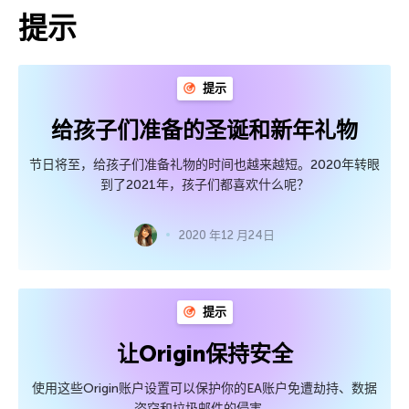
提示
提示
给孩子们准备的圣诞和新年礼物
节日将至，给孩子们准备礼物的时间也越来越短。2020年转眼
到了2021年，孩子们都喜欢什么呢？
2020 年12 月24日
提示
让Origin保持安全
使用这些Origin账户设置可以保护你的EA账户免遭劫持、数据
盗窃和垃圾邮件的侵害。