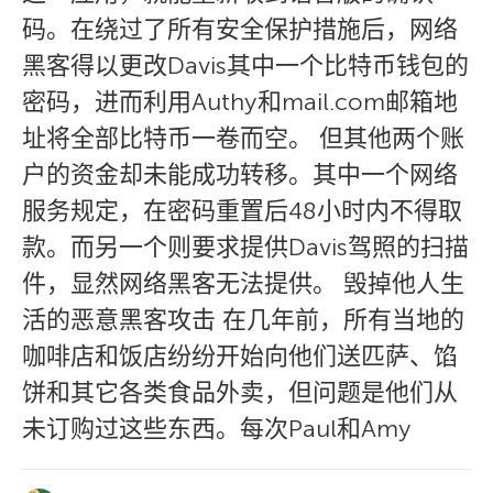
码。在绕过了所有安全保护措施后，网络
黑客得以更改Davis其中一个比特币钱包的
密码，进而利用Authy和mail.com邮箱地
址将全部比特币一卷而空。 但其他两个账
户的资金却未能成功转移。其中一个网络
服务规定，在密码重置后48小时内不得取
款。而另一个则要求提供Davis驾照的扫描
件，显然网络黑客无法提供。 毁掉他人生
活的恶意黑客攻击 在几年前，所有当地的
咖啡店和饭店纷纷开始向他们送匹萨、馅
饼和其它各类食品外卖，但问题是他们从
未订购过这些东西。每次Paul和Amy