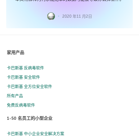
2020 年11 月2日
家用产品
卡巴斯基 反病毒软件
卡巴斯基 安全软件
卡巴斯基 全方位安全软件
所有产品
免费反病毒软件
1-50 名员工的小型企业
卡巴斯基 中小企业安全解决方案