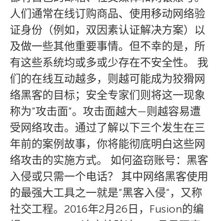
人们通常在线订购商品、使用移动网络验
证身份（例如，双因素认证解决方案）以
及做一些其他重要事情。但不幸的是，所
有这些系统均或多或少存在不安全性。 我
们的在线互动越多，则越可能成为狡猾网
络黑客的目标；安全专家们则将这一现象
称为”攻击面”。攻击面越大—则越容易遭
受网络攻击。通过了解以下三个发生在三
年前的案例故事，你将能彻底明白这些网
络攻击的实施方式。 如何盗窃账号：黑客
入侵或只需一个电话？ 其中网络黑客使用
的最强大工具之一就是”黑客入侵”，又称
社交工程。2016年2月26日，Fusion的编