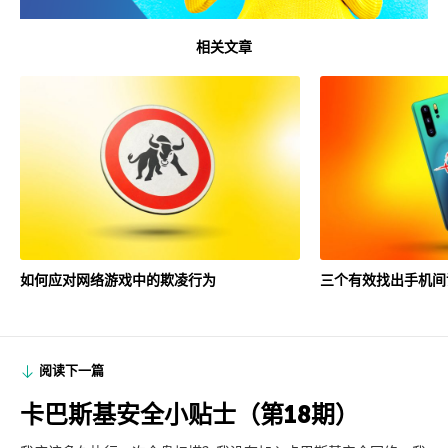
相关文章
如何应对网络游戏中的欺凌行为
三个有效找出手机间
阅读下一篇
卡巴斯基安全小贴士（第18期）