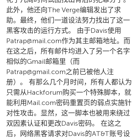
此外，他还向The Verge编辑发出了求
助。最终，他们一道设法努力找出了这一
黑客攻击的运行方式。 由于Davis使用
Patrap@mail.com作为其主邮箱地址。而
在这之后，所有邮件均进入了另一个名字
相似的Gmail邮箱里（而
Patrap@gmail.com之前已被他人注
册）。 有那么几个月时间，所有人都认为
只需从Hackforum购买一个特殊脚本，就
能利用Mail.com密码重置页的弱点实施针
对性攻击。显然，这一脚本也被用来绕过
双因素认证和更改Davis密码。 在这之
后，网络黑客请求对Davis的AT&T账号设