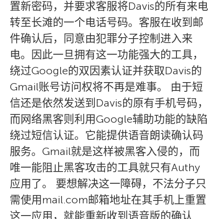
置新密码，并要求客服将Davis的所有来电
转至长滩的一个电话号码。客服在收到邮
件确认后，同意由犯罪分子控制进入来
电。因此一旦拥有这一功能强大的工具，
绕过Google的双因素认证并获取Davis的
Gmail账号访问权将不再是难事。 由于短
信还是依然发送到Davis的原有手机号码，
而网络黑客则利用Google辅助功能的缺陷
绕过短信认证。它能提供语音朗读确认码
服务。Gmail就是这样被黑客入侵的，而
唯一能阻止黑客攻击的工具就只有Authy
应用了。 要想解决这一障碍，不法分子只
需使用mail.com邮箱地址在其手机上重置
这一应用，就能重新收到语音版的确认