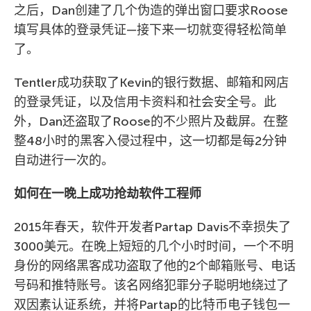
之后，Dan创建了几个伪造的弹出窗口要求Roose
填写具体的登录凭证—接下来一切就变得轻松简单
了。
Tentler成功获取了Kevin的银行数据、邮箱和网店
的登录凭证，以及信用卡资料和社会安全号。此
外，Dan还盗取了Roose的不少照片及截屏。在整
整48小时的黑客入侵过程中，这一切都是每2分钟
自动进行一次的。
如何在一晚上成功抢劫软件工程师
2015年春天，软件开发者Partap Davis不幸损失了
3000美元。在晚上短短的几个小时时间，一个不明
身份的网络黑客成功盗取了他的2个邮箱账号、电话
号码和推特账号。该名网络犯罪分子聪明地绕过了
双因素认证系统，并将Partap的比特币电子钱包一