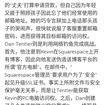
的”丈夫”打算申请贷款，但自己因为年轻
又疲于照顾孩子因此忘了他们经常使用的
邮箱地址。她的巧令言辞加上电话那头孩
子的哭闹声，很快就说服了客服重置邮箱
密码，进而获得其目标邮箱的访问权。
Dan Tentler则是利用网络钓鱼完成挑战。
首先，他注意到Kevin在Squarespace上开
有博客，因此向他发送伪造该博客平台的
所谓”官方电邮”。在邮件中，”
Squarespace管理员”要求用户为了”安全”
起见升级SSL证书。事实上所附文件与安全
保护毫无关系，而是让Tentler能获取
Kevin的PC电脑访问权。之后，Dan创建