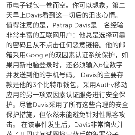
币电子钱包一卷而空。你可以想象，第二
天早上Davis看到这一切后的沮丧心情。
值得注意的是，Patrap Davis是一名经验
非常丰富的互联网用户：他总是选择可靠
的密码且从不点击任何恶意链接。他的邮
箱采用Google的双因素认证系统保护，如
果用新电脑登录时，还必须输入6位数字
并发送到他的手机号码。 Davis的主要存
款是他的3个比特币钱包，采用Authy移动
应用的另一项双因素认证服务进行安全保
护。尽管Davis采用了所有这些合理的安全
保护措施，但依然未能避免针对性黑客攻
击。 在该事件发生后，Davis非常恼火并
花了几周时间试图找出背后的犯罪分子。