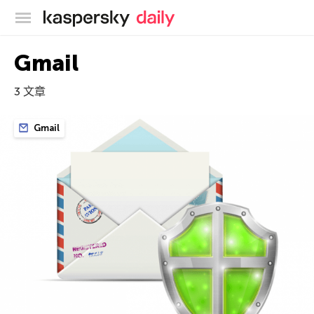
卡巴斯基官方博客
Gmail
3 文章
Gmail