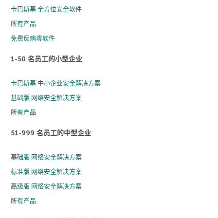
卡巴斯基 全方位安全软件
所有产品
免费反病毒软件
1-50 名员工的小型企业
卡巴斯基 中小企业安全解决方案
基础版 网络安全解决方案
所有产品
51-999 名员工的中型企业
基础版 网络安全解决方案
标准版 网络安全解决方案
高级版 网络安全解决方案
所有产品