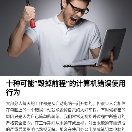
十种可能”毁掉前程”的计算机错误使用
行为
大部分人每天的工作都是从启动电脑一刻开始的。但很少人会相信
在电脑上的一个错误举动就能毁掉自己的大好前程。有时候犯错的
原因只是因为自己简单的疏忽。我们常常无视招聘过程中所签订的
严格安全指令，在工作期间从未遵守或重视，对因未能遵守而造成
的严重后果影响也熟视无睹。那么在使用办公电脑或笔记本电脑的