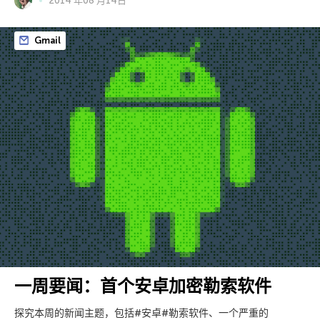
2014 年08 月14日
Gmail
一周要闻：首个安卓加密勒索软件
探究本周的新闻主题，包括#安卓#勒索软件、一个严重的