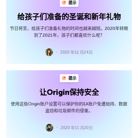
提示
给孩子们准备的圣诞和新年礼物
节日将至，给孩子们准备礼物的时间也越来越短。2020年转眼
到了2021年，孩子们都喜欢什么呢？
2020 年12 月24日
提示
让Origin保持安全
使用这些Origin账户设置可以保护你的EA账户免遭劫持、数据
盗窃和垃圾邮件的侵害。
2020 年11 月20日