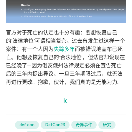
官方对于死亡的认定也十分有趣：要想恢复自己
的’法律地位’可谓相当复杂。过去曾发生过这样一个
案件：有一个人因为
失踪多年
而被错误地宣布已死
亡。他想要恢复自己的’合法地位’，但法官却说现在
已经晚了—因为俄亥俄州法律规定必须在宣告死亡
后的三年内提出异议。一旦三年期限过后，就无法
再进行更改。抱歉，伙计，我们真的是无能为力。
def con
DefCon23
奇异事件
研究