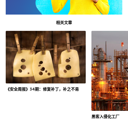
相关文章
《安全周报》34期：修复补丁，补之不易
黑客入侵化工厂