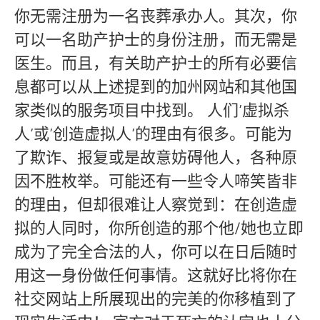
你无需注册为一名丧葬承办人。其次，你
可以一名助产护士的身份注册，而无需是
医生。而且，有关助产护士的所有必要信
息都可以从上述提到的加州网站和其他国
家类似的服务项目中找到。 人们’虚拟杀
人’或’创造虚拟人’的理由有很多。可能为
了欺诈、报复或是故意妨碍他人，各种原
因不胜枚举。可能还有一些令人啼笑皆非
的理由，但却很难让人察觉到：在创造虚
拟的人同时，你所创造的那个他/她也立即
成为了完全合法的人，你可以在日后随时
用这一身份做任何事情。这就好比将你在
社交网站上所展现出的完美的你移植到了