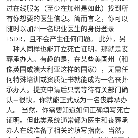
过在线服务（至少在加州是如此）找到所
有你想要的医生信息。简而言之，你可以
随时以加州一名职业医生的身份登录
ESDR，且不会产生任何问题。 此外，另
一种人同样也能开立死亡证明，那就是丧
葬承办人。有趣的是，在某些美国州（和
像英国或澳大利亚这样的国家），无需任
何特殊培训或资质证书就能成为一名丧葬
承办人。提交申请后只需等待有关部门确
认—很快，你就能正式成为一名丧葬承办
人。 当然，你需要知道如何正确填写死亡
证明。但此类系统通常都为医生和丧葬承
办人在线准备了相关的填写指南。当然，