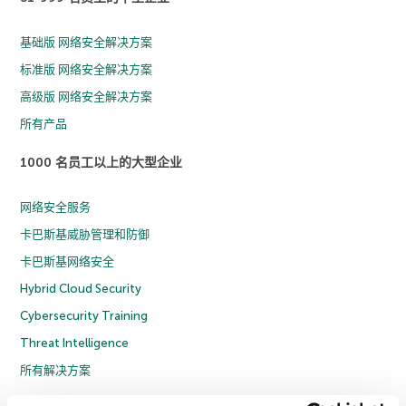
基础版 网络安全解决方案
标准版 网络安全解决方案
高级版 网络安全解决方案
所有产品
1000 名员工以上的大型企业
网络安全服务
卡巴斯基威胁管理和防御
卡巴斯基网络安全
Hybrid Cloud Security
Cybersecurity Training
Threat Intelligence
所有解决方案