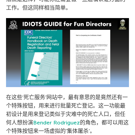
工作。但这同样相当简单。
在这些’死亡服务’网站中，最有意思的是竟然还有一
个特殊按钮，用来进行批量死亡登记。这一功能最
初设计是用来登记类似于灾难中的死亡人口，但任
何人想扮演
Bender Rodriguez
的角色，都可以用这
个特殊按钮来一场虚拟的’集体屠杀’。