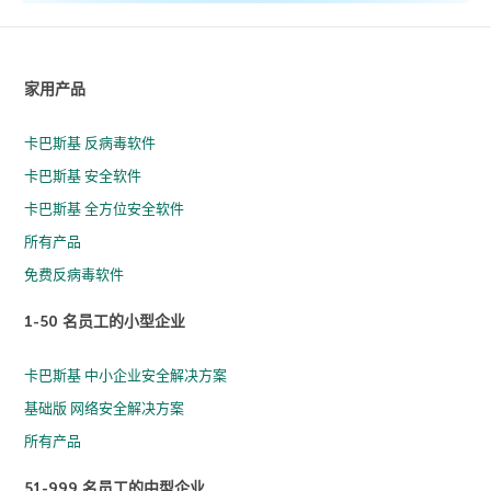
家用产品
卡巴斯基 反病毒软件
卡巴斯基 安全软件
卡巴斯基 全方位安全软件
所有产品
免费反病毒软件
1-50 名员工的小型企业
卡巴斯基 中小企业安全解决方案
基础版 网络安全解决方案
所有产品
51-999 名员工的中型企业