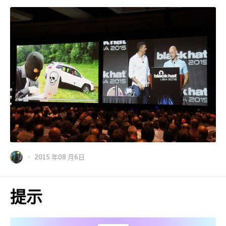
2015 年08 月6日
提示