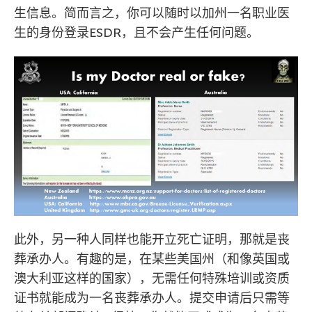
生信息。简而言之，你可以随时以加州一名职业医
生的身份登录ESDR，且不会产生任何问题。
此外，另一种人同样也能开立死亡证明，那就是丧
葬承办人。有趣的是，在某些美国州（和像英国或
澳大利亚这样的国家），无需任何特殊培训或资质
证书就能成为一名丧葬承办人。提交申请后只需等