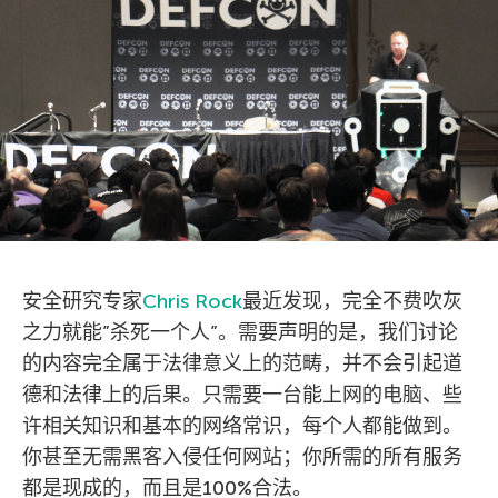
安全研究专家
Chris Rock
最近发现，完全不费吹灰
之力就能”杀死一个人”。需要声明的是，我们讨论
的内容完全属于法律意义上的范畴，并不会引起道
德和法律上的后果。只需要一台能上网的电脑、些
许相关知识和基本的网络常识，每个人都能做到。
你甚至无需黑客入侵任何网站；你所需的所有服务
都是现成的，而且是100%合法。