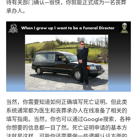
待有关部门确认—很快，你就能正式成为一名丧葬
承办人。
当然，你需要知道如何正确填写死亡证明。但此类
系统通常都为医生和丧葬承办人在线准备了相关的
填写指南。当然，你也可以通过Google搜索，各种
你想要的信息都一目了然。死亡证明申请的基本方
法就是这样，可能你还需要做一些遗嘱认证方面的