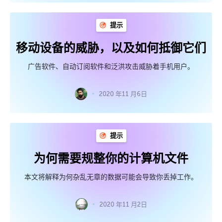
提示
移动设备的威胁，以及如何抵御它们
广告软件、自动订阅软件和泛洪攻击威胁着手机用户。
2020 年11 月6日
提示
为何需要规整你的计算机文件
本文将解释为何杂乱无章的数据可能会导致你丢掉工作。
2020 年11 月2日