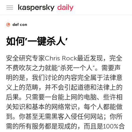
卡巴斯基官方博客
def con
如何’一键杀人’
安全研究专家Chris Rock最近发现，完全
不费吹灰之力就能”杀死一个人”。需要声
明的是，我们讨论的内容完全属于法律意
义上的范畴，并不会引起道德和法律上的
后果。只需要一台能上网的电脑、些许相
关知识和基本的网络常识，每个人都能做
到。你甚至无需黑客入侵任何网站；你所
需的所有服务都是现成的，而且是100%合