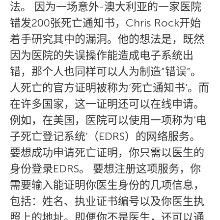
法。 因为一场意外-澳大利亚的一家医院
错发200张死亡通知书，Chris Rock开始
着手研究其中的漏洞。他的想法是，既然
因为医院的失误操作能造成电子系统出
错，那个人也同样可以人为制造”错误”。
人死亡的官方证明被称为’死亡通知书’。而
在许多国家，这一证明还可以在线申请。
例如，在美国，医院可以使用一项称为’电
子死亡登记系统’（EDRS）的网络服务。
要想成功申请死亡证明，你只需以医生的
身份登录EDRS。 要想注册这项服务，你
需要输入能证明你医生身份的几项信息，
包括：姓名、执业证书编号以及你医生执
照上的地址。即便你不是医生，还可以通