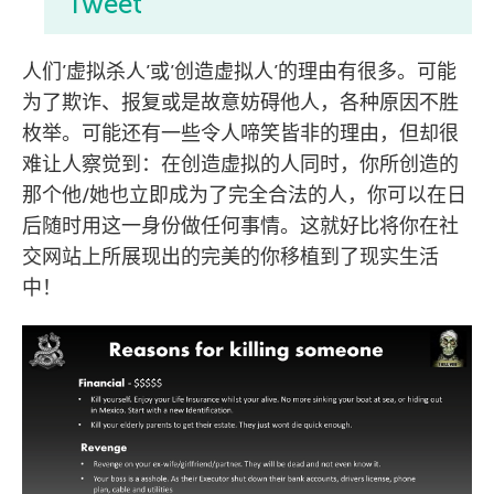
Tweet
人们’虚拟杀人’或’创造虚拟人’的理由有很多。可能
为了欺诈、报复或是故意妨碍他人，各种原因不胜
枚举。可能还有一些令人啼笑皆非的理由，但却很
难让人察觉到：在创造虚拟的人同时，你所创造的
那个他/她也立即成为了完全合法的人，你可以在日
后随时用这一身份做任何事情。这就好比将你在社
交网站上所展现出的完美的你移植到了现实生活
中！