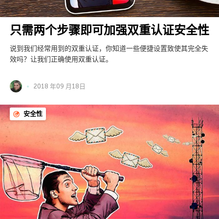
只需两个步骤即可加强双重认证安全性
说到我们经常用到的双重认证，你知道一些便捷设置致使其完全失
效吗？让我们正确使用双重认证。
2018 年09 月18日
安全性