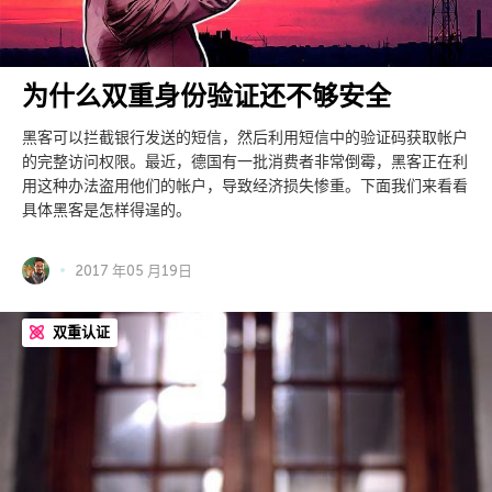
为什么双重身份验证还不够安全
黑客可以拦截银行发送的短信，然后利用短信中的验证码获取帐户
的完整访问权限。最近，德国有一批消费者非常倒霉，黑客正在利
用这种办法盗用他们的帐户，导致经济损失惨重。下面我们来看看
具体黑客是怎样得逞的。
2017 年05 月19日
双重认证