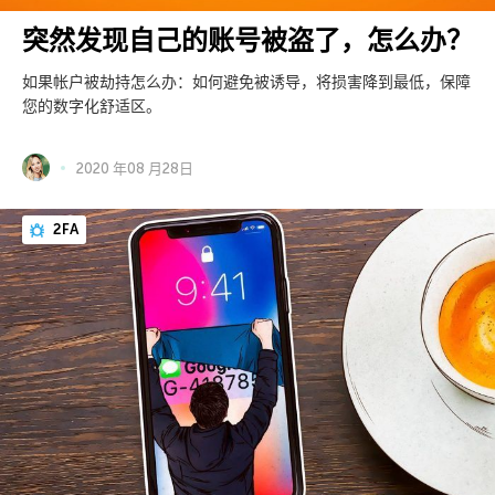
突然发现自己的账号被盗了，怎么办？
如果帐户被劫持怎么办：如何避免被诱导，将损害降到最低，保障
您的数字化舒适区。
2020 年08 月28日
2FA