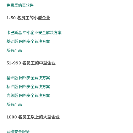
免费反病毒软件
1-50 名员工的小型企业
卡巴斯基 中小企业安全解决方案
基础版 网络安全解决方案
所有产品
51-999 名员工的中型企业
基础版 网络安全解决方案
标准版 网络安全解决方案
高级版 网络安全解决方案
所有产品
1000 名员工以上的大型企业
网络安全服务