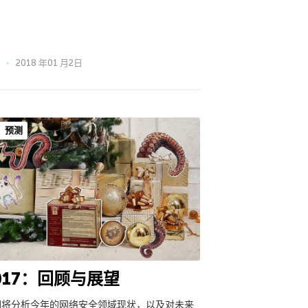
2018 年01 月2日
预测
017：回顾与展望
们将分析今年的网络安全领域现状，以及对未来