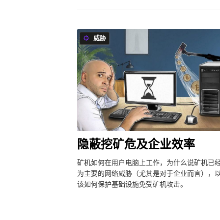
威胁
隐蔽挖矿危及企业效率
矿机如何在用户电脑上工作，为什么说矿机已
为主要的网络威胁（尤其是对于企业而言），
该如何保护基础设施免受矿机攻击。