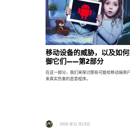
移动设备的威胁，以及如何
御它们——第2部分
在这一部分，我们来探讨那些可能给移动端用
来真实伤害的恶意程序。
2020 年11 月13日