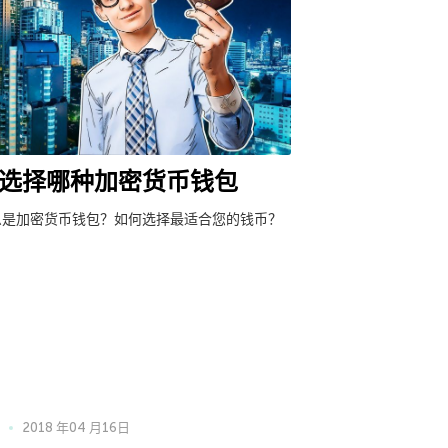
选择哪种加密货币钱包
么是加密货币钱包？如何选择最适合您的钱币？
2018 年04 月16日