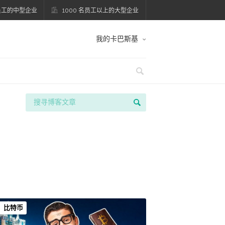
名员工的中型企业
1000 名员工以上的大型企业
我的卡巴斯基
比特币