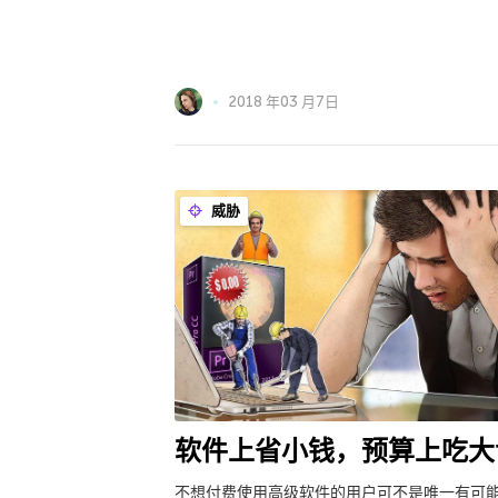
2018 年03 月7日
威胁
软件上省小钱，预算上吃大
不想付费使用高级软件的用户可不是唯一有可