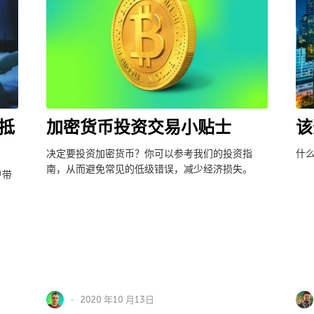
抵
该
加密货币投资交易小贴士
什
决定要投资加密货币？你可以参考我们的投资指
南，从而避免常见的低级错误，减少经济损失。
户带
2020 年10 月13日