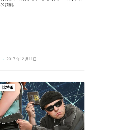
年的预测。
2017 年12 月11日
比特币