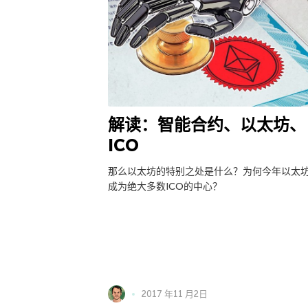
解读：智能合约、以太坊、
ICO
那么以太坊的特别之处是什么？为何今年以太
成为绝大多数ICO的中心？
2017 年11 月2日