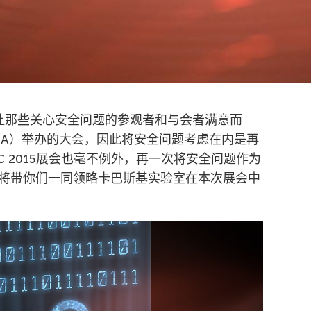
让那些关心安全问题的参观者和与会者满意而
MA）举办的大会，因此将安全问题考虑在内是再
 2015展会也毫不例外，再一次将安全问题作为
将带你们一同领略卡巴斯基实验室在本次展会中