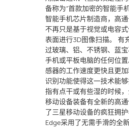
备称为”首款加密的智能手机
智能手机芯片制造商，高通也
不再只是基于视觉或电容式
表面进行3D图像扫描。 
过玻璃、铝、不锈钢、蓝宝
手机或平板电脑的任何位置。 htt
感器的工作速度更快且更加
识别功能使得这一技术能够
指有点干或有些湿的时候，全
移动设备装备有全新的高通
了三星移动设备的疯狂拥护者：
Edge采用了无需手滑的全