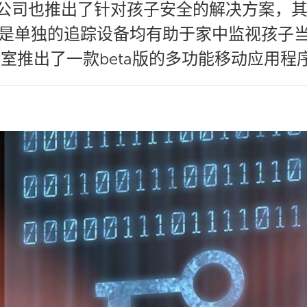
多公司也推出了针对孩子安全的解决方案，
是单独的追踪设备均有助于家中监视孩子当
验室推出了一款beta版的多功能移动应用程序