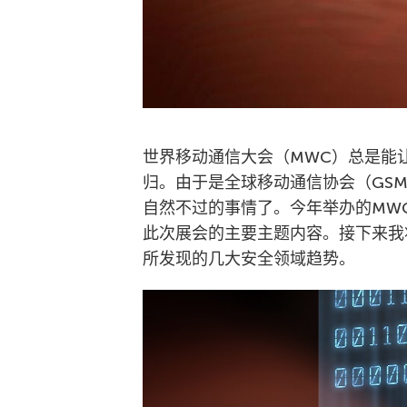
世界移动通信大会（MWC）总是能
归。由于是全球移动通信协会（GS
自然不过的事情了。今年举办的MWC
此次展会的主要主题内容。接下来我
所发现的几大安全领域趋势。