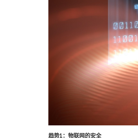
趋势1：物联网的安全