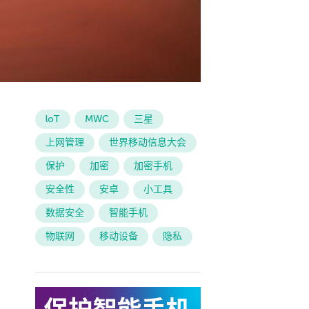
loT
MWC
三星
上网管理
世界移动信息大会
保护
加密
加密手机
安全性
安卓
小工具
数据安全
智能手机
物联网
移动设备
隐私