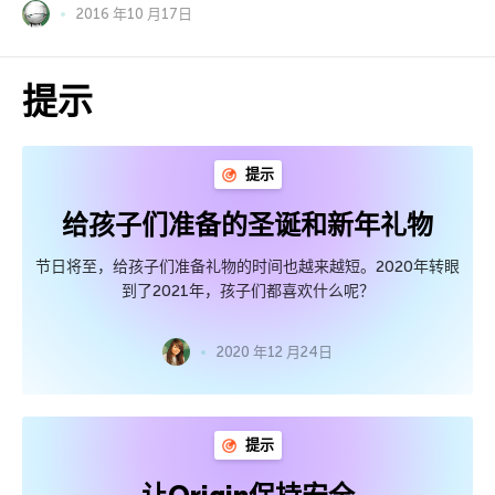
2016 年10 月17日
提示
提示
给孩子们准备的圣诞和新年礼物
节日将至，给孩子们准备礼物的时间也越来越短。2020年转眼
到了2021年，孩子们都喜欢什么呢？
2020 年12 月24日
提示