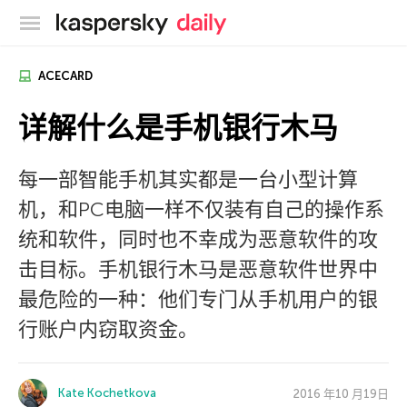
卡巴斯基官方博客
ACECARD
详解什么是手机银行木马
每一部智能手机其实都是一台小型计算
机，和PC电脑一样不仅装有自己的操作系
统和软件，同时也不幸成为恶意软件的攻
击目标。手机银行木马是恶意软件世界中
最危险的一种：他们专门从手机用户的银
行账户内窃取资金。
Kate Kochetkova
2016 年10 月19日