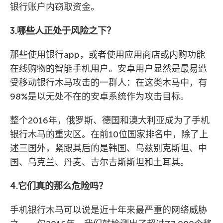
银行账户内窃取资金。
3.哪些人正处于风险之下？
那些使用银行app，或者使用应用商店或内购功能
在线购物的智能手机用户。安卓用户显然是最易遭
受移动银行木马攻击的一群人：在这类木马中，有
98%是以无处不在的安卓系统作为攻击目标。
整个2016年，俄罗斯、德国和澳大利亚成为了手机
银行木马的重灾区。在前10位国家排名中，除了上
述三国外，紧跟其后的是韩国、乌兹别克斯坦、中
国、乌克兰、丹麦、吉尔吉斯斯坦和土耳其。
4.它们真的那么危险吗？
手机银行木马可以说是近十年来最严重的网络威胁