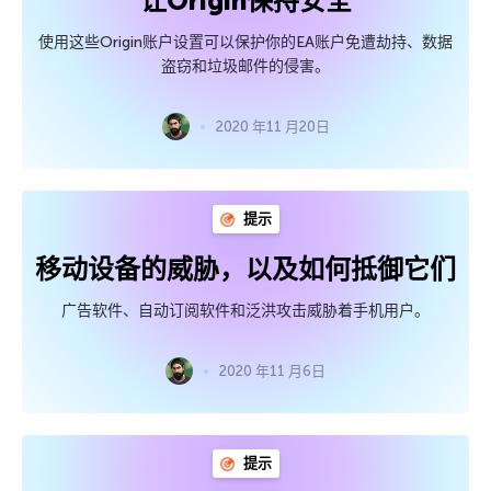
让Origin保持安全
使用这些Origin账户设置可以保护你的EA账户免遭劫持、数据
盗窃和垃圾邮件的侵害。
2020 年11 月20日
提示
移动设备的威胁，以及如何抵御它们
广告软件、自动订阅软件和泛洪攻击威胁着手机用户。
2020 年11 月6日
提示