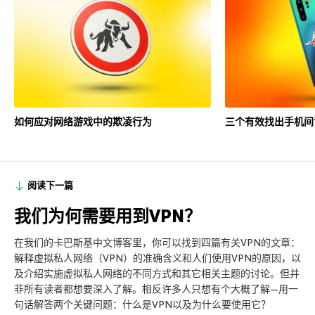
如何应对网络游戏中的欺凌行为
三个有效找出手机间
阅读下一篇
我们为何需要用到VPN？
在我们的卡巴斯基中文博客里，你可以找到四篇有关VPN的文章：
解释虚拟私人网络（VPN）的准确含义和人们使用VPN的原因，以
及介绍实施虚拟私人网络的不同方式和其它相关主题的讨论。但并
非所有读者都想要深入了解。相反许多人只想有个大概了解—用一
句话解答两个关键问题：什么是VPN以及为什么要使用它？