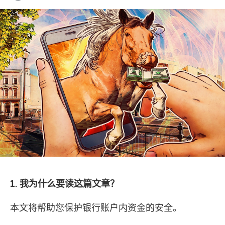
1. 我为什么要读这篇文章？
本文将帮助您保护银行账户内资金的安全。