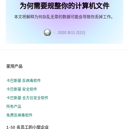
为何需要规整你的计算机文件
本文将解释为何杂乱无章的数据可能会导致你丢掉工作。
2020 年11 月2日
家用产品
卡巴斯基 反病毒软件
卡巴斯基 安全软件
卡巴斯基 全方位安全软件
所有产品
免费反病毒软件
1-50 名员工的小型企业