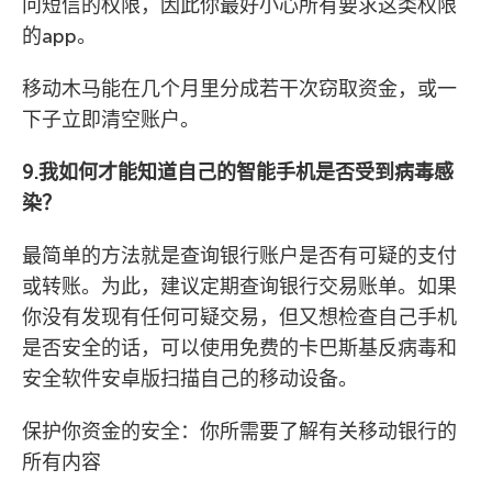
问短信的权限，因此你最好小心所有要求这类权限
的app。
移动木马能在几个月里分成若干次窃取资金，或一
下子立即清空账户。
9.我如何才能知道自己的智能手机是否受到病毒感
染？
最简单的方法就是查询银行账户是否有可疑的支付
或转账。为此，建议定期查询银行交易账单。如果
你没有发现有任何可疑交易，但又想检查自己手机
是否安全的话，可以使用免费的卡巴斯基反病毒和
安全软件安卓版扫描自己的移动设备。
保护你资金的安全：你所需要了解有关移动银行的
所有内容