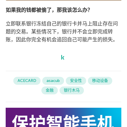
如果我的钱都被偷了，那我该怎么办？
立即联系银行冻结自己的银行卡并马上阻止存在问
题的交易。某些情况下，银行并不会立即完成转
账，因此你完全有机会追回自己可能产生的损失。
ACECARD
asacub
安全性
移动设备
金融
银行木马