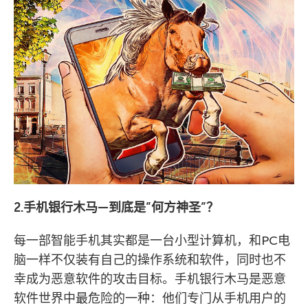
2.手机银行木马—到底是”何方神圣”？
每一部智能手机其实都是一台小型计算机，和PC电
脑一样不仅装有自己的操作系统和软件，同时也不
幸成为恶意软件的攻击目标。手机银行木马是恶意
软件世界中最危险的一种：他们专门从手机用户的