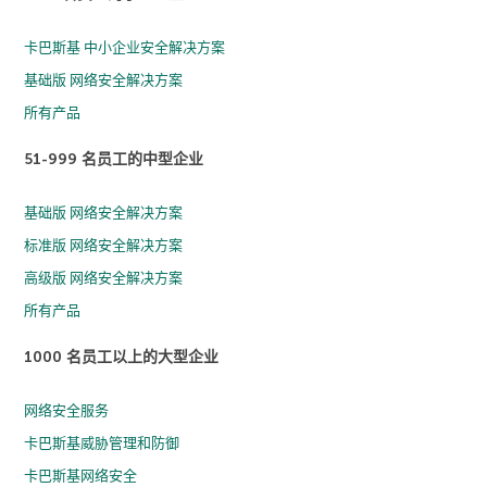
卡巴斯基 中小企业安全解决方案
基础版 网络安全解决方案
所有产品
51-999 名员工的中型企业
基础版 网络安全解决方案
标准版 网络安全解决方案
高级版 网络安全解决方案
所有产品
1000 名员工以上的大型企业
网络安全服务
卡巴斯基威胁管理和防御
卡巴斯基网络安全