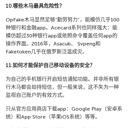
10.哪些木马最具危险性？
OpFake木马显然足够”勤劳努力”，能模仿几乎100
种银行和金融app。Acecard系列也同样强大：能
模仿超过30种银行app或依照命令覆盖任何app的
操作界面。2016年，Asacub、 Svpeng和
Faketoken几乎在俄罗斯泛滥成灾。
11.如何才能保护自己移动设备的安全？
为自己的手机银行开启短信通知功能。并非所有银
行木马都会劫持短信，但一般来说，这不失为一种
监视自己账户的有效方式。
只从官方应用商店下载app：Google Play（安卓系
统）和App Store（苹果iOS系统）等等。