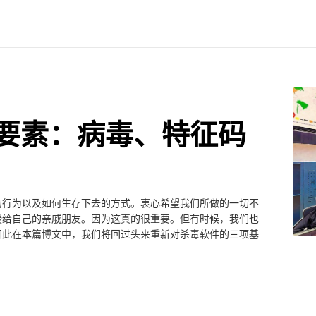
要素：病毒、特征码
的行为以及如何生存下去的方式。衷心希望我们所做的一切不
授给自己的亲戚朋友。因为这真的很重要。但有时候，我们也
因此在本篇博文中，我们将回过头来重新对杀毒软件的三项基