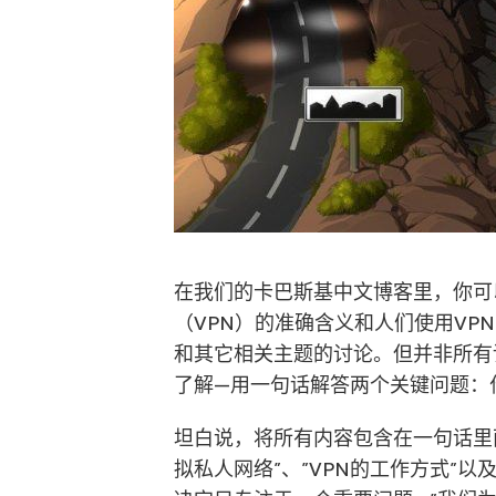
在我们的卡巴斯基中文博客里，你可
（VPN）的准确含义和人们使用V
和其它相关主题的讨论。但并非所有
了解—用一句话解答两个关键问题：
坦白说，将所有内容包含在一句话里
拟私人网络”、”VPN的工作方式”