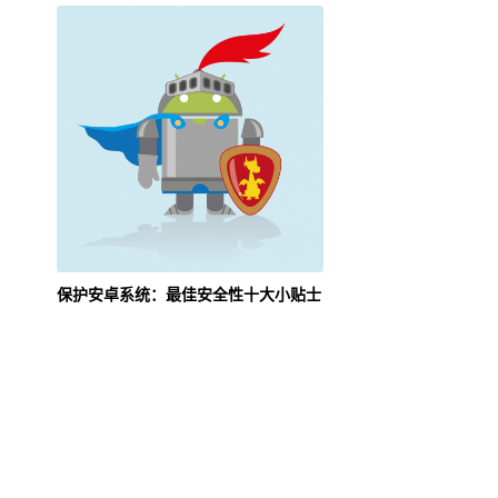
保护安卓系统：最佳安全性十大小贴士