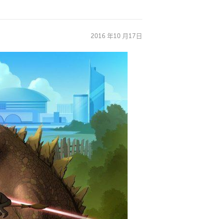
2016 年10 月17日