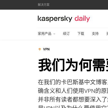
解决方案
卡巴斯基官方博客
家用产品
续订
下载
支持
VPN
我们为何需
在我们的卡巴斯基中文博客
确含义和人们使用VPN的
并非所有读者都想要深入了