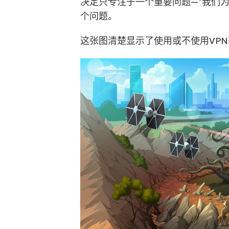
决定只专注于一个重要问题—”我们为
个问题。
这张图清楚显示了使用或不使用VP