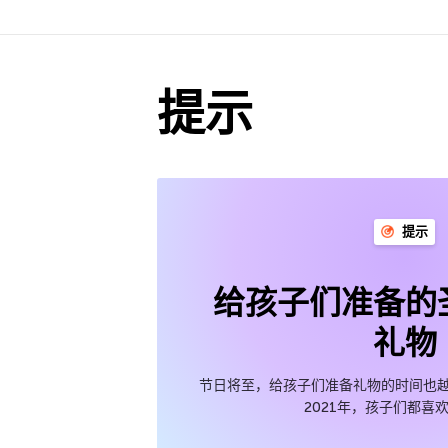
提示
提示
给孩子们准备的
礼物
节日将至，给孩子们准备礼物的时间也越
2021年，孩子们都喜