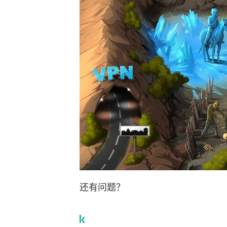
还有问题？