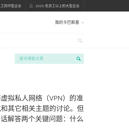
名员工的中型企业
1000 名员工以上的大型企业
我的卡巴斯基
虚拟私人网络（VPN）的准
式和其它相关主题的讨论。但
句话解答两个关键问题：什么