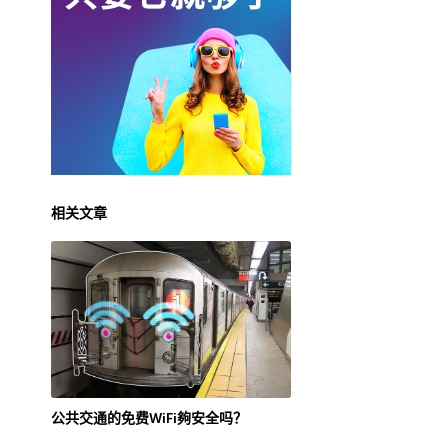
相关文章
公共交通的免费WiFi夠安全吗？