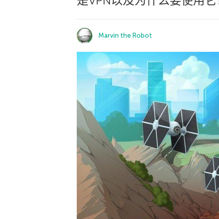
是VPN以及为什么要使用它
Marvin the Robot