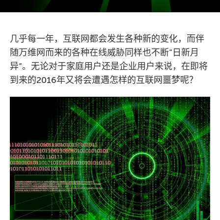
几乎每一年，互联网都会发生各种新的变化，而伴
随万维网而来的各种在线威胁同样也不断”日新月
异”。无论对于家庭用户还是企业用户来说，在即将
到来的2016年又将会遭遇怎样的互联网噩梦呢？