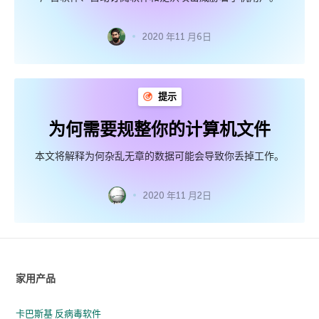
2020 年11 月6日
提示
为何需要规整你的计算机文件
本文将解释为何杂乱无章的数据可能会导致你丢掉工作。
2020 年11 月2日
家用产品
卡巴斯基 反病毒软件