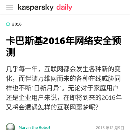
卡巴斯基官方博客
2016
卡巴斯基2016年网络安全预
测
几乎每一年，互联网都会发生各种新的变
化，而伴随万维网而来的各种在线威胁同
样也不断”日新月异”。无论对于家庭用户
还是企业用户来说，在即将到来的2016年
又将会遭遇怎样的互联网噩梦呢？
Marvin the Robot
2015 年12 月9日