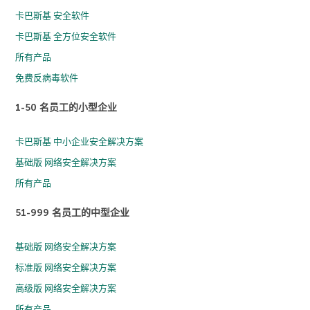
卡巴斯基 安全软件
卡巴斯基 全方位安全软件
所有产品
免费反病毒软件
1-50 名员工的小型企业
卡巴斯基 中小企业安全解决方案
基础版 网络安全解决方案
所有产品
51-999 名员工的中型企业
基础版 网络安全解决方案
标准版 网络安全解决方案
高级版 网络安全解决方案
所有产品