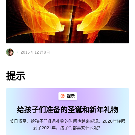
2015 年12 月8日
提示
提示
给孩子们准备的圣诞和新年礼物
节日将至，给孩子们准备礼物的时间也越来越短。2020年转眼
到了2021年，孩子们都喜欢什么呢？