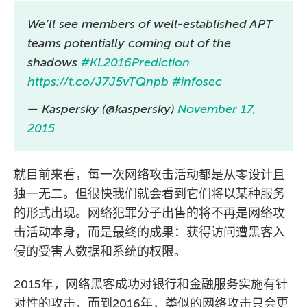
We’ll see members of well-established APT
teams potentially coming out of the
shadows
#KL2016Prediction
https://t.co/J7J5vTQnpb
#infosec
— Kaspersky (@kaspersky)
November 17,
2015
就目前来看，每一次网络攻击活动都是从零设计且
独一无二。但很快我们就会看到它们将以某种服务
的形式出现。网络犯罪分子出售的将不再是网络攻
击活动本身，而是最终的成果：获得访问遭黑客入
侵的受害人数据和系统的权限。
2015年，网络黑客成功对银行和金融服务实施有针
对性的攻击，而到2016年，类似的网络攻击只会更