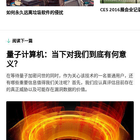
CES 2016展会
如何永久远离垃圾软件的侵扰
阅读下一篇
量子计算机：当下对我们到底有何意
义？
在等待量子加密问世的同时，作为关心该技术的一名普通用户，还
有哪些重要信息值得我们关注呢？首先，我们应认真评估目前存在
的真正威胁以及可能存在漏洞数据的价值。