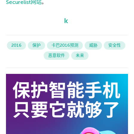
Securelist网站
。
2016
保护
卡巴2016预测
威胁
安全性
恶意软件
未来