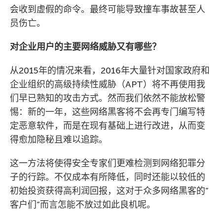
会收到虚假的命令。最终可能导致撞车事故甚至人
员伤亡。
对企业用户的主要网络威胁又有哪些？
从2015年的情况来看，2016年大量针对国家政府和
企业组织的高级持续性威胁（APT）将不再使用我
们早已熟知的攻击方式。然而我们依然不能放松警
惕：新的一年，这些网络黑客将不会再专门编写特
定恶意软件，而是在现有基础上进行改进，从而变
得愈加隐秘且难以追踪。
这一方法将使得安全专家们更难检测到网络犯罪分
子的行踪。不仅成本有所降低，同时还能以较低的
初始投资获得高利润回报，这对于众多网络黑客的”
客户们”而言怎能不放过如此良机呢。