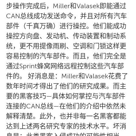
步操作完成后，Miller和Valasek即能通过
CAN总线成功发送命令，并且对所有汽车
部件（千真万确）进行操控。他们能成功
操控方向盘、发动机、传动装置和制动系
统，更不用提像雨刷、空调和门锁这样更
容易控制的汽车部件。而且，他们完全是
通过Sprint蜂窝网络远程控制这些汽车部
件的。 好消息是：Miller和Valasek花费了
数年时间才得出了他们的研究成果。而主
要的黑客技巧—具体如何掌控与汽车部件
连接的CAN总线—在他们的介绍中依然未
解释清楚。此外，也并非每一名黑客都能
达到上述两名研究专家的技术水平。坏消