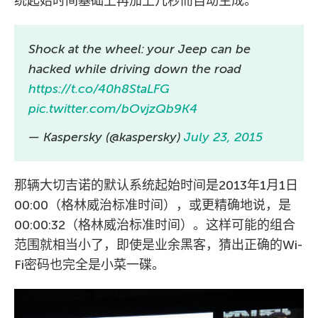
统起始时间基础上再加上几秒而自动生成。
Shock at the wheel: your Jeep can be
hacked while driving down the road
https://t.co/40h8StaLFG
pic.twitter.com/bOvjzQb9K4
— Kaspersky (@kaspersky)
July 23, 2015
那辆大切吉诺的默认系统起始时间是2013年1月1日
00:00（格林威治标准时间），或更精确地说，是
00:00:32（格林威治标准时间）。这样可能的组合
范围就相当小了，即使是业余黑客，猜出正确的Wi-
Fi密码也完全是小菜一碟。