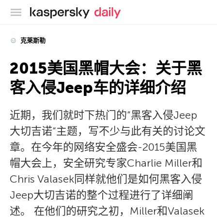
卡巴斯基官方博客
克莱斯勒
2015美国黑帽大会：关于黑
客入侵Jeep车的详细介绍
近期，我们就时下热门的”黑客入侵Jeep
大切吉诺“主题，写不少与此有关的讨论文
章。在今年的网络安全盛会-2015美国黑
帽大会上，安全研究专家Charlie Miller和
Chris Valasek同样就他们是如何黑客入侵
Jeep大切吉诺的整个过程进行了详细阐
述。 在他们的研究之初，Miller和Valasek