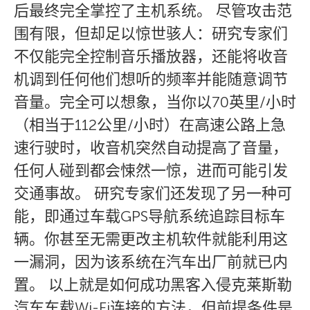
后最终完全掌控了主机系统。 尽管攻击范
围有限，但却足以惊世骇人：研究专家们
不仅能完全控制音乐播放器，还能将收音
机调到任何他们想听的频率并能随意调节
音量。完全可以想象，当你以70英里/小时
（相当于112公里/小时）在高速公路上急
速行驶时，收音机突然自动提高了音量，
任何人碰到都会悚然一惊，进而可能引发
交通事故。 研究专家们还发现了另一种可
能，即通过车载GPS导航系统追踪目标车
辆。你甚至无需更改主机软件就能利用这
一漏洞，因为该系统在汽车出厂前就已内
置。 以上就是如何成功黑客入侵克莱斯勒
汽车车载Wi-Fi连接的方法，但前提条件是