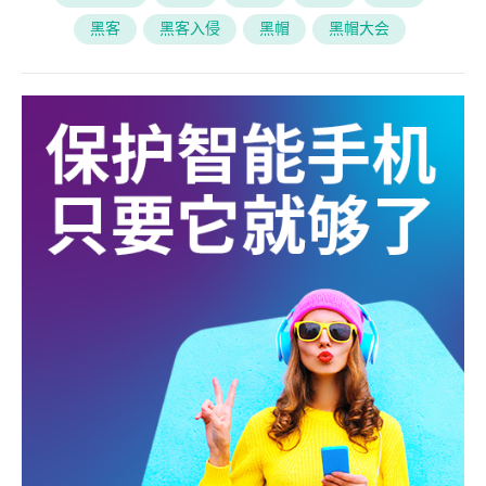
黑客
黑客入侵
黑帽
黑帽大会