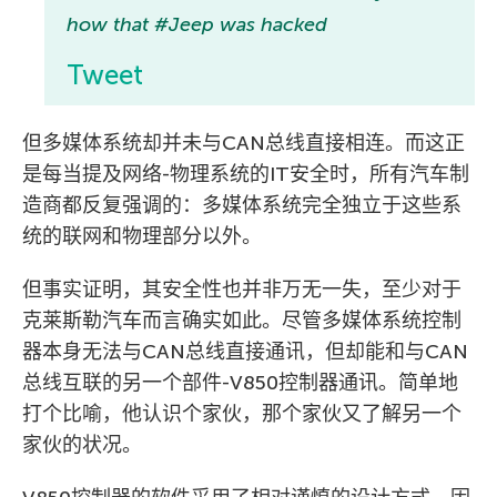
how that #Jeep was hacked
Tweet
但多媒体系统却并未与CAN总线直接相连。而这正
是每当提及网络-物理系统的IT安全时，所有汽车制
造商都反复强调的：多媒体系统完全独立于这些系
统的联网和物理部分以外。
但事实证明，其安全性也并非万无一失，至少对于
克莱斯勒汽车而言确实如此。尽管多媒体系统控制
器本身无法与CAN总线直接通讯，但却能和与CAN
总线互联的另一个部件-V850控制器通讯。简单地
打个比喻，他认识个家伙，那个家伙又了解另一个
家伙的状况。