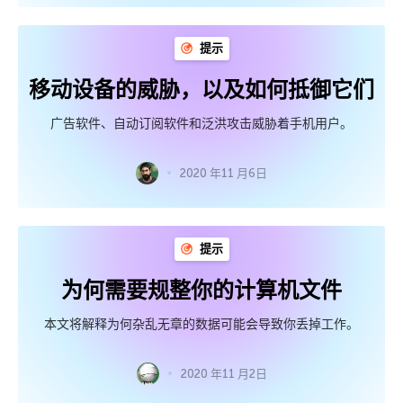
提示
移动设备的威胁，以及如何抵御它们
广告软件、自动订阅软件和泛洪攻击威胁着手机用户。
2020 年11 月6日
提示
为何需要规整你的计算机文件
本文将解释为何杂乱无章的数据可能会导致你丢掉工作。
2020 年11 月2日