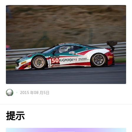
2015 年08 月5日
提示