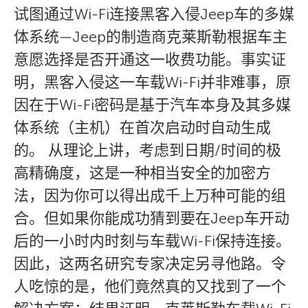
试图通过Wi-Fi连接黑客入侵Jeep车的多媒
体系统—Jeep的制造商克莱斯勒根据车主
意愿选择是否开通这一收费功能。事实证
明，黑客入侵这一车载Wi-Fi并非难事，原
因在于Wi-Fi密码是基于汽车本身及其多媒
体系统（主机）在首次启动时自动生成
的。 从理论上讲，考虑到日期/时间的极
高精确度，这是一种相当安全的加密方
法，因为你可以得出成千上万种可能的组
合。但如果你能成功猜到要在Jeep车开动
后的一小时内时刻与车载Wi-Fi保持连接。
因此，这两名研究专家决定另寻他路。令
人吃惊的是，他们竟然真的又找到了一个