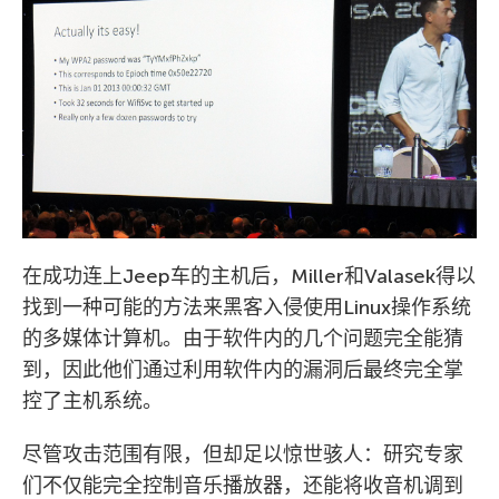
在成功连上Jeep车的主机后，Miller和Valasek得以
找到一种可能的方法来黑客入侵使用Linux操作系统
的多媒体计算机。由于软件内的几个问题完全能猜
到，因此他们通过利用软件内的漏洞后最终完全掌
控了主机系统。
尽管攻击范围有限，但却足以惊世骇人：研究专家
们不仅能完全控制音乐播放器，还能将收音机调到