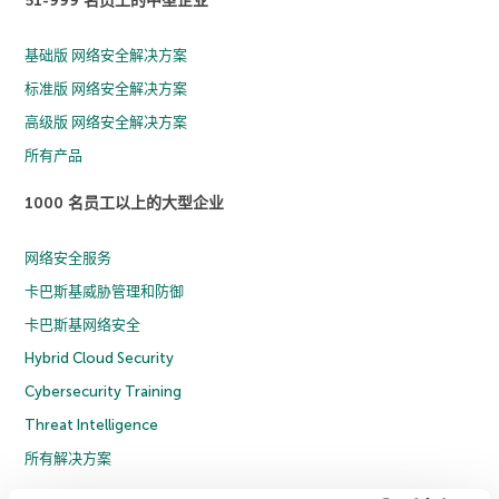
51-999 名员工的中型企业
基础版 网络安全解决方案
标准版 网络安全解决方案
高级版 网络安全解决方案
所有产品
1000 名员工以上的大型企业
网络安全服务
卡巴斯基威胁管理和防御
卡巴斯基网络安全
Hybrid Cloud Security
Cybersecurity Training
Threat Intelligence
所有解决方案