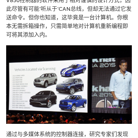
V850控制器的软件采用了相对谨慎的设计方式，因
此尽管有可能’听从于’CAN总线，但却无法通过它发
送命令。但你也知道，这毕竟是一台计算机。你根
本无需拆箱操作，只需简单地对计算机重新编程即
可将其添加入内。
通过与多媒体系统的控制器连接，研究专家们发现