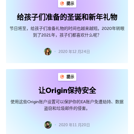
提示
给孩子们准备的圣诞和新年礼物
节日将至，给孩子们准备礼物的时间也越来越短。2020年转眼
到了2021年，孩子们都喜欢什么呢？
2020 年12 月24日
提示
让Origin保持安全
使用这些Origin账户设置可以保护你的EA账户免遭劫持、数据
盗窃和垃圾邮件的侵害。
2020 年11 月20日