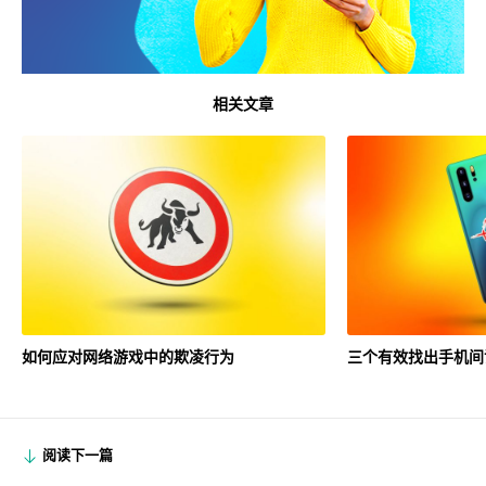
相关文章
如何应对网络游戏中的欺凌行为
三个有效找出手机间
阅读下一篇