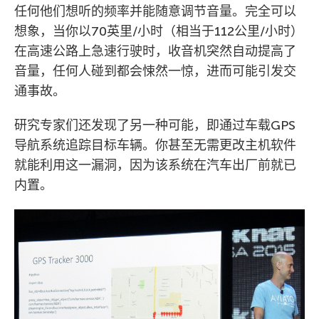
任何他们想听的频率并能随意调节音量。完全可以
想象，当你以70英里/小时（相当于112公里/小时）
在高速公路上急速行驶时，收音机突然自动提高了
音量，任何人碰到都会悚然一惊，进而可能引发交
通事故。
研究专家们还发现了另一种可能，即通过车载GPS
导航系统追踪目标车辆。你甚至无需更改主机软件
就能利用这一漏洞，因为该系统在汽车出厂前就已
内置。