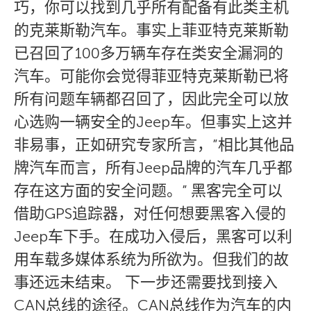
巧，你可以找到几乎所有配备有此类主机
的克莱斯勒汽车。事实上菲亚特克莱斯勒
已召回了100多万辆车存在类安全漏洞的
汽车。可能你会觉得菲亚特克莱斯勒已将
所有问题车辆都召回了，因此完全可以放
心选购一辆安全的Jeep车。但事实上这并
非易事，正如研究专家所言，”相比其他品
牌汽车而言，所有Jeep品牌的汽车几乎都
存在这方面的安全问题。” 黑客完全可以
借助GPS追踪器，对任何想要黑客入侵的
Jeep车下手。在成功入侵后，黑客可以利
用车载多媒体系统为所欲为。但我们的故
事还远未结束。 下一步还需要找到接入
CAN总线的途径。CAN总线作为汽车的内