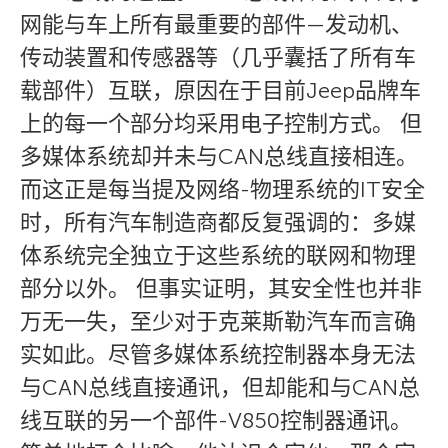
网能与车上所有最重要的部件—发动机、
传动装置和传感器等（几乎囊括了所有车
载部件）互联，原因在于目前Jeep品牌车
上的每一个部分均采用电子控制方式。 但
多媒体系统却并未与CAN总线直接相连。
而这正是每当提及网络-物理系统的IT安全
时，所有汽车制造商都反复强调的：多媒
体系统完全独立于这些系统的联网和物理
部分以外。 但事实证明，其安全性也并非
万无一失，至少对于克莱斯勒汽车而言确
实如此。尽管多媒体系统控制器本身无法
与CAN总线直接通讯，但却能和与CAN总
线互联的另一个部件-V850控制器通讯。