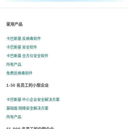
家用产品
卡巴斯基 反病毒软件
卡巴斯基 安全软件
卡巴斯基 全方位安全软件
所有产品
免费反病毒软件
1-50 名员工的小型企业
卡巴斯基 中小企业安全解决方案
基础版 网络安全解决方案
所有产品