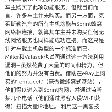
车主购买了此项功能服务。但就目前而
言，许多车主并未购买。而另一方面，克
莱斯勒汽车的所有主机均能与Sprint蜂窝
网络相连接，就算其车主并未购买任何无
线网络服务也同样能成功连接。而这只是
针对车载主机类型的一个标准而已。
Miller和Valasek也试图通过这一方法利用
漏洞—虽然花费了大量的时间和精力，但
他们的努力并没有白费。借助在eBay上购
买的’femtocell’（毫微微蜂窝式基站），
他们得以进入到Sprint内网，并通过监听
某几个电话（他们通过黑客入侵Wi-Fi获
得）扫描大量IP地址。 利用这一黑客技