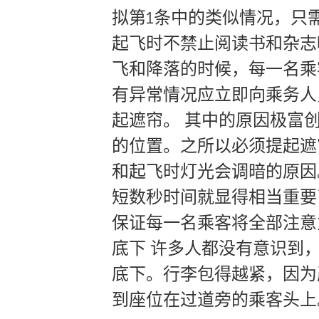
拟第1条中的类似情况，只需
起飞时不禁止阅读书和杂志
飞和降落的时候，每一名乘
有异常情况应立即向乘务人
起遮帘。 其中的原因极富
的位置。之所以必须提起遮
和起飞时灯光会调暗的原因
短数秒时间就显得相当重要
保证每一名乘客将全部注意
底下 许多人都没有意识到
底下。行李包得越紧，因为
到座位在过道旁的乘客头上