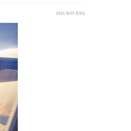
2015 年03 月9日