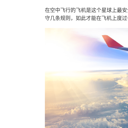
在空中飞行的飞机是这个星球上最安
守几条规则，如此才能在飞机上度过