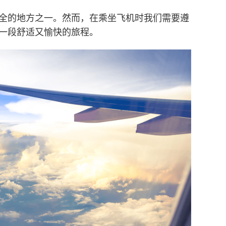
全的地方之一。然而，在乘坐飞机时我们需要遵
一段舒适又愉快的旅程。