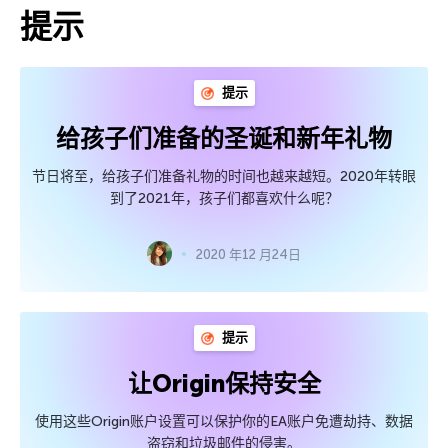
提示
提示
给孩子们准备的圣诞和新年礼物
节日将至，给孩子们准备礼物的时间也越来越短。2020年转眼
到了2021年，孩子们都喜欢什么呢？
2020 年12 月24日
提示
让Origin保持安全
使用这些Origin账户设置可以保护你的EA账户免遭劫持、数据
盗窃和垃圾邮件的侵害。