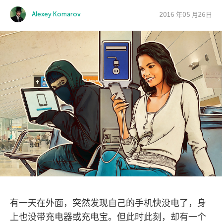
Alexey Komarov
2016 年05 月26日
有一天在外面，突然发现自己的手机快没电了，身
上也没带充电器或充电宝。但此时此刻，却有一个