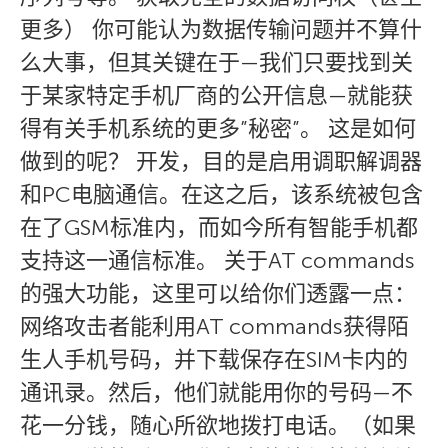
更多） 你可能认为数据传输问题并不算什
么大事，但其关键在于—我们只要找到关
于某家特定手机厂商的公开信息—就能获
得有关手机系统的更多”秘密”。 这是如何
做到的呢？ 开发，目的是启用调职解调器
和PC电脑通信。在这之后，该系统被包含
在了GSM标准内，而如今所有智能手机都
支持这一通信标准。 关于AT commands
的强大功能，这里可以给你们透露一点：
网络攻击者能利用AT commands获得陌
生人手机号码，并下载保存在SIM卡内的
通讯录。然后，他们就能用你的号码—不
花一分钱，随心所欲地拨打电话。（如果