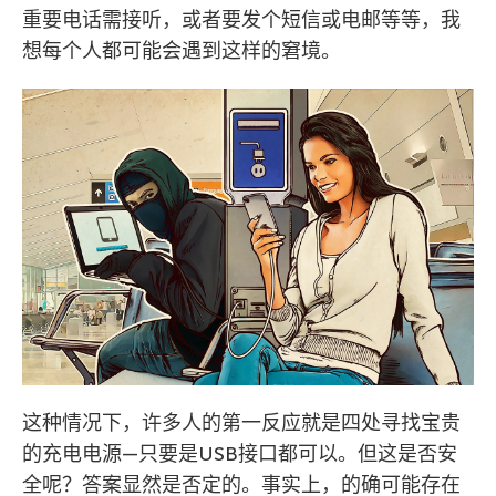
重要电话需接听，或者要发个短信或电邮等等，我
想每个人都可能会遇到这样的窘境。
这种情况下，许多人的第一反应就是四处寻找宝贵
的充电电源—只要是USB接口都可以。但这是否安
全呢？答案显然是否定的。事实上，的确可能存在