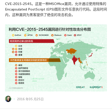
CVE-2015-2545。这是一种MSOffice漏洞，允许通过使用特殊的
Encapsulated PostScript (EPS)图形文件任意执行代码。这段时间
内，这种漏洞为黑客提供了绝佳的攻击机会。
2016 年05 月25日