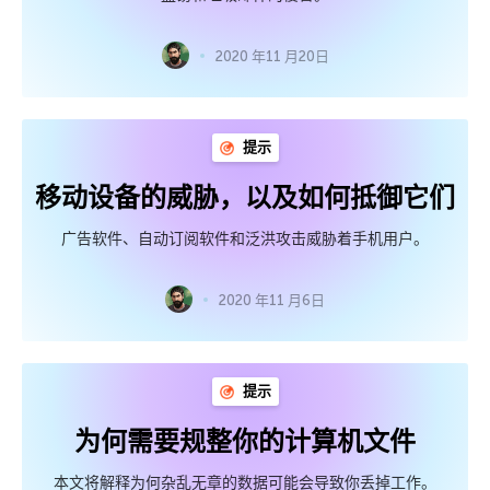
2020 年11 月20日
提示
移动设备的威胁，以及如何抵御它们
广告软件、自动订阅软件和泛洪攻击威胁着手机用户。
2020 年11 月6日
提示
为何需要规整你的计算机文件
本文将解释为何杂乱无章的数据可能会导致你丢掉工作。