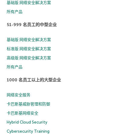
基础版 网络安全解决方案
所有产品
51-999 名员工的中型企业
基础版 网络安全解决方案
标准版 网络安全解决方案
高级版 网络安全解决方案
所有产品
1000 名员工以上的大型企业
网络安全服务
卡巴斯基威胁管理和防御
卡巴斯基网络安全
Hybrid Cloud Security
Cybersecurity Training