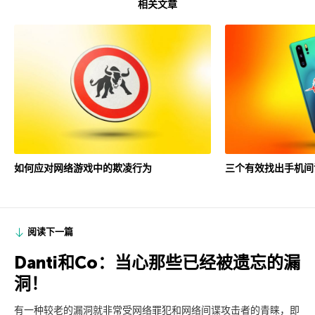
相关文章
如何应对网络游戏中的欺凌行为
三个有效找出手机间
阅读下一篇
Danti和Co：当心那些已经被遗忘的漏
洞！
有一种较老的漏洞就非常受网络罪犯和网络间谍攻击者的青睐，即