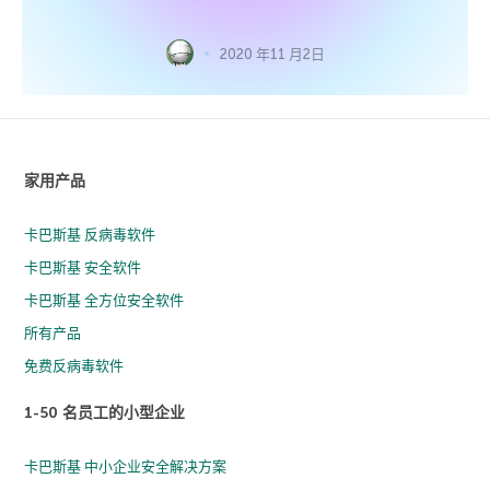
2020 年11 月2日
家用产品
卡巴斯基 反病毒软件
卡巴斯基 安全软件
卡巴斯基 全方位安全软件
所有产品
免费反病毒软件
1-50 名员工的小型企业
卡巴斯基 中小企业安全解决方案