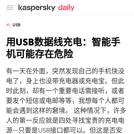
卡巴斯基官方博客
USB
用USB数据线充电：智能手
机可能存在危险
有一天在外面，突然发现自己的手机快没
电了，身上也没带充电器或充电宝。但此
时此刻，却有一个重要电话需接听，或者
要发个短信或电邮等等，我想每个人都可
能会遇到这样的窘境。 这种情况下，许多
人的第一反应就是四处寻找宝贵的充电电
源—只要是USB接口都可以。但这是否安