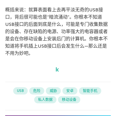
概括来说：就算表面看上去再平淡无奇的USB接
口，背后很可能也是”暗流涌动”。你根本不知道
USB接口的后面到底是什么，可能是专门收集数据
的设备、存在缺陷的电源、功率强大的电容器或者
是会在你移动设备上安装后门的计算机。你根本不
知道将手机插上USB接口后会发生什么—那么还是
不用为妙吧。
USB
危险
威胁
安卓
智能手机
私人数据
移动设备