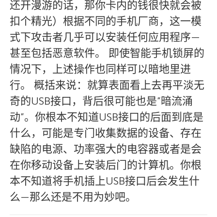
还开漫游的话，那你卡内的钱很快就会被
扣个精光）根据不同的手机厂商，这一模
式下攻击者几乎可以安装任何应用程序—
甚至包括恶意软件。 即使智能手机锁屏的
情况下，上述操作也同样可以暗地里进
行。 概括来说：就算表面看上去再平淡无
奇的USB接口，背后很可能也是”暗流涌
动”。你根本不知道USB接口的后面到底是
什么，可能是专门收集数据的设备、存在
缺陷的电源、功率强大的电容器或者是会
在你移动设备上安装后门的计算机。你根
本不知道将手机插上USB接口后会发生什
么—那么还是不用为妙吧。