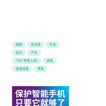
威胁
安全性
开发
弱点
汽车
汽车“黑客入侵”
调查
连接设备
黑客