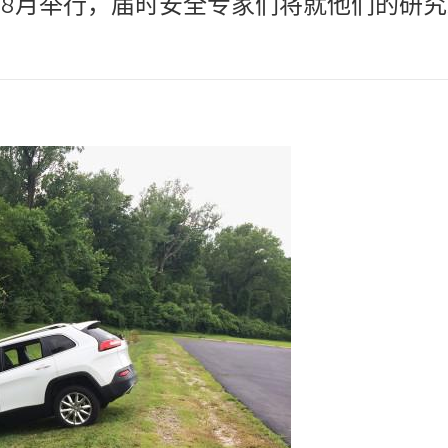
5年8月举行，届时安全专家们将就他们的研