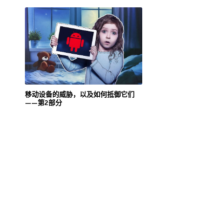
移动设备的威胁，以及如何抵御它们
——第2部分