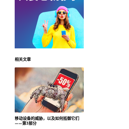
相关文章
移动设备的威胁，以及如何抵御它们
——第3部分