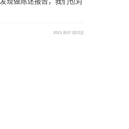
究发现做陈述报告，我们也对
2015 年07 月23日