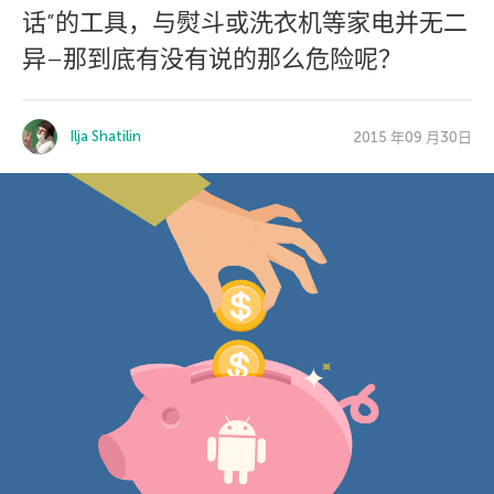
话”的工具，与熨斗或洗衣机等家电并无二
异–那到底有没有说的那么危险呢？
Ilja Shatilin
2015 年09 月30日