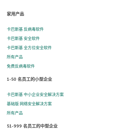
家用产品
卡巴斯基 反病毒软件
卡巴斯基 安全软件
卡巴斯基 全方位安全软件
所有产品
免费反病毒软件
1-50 名员工的小型企业
卡巴斯基 中小企业安全解决方案
基础版 网络安全解决方案
所有产品
51-999 名员工的中型企业