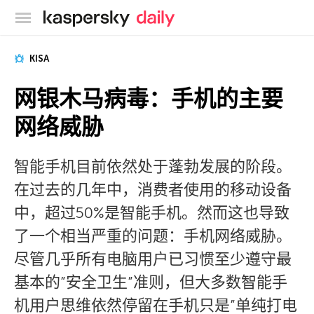
卡巴斯基官方博客
KISA
网银木马病毒：手机的主要
网络威胁
智能手机目前依然处于蓬勃发展的阶段。
在过去的几年中，消费者使用的移动设备
中，超过50%是智能手机。然而这也导致
了一个相当严重的问题：手机网络威胁。
尽管几乎所有电脑用户已习惯至少遵守最
基本的”安全卫生”准则，但大多数智能手
机用户思维依然停留在手机只是”单纯打电