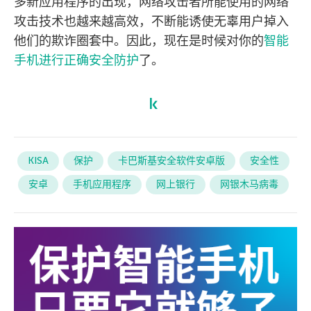
多新应用程序的出现，网络攻击者所能使用的网络
攻击技术也越来越高效，不断能诱使无辜用户掉入
他们的欺诈圈套中。因此，现在是时候对你的
智能
手机进行正确安全防护
了。
KISA
保护
卡巴斯基安全软件安卓版
安全性
安卓
手机应用程序
网上银行
网银木马病毒