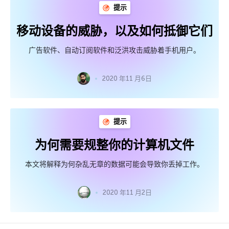
提示
移动设备的威胁，以及如何抵御它们
广告软件、自动订阅软件和泛洪攻击威胁着手机用户。
2020 年11 月6日
提示
为何需要规整你的计算机文件
本文将解释为何杂乱无章的数据可能会导致你丢掉工作。
2020 年11 月2日