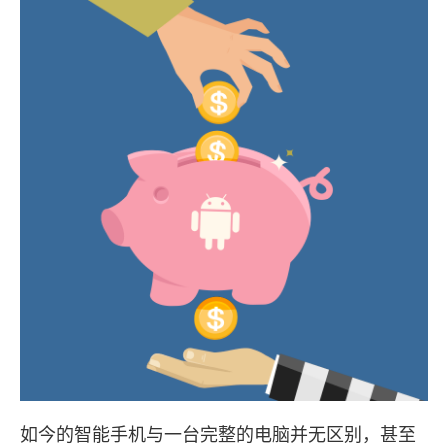
如今的智能手机与一台完整的电脑并无区别，甚至