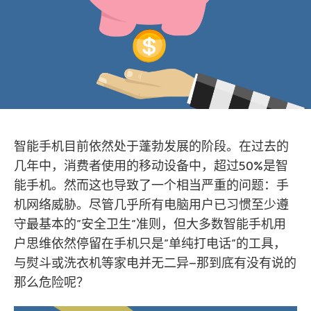
智能手机目前依然处于蓬勃发展的阶段。在过去的
几年中，消费者使用的移动设备中，超过50%是智
能手机。然而这也导致了一个相当严重的问题：手
机网络威胁。尽管几乎所有电脑用户已习惯至少遵
守最基本的”安全卫生”准则，但大多数智能手机用
户思维依然停留在手机只是”单纯打电话”的工具，
与熨斗或洗衣机等家电并无二异–那到底有没有说的
那么危险呢？