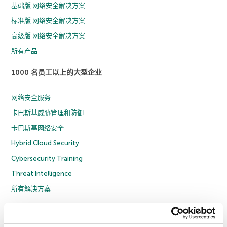
基础版 网络安全解决方案
标准版 网络安全解决方案
高级版 网络安全解决方案
所有产品
1000 名员工以上的大型企业
网络安全服务
卡巴斯基威胁管理和防御
卡巴斯基网络安全
Hybrid Cloud Security
Cybersecurity Training
Threat Intelligence
所有解决方案
© 2026 年 AO Kaspersky Lab 版权所有并保留所有权利。
隐私策略