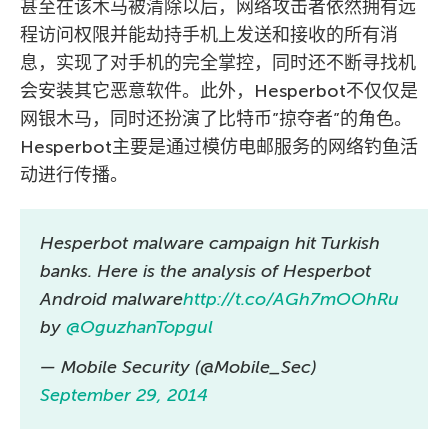
甚至在该木马被清除以后，网络攻击者依然拥有远
程访问权限并能劫持手机上发送和接收的所有消
息，实现了对手机的完全掌控，同时还不断寻找机
会安装其它恶意软件。此外，Hesperbot不仅仅是
网银木马，同时还扮演了比特币”掠夺者”的角色。
Hesperbot主要是通过模仿电邮服务的网络钓鱼活
动进行传播。
Hesperbot malware campaign hit Turkish
banks. Here is the analysis of Hesperbot
Android malware
http://t.co/AGh7mOOhRu
by
@OguzhanTopgul
— Mobile Security (@Mobile_Sec)
September 29, 2014