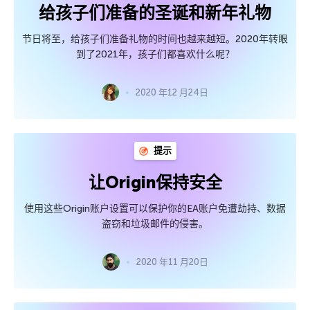
给孩子们准备的圣诞和新年礼物
节日将至，给孩子们准备礼物的时间也越来越短。2020年转眼
到了2021年，孩子们都喜欢什么呢？
2020 年12 月24日
提示
让Origin保持安全
使用这些Origin账户设置可以保护你的EA账户免遭劫持、数据
盗窃和垃圾邮件的侵害。
2020 年11 月20日