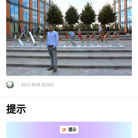
2015 年09 月29日
提示
提示