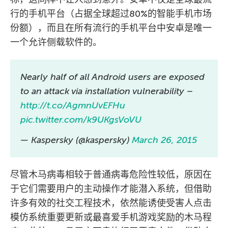
行的手机平台（占据全球超过80%的智能手机市场
份额），而且在所有流行的手机平台中安卓是唯一
一个允许侧载软件的。
Nearly half of all Android users are exposed
to an attack via installation vulnerability –
http://t.co/AgmnUvEFHu
pic.twitter.com/k9UKgsVoVU
— Kaspersky (@kaspersky)
March 26, 2015
尽管木马病毒相较于普通病毒危险性较低，原因在
于它们需要用户的主动操作才能潜入系统，但借助
许多有效的社交工程技术，依然能诱使受害人点击
模仿系统重要更新或最喜爱手机游戏奖励的木马程