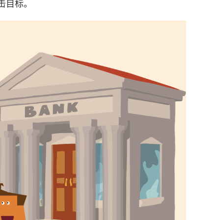
攻击目标。