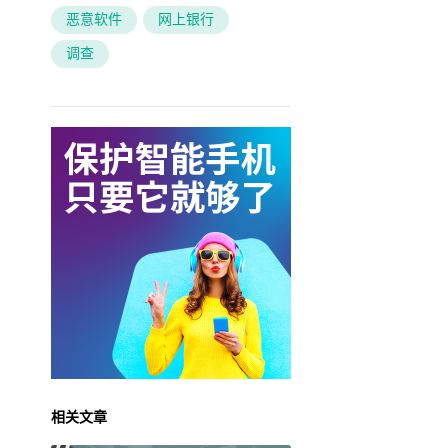
恶意软件
网上银行
调查
相关文章