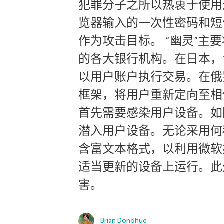
犯罪分子之所以热衷于使用
览器输入的一次性密码和短信代
作为攻击目标。 “幽灵”
的各大银行机构。在日本，
以用户账户执行交易。在俄
框架，将用户重新定向至相
首先需要感染用户设备。如
潜入用户设备。无论采用何
含富文本格式，以利用微软
适当更新的设备上运行。此
害。
Brian Donohue