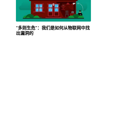
“多则生危”：我们是如何从物联网中找
出漏洞的