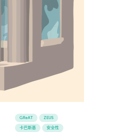
GReAT
ZEUS
卡巴斯基
安全性