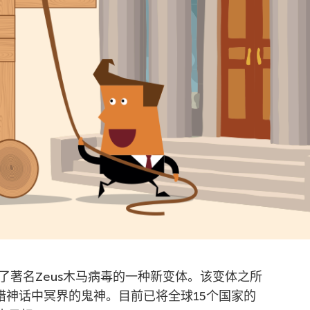
了著名Zeus木马病毒的一种新变体。该变体之所
腊神话中冥界的鬼神。目前已将全球15个国家的