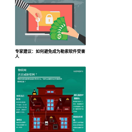
专家建议：如何避免成为勒索软件受害
人