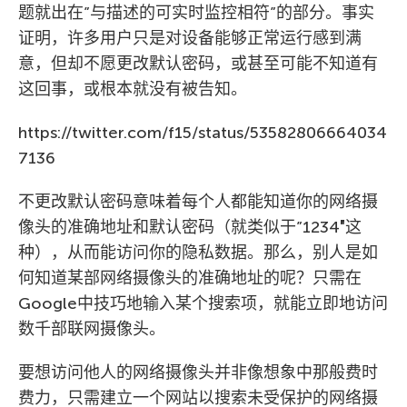
题就出在”与描述的可实时监控相符”的部分。事实
证明，许多用户只是对设备能够正常运行感到满
意，但却不愿更改默认密码，或甚至可能不知道有
这回事，或根本就没有被告知。
https://twitter.com/f15/status/53582806664034
7136
不更改默认密码意味着每个人都能知道你的网络摄
像头的准确地址和默认密码（就类似于”1234″这
种），从而能访问你的隐私数据。那么，别人是如
何知道某部网络摄像头的准确地址的呢？只需在
Google中技巧地输入某个搜索项，就能立即地访问
数千部联网摄像头。
要想访问他人的网络摄像头并非像想象中那般费时
费力，只需建立一个网站以搜索未受保护的网络摄