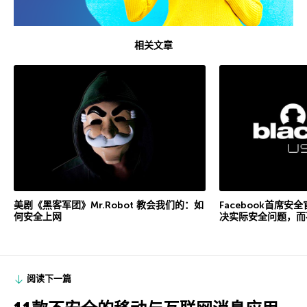
相关文章
美剧《黑客军团》Mr.Robot 教会我们的：如
Facebook首席
何安全上网
决实际安全问题，而
阅读下一篇