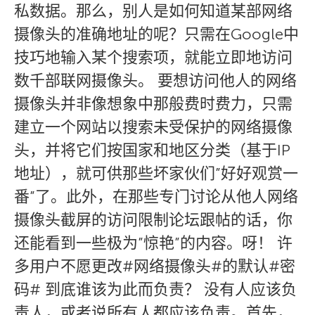
私数据。那么，别人是如何知道某部网络
摄像头的准确地址的呢？只需在Google中
技巧地输入某个搜索项，就能立即地访问
数千部联网摄像头。 要想访问他人的网络
摄像头并非像想象中那般费时费力，只需
建立一个网站以搜索未受保护的网络摄像
头，并将它们按国家和地区分类（基于IP
地址），就可供那些坏家伙们”好好观赏一
番”了。此外，在那些专门讨论从他人网络
摄像头截屏的访问限制论坛跟帖的话，你
还能看到一些极为”惊艳”的内容。呀！ 许
多用户不愿更改#网络摄像头#的默认#密
码# 到底谁该为此而负责？ 没有人应该负
责人，或者说所有人都应该负责。首先，