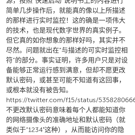
源，按照”快速启动”说明书上的内容进行
简单几步操作后，就能真的像以上所描述
的那样进行实时监控！这的确是一项伟大
的技术，也是现代数字世界的真实例子。
但它真的如你想象的那样好吗，其实并不
尽然。问题就出在”与描述的可实时监控相
符”的部分。事实证明，许多用户只是对设
备能够正常运行感到满意，但却不愿更改
默认密码，或甚至可能不知道有这回事，
或根本就没有被告知。
https://twitter.com/f15/status/53582806
不更改默认密码意味着每个人都能知道你
的网络摄像头的准确地址和默认密码（就
类似于”1234″这种），从而能访问你的隐