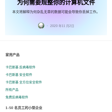
为何需要规整你的计算机文件
本文将解释为何杂乱无章的数据可能会导致你丢掉工作。
2020 年11 月2日
家用产品
卡巴斯基 反病毒软件
卡巴斯基 安全软件
卡巴斯基 全方位安全软件
所有产品
免费反病毒软件
1-50 名员工的小型企业