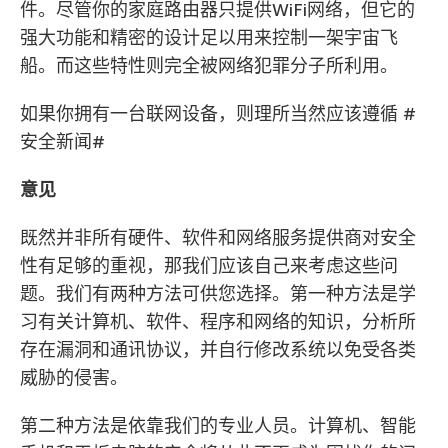
件。尽管你的家庭路由器只提供WiFi网络，但它的
强大功能和精密的设计足以用来控制一架宇宙飞
船。而这些特性则完全被网络犯罪分子所利用。
如果你拥有一台联网设备，则理所当然应该遵循 #
安全新闻#
意见
既然并非所有硬件、软件和网络服务提供商对安全
性有足够的重视，那我们应该自己来考虑这些问
题。我们有两种方法可供您选择。第一种方法是学
习有关计算机、软件、程序和网络的知识，分析所
存在漏洞和通讯协议，并自行修改系统以免受各类
威胁的侵害。
第二种方法是依靠我们的专业人员。计算机、智能