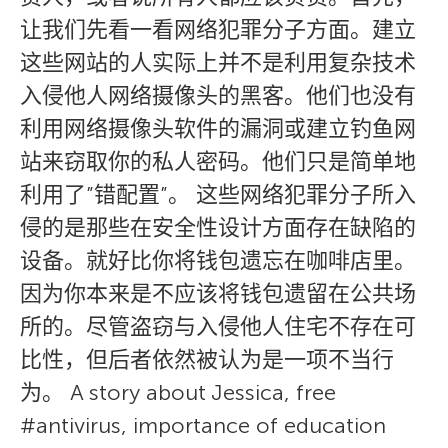
让我们先看一看网络犯罪分子方面。建立
这些网站的人实际上并不是利用复杂技术
入侵他人网络摄像头的黑客。他们也没有
利用网络摄像头软件的漏洞或建立钓鱼网
站来窃取你的私人密码。他们只是简单地
利用了”错配置”。 这些网络犯罪分子所入
侵的是那些在安全性设计方面存在缺陷的
设备。就好比你将钱包遗忘在咖啡店里。
因为你本来是不应该将钱包遗留在公共场
所的。尽管盗窃与入侵他人住宅不存在可
比性，但后者依然被认为是一项不当行
为。 A story about Jessica, free
#antivirus, importance of education