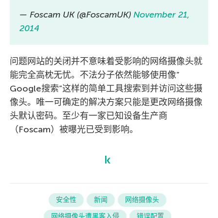
— Foscam UK (@FoscamUK)
November 21,
2014
问题网站的关闭并不意味着受影响的网络摄像头就
能完全高枕无忧。不法分子依然能够使用像”
Google搜索”这样的简单工具搜索到并访问这些摄
像头。唯一可确定的解决方案只能是更改网络摄像
头默认密码。至少有一家已知设备生产商
（Foscam）被曝光已受到影响。
安全性
新闻
网络摄像头
网络摄像头遭黑客入侵
错误配置