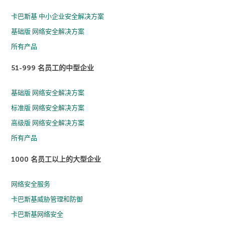
卡巴斯基 中小企业安全解决方案
基础版 网络安全解决方案
所有产品
51-999 名员工的中型企业
基础版 网络安全解决方案
标准版 网络安全解决方案
高级版 网络安全解决方案
所有产品
1000 名员工以上的大型企业
网络安全服务
卡巴斯基威胁管理和防御
卡巴斯基网络安全