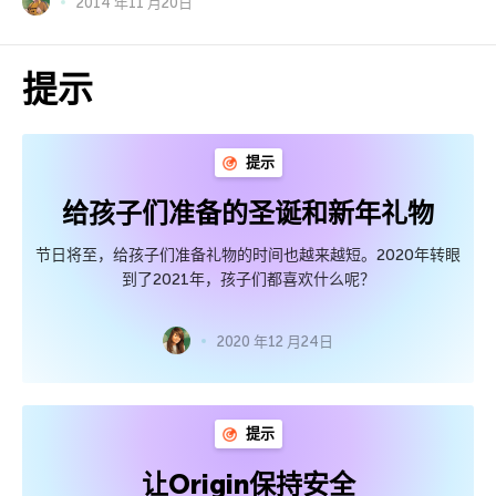
2014 年11 月20日
提示
提示
给孩子们准备的圣诞和新年礼物
节日将至，给孩子们准备礼物的时间也越来越短。2020年转眼
到了2021年，孩子们都喜欢什么呢？
2020 年12 月24日
提示
让Origin保持安全