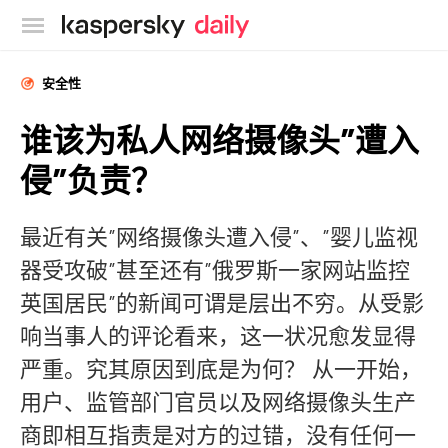
卡巴斯基官方博客
安全性
谁该为私人网络摄像头”遭入
侵”负责？
最近有关”网络摄像头遭入侵”、”婴儿监视
器受攻破”甚至还有”俄罗斯一家网站监控
英国居民”的新闻可谓是层出不穷。从受影
响当事人的评论看来，这一状况愈发显得
严重。究其原因到底是为何？ 从一开始，
用户、监管部门官员以及网络摄像头生产
商即相互指责是对方的过错，没有任何一