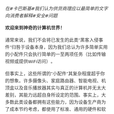
在#卡巴斯基#我们认为供货商理应以最简单的文字
向消费者解释#安全#问题
欢迎来到神奇的计算机世界！
通常来说，我们不会将已发生的此类”黑客入侵事
件”归咎于设备本身，因为我们总认为许多简单实用
的小配件只会执行简单的一至两项任务（比如传输
视频或提供WiFi访问）。
但事实上，这些所谓的”小配件”其复杂程度超乎你
的想象。许多摄像头、家庭路由器、智能电视、机
顶盒以及音乐播放器其实与真正的计算机并无太大
差别，其能力远超自身所设定的范围。事实上，大
多数此类设备都拥有这些能力，因为设备生产商为
了成本节约考虑，都使用了标准、通用的硬件和软