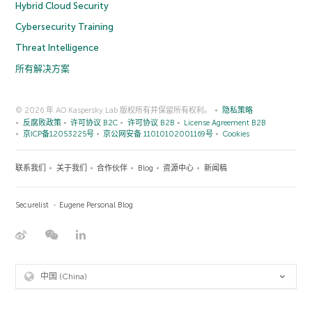
Hybrid Cloud Security
Cybersecurity Training
Threat Intelligence
所有解决方案
© 2026 年 AO Kaspersky Lab 版权所有并保留所有权利。
隐私策略
反腐败政策
许可协议 B2C
许可协议 B2B
License Agreement B2B
京ICP备12053225号
京公网安备 11010102001169号
Cookies
联系我们
关于我们
合作伙伴
Blog
资源中心
新闻稿
Securelist
Eugene Personal Blog
中国 (China)