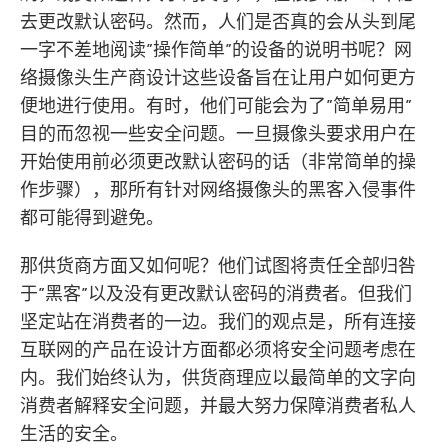
去更改默认密码。然而，人们是否真的会从头到尾
一字不差地阅读”操作简单”的设备的说明书呢？网
络摄像头生产商设计这些设备旨在让用户如何更方
便地进行使用。有时，他们可能会为了”简单易用”
目的而忽视一些安全问题。一旦摄像头要求用户在
开始使用前必须更改默认密码的话（非常简单的操
作步骤），那所有针对网络摄像头的黑客入侵事件
都可能得到避免。
那供货商方面又如何呢？他们试图将责任全部归咎
于”黑客”以及没有更改默认密码的消费者。但我们
坚定站在消费者的一边。我们的观点是，所有连接
互联网的产品在设计方面都必须将安全问题考虑在
内。我们始终认为，供货商理应以最简单的文字向
消费者解释安全问题，并最大努力保障消费者私人
生活的安全。