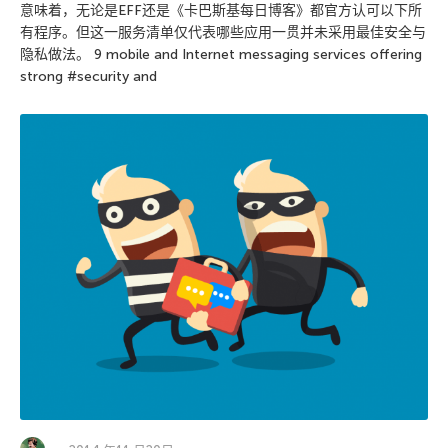
意味着，无论是EFF还是《卡巴斯基每日博客》都官方认可以下所
有程序。但这一服务清单仅代表哪些应用一贯并未采用最佳安全与
隐私做法。 9 mobile and Internet messaging services offering
strong #security and