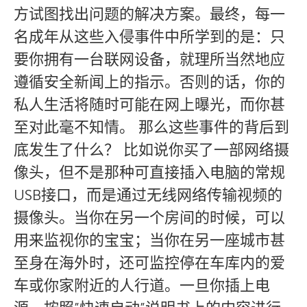
方试图找出问题的解决方案。最终，每一
名成年从这些入侵事件中所学到的是：只
要你拥有一台联网设备，就理所当然地应
遵循安全新闻上的指示。否则的话，你的
私人生活将随时可能在网上曝光，而你甚
至对此毫不知情。 那么这些事件的背后到
底发生了什么？ 比如说你买了一部网络摄
像头，但不是那种可直接插入电脑的常规
USB接口，而是通过无线网络传输视频的
摄像头。当你在另一个房间的时候，可以
用来监视你的宝宝；当你在另一座城市甚
至身在海外时，还可监控停在车库内的爱
车或你家附近的人行道。一旦你插上电