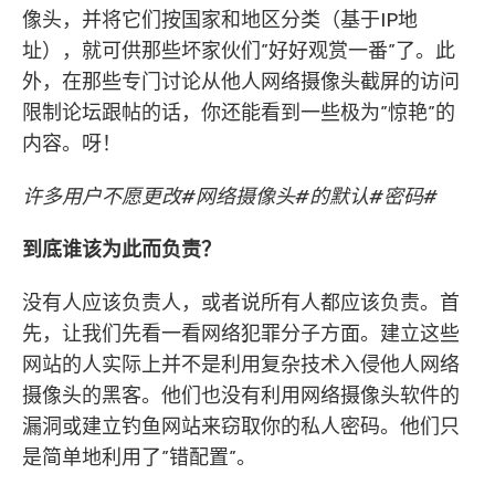
像头，并将它们按国家和地区分类（基于IP地
址），就可供那些坏家伙们”好好观赏一番”了。此
外，在那些专门讨论从他人网络摄像头截屏的访问
限制论坛跟帖的话，你还能看到一些极为”惊艳”的
内容。呀！
许多用户不愿更改#网络摄像头#的默认#密码#
到底谁该为此而负责？
没有人应该负责人，或者说所有人都应该负责。首
先，让我们先看一看网络犯罪分子方面。建立这些
网站的人实际上并不是利用复杂技术入侵他人网络
摄像头的黑客。他们也没有利用网络摄像头软件的
漏洞或建立钓鱼网站来窃取你的私人密码。他们只
是简单地利用了”错配置”。