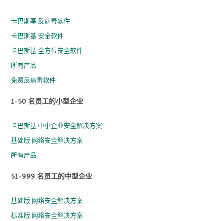
卡巴斯基 反病毒软件
卡巴斯基 安全软件
卡巴斯基 全方位安全软件
所有产品
免费反病毒软件
1-50 名员工的小型企业
卡巴斯基 中小企业安全解决方案
基础版 网络安全解决方案
所有产品
51-999 名员工的中型企业
基础版 网络安全解决方案
标准版 网络安全解决方案