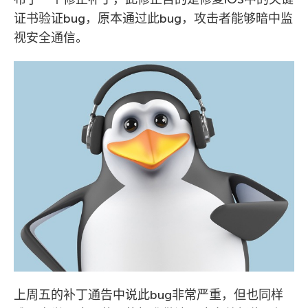
证书验证bug，原本通过此bug，攻击者能够暗中监
视安全通信。
上周五的补丁通告中说此bug非常严重，但也同样