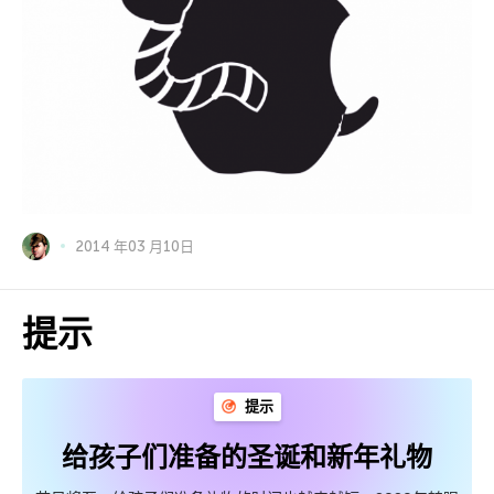
2014 年03 月10日
提示
提示
给孩子们准备的圣诞和新年礼物