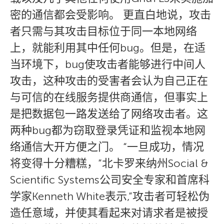
密的通信都会受影响。 更直白地说，攻击
者只需与其攻击目标位于同一本地网络
上，就能利用其中任何bug。但是，在适
当环境下，bug使攻击者能够进行中间人
攻击，这种攻击的受害者会认为自己正在
与可信的在线服务提供商通信，但事实上
是把数据包一路发送给了网络攻击者。这
两种bug都为窃取登录凭证和监视本地网
络通信大开方便之门。 “一旦成功，情况
将变得十分糟糕，”北卡罗来纳州Social &
Scientific Systems公司安全专家和首席科
学家Kenneth White表示,”攻击者可轻松伪
造任意域，并使其看起来对请求者是被授