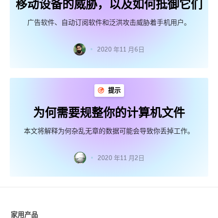
移动设备的威胁，以及如何抵御它们
广告软件、自动订阅软件和泛洪攻击威胁着手机用户。
2020 年11 月6日
提示
为何需要规整你的计算机文件
本文将解释为何杂乱无章的数据可能会导致你丢掉工作。
2020 年11 月2日
家用产品