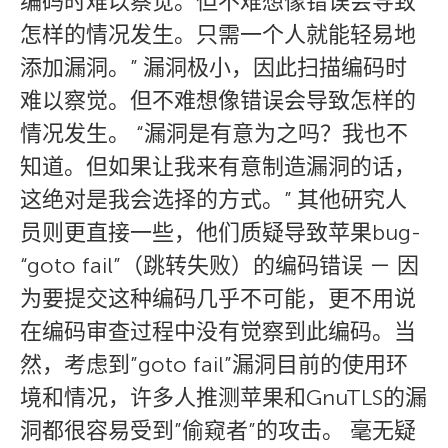
编码时难以察觉。但不难想像错误会导致
怎样的情况发生。只需一个人就能轻易地
添加漏洞。” 漏洞极小，因此扫描编码时
难以察觉。但不难想像错误会导致怎样的
情况发生。 “漏洞是有意为之吗？我也不
知道。但如果让我来有意制造漏洞的话，
这绝对是我会选择的方式。” 其他研究人
员则更直接一些，他们质疑导致苹果bug-
“goto fail”（跳转失败）的编码错误 － 因
为要提交这种编码几乎不可能，更不用说
在编码审查过程中没有觉察到此编码。当
然，考虑到”goto fail”漏洞目前的使用环
境和情况，许多人推测苹果和GnuTLS的漏
洞都很容易受到”偷窥者”的攻击。 毫无疑