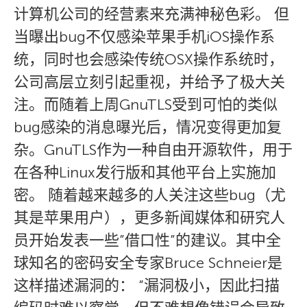
计算机公司的经营素来充满神秘色彩。 但
当曝出bug不仅感染苹果手机iOS操作系
统，同时也会感染传统OSX操作系统时，
公司高层立刻引起重视，并给予了极大关
注。而随着上周GnuTLS受到可怕的类似
bug感染的消息曝光后，情况变得更加复
杂。GnuTLS作为一种自由开源软件，用于
在各种Linux发行版和其他平台上实施加
密。 随着越来越多的人关注这些bug（尤
其是苹果用户），更多新闻媒体和研究人
员开始发表一些”借口性”的建议。其中全
球知名的密码安全专家Bruce Schneier是
这样描述漏洞的： “漏洞极小，因此扫描