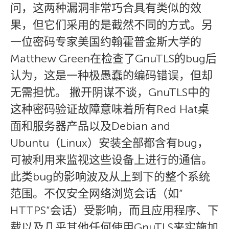
问，这两种漏洞非常巧合具有类似的效
果，但它们采用的是截然不同的方式。另
一位密码专家美国约翰霍普金斯大学的
Matthew Green在检查了GnuTLS的bug后
认为，这是一种极愚蠢的编码错误，但却
无需担忧。 撇开阴谋不谈，GnuTLS中的
这种密码验证故障意味着所有Red Hat桌
面和服务器产品以及Debian and
Ubuntu（Linux）安装全部都含有bug，
可被利用来监视这些设备上进行的通信。
此类bug的影响波及从上到下的整个系统
范围。不仅安全网络浏览会话（如”
HTTPS”会话）受影响，而且应用程序、下
载以及几乎其他任何使用GnuTLS来实施加