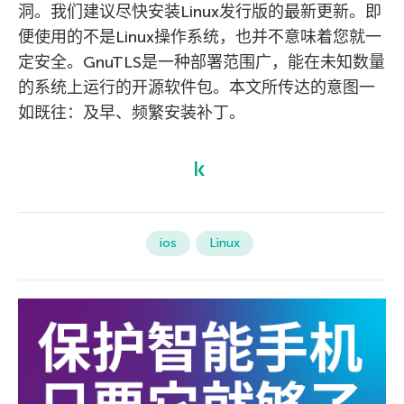
洞。我们建议尽快安装Linux发行版的最新更新。即
便使用的不是Linux操作系统，也并不意味着您就一
定安全。GnuTLS是一种部署范围广，能在未知数量
的系统上运行的开源软件包。本文所传达的意图一
如既往：及早、频繁安装补丁。
ios
Linux