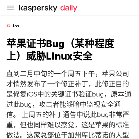
卡巴斯基官方博客
ios
苹果证书Bug（某种程度
上）威胁Linux安全
直到二月中旬的一个周五下午，苹果公司
才悄然发布了一个修正补丁，此修正目的
是修复iOS中的关键证书验证bug，原本通
过此bug，攻击者能够暗中监视安全通
信。 上周五的补丁通告中说此bug非常严
重，但也同样难以察觉，这是苹果的标准
做法。这家总部位于加州库比蒂诺的大型