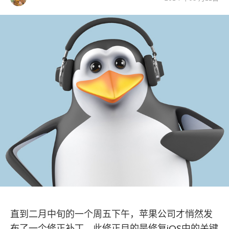
直到二月中旬的一个周五下午，苹果公司才悄然发
布了一个修正补丁，此修正目的是修复iOS中的关键