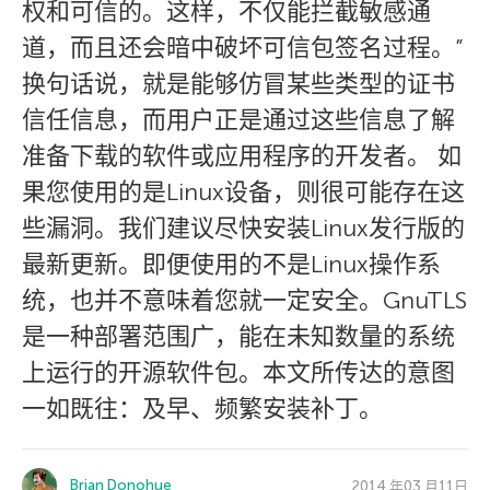
权和可信的。这样，不仅能拦截敏感通
道，而且还会暗中破坏可信包签名过程。”
换句话说，就是能够仿冒某些类型的证书
信任信息，而用户正是通过这些信息了解
准备下载的软件或应用程序的开发者。 如
果您使用的是Linux设备，则很可能存在这
些漏洞。我们建议尽快安装Linux发行版的
最新更新。即便使用的不是Linux操作系
统，也并不意味着您就一定安全。GnuTLS
是一种部署范围广，能在未知数量的系统
上运行的开源软件包。本文所传达的意图
一如既往：及早、频繁安装补丁。
Brian Donohue
2014 年03 月11日